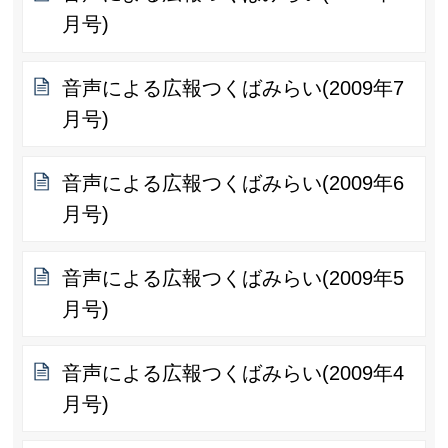
月号)
音声による広報つくばみらい(2009年7
月号)
音声による広報つくばみらい(2009年6
月号)
音声による広報つくばみらい(2009年5
月号)
音声による広報つくばみらい(2009年4
月号)