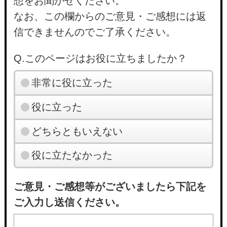
想をお聞かせください。
なお、この欄からのご意見・ご感想には返
信できませんのでご了承ください。
Q.このページはお役に立ちましたか？
非常に役に立った
役に立った
どちらともいえない
役に立たなかった
ご意見・ご感想等がございましたら下記を
ご入力し送信ください。