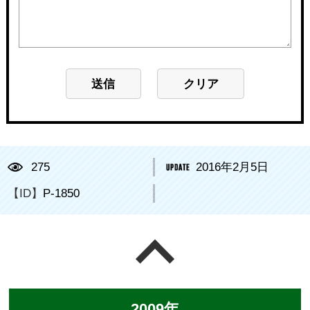
275
2016年2月5日
【ID】
P-1850
ページの先頭へ戻る
2009年