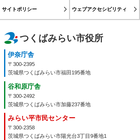
サイトポリシー
ウェブアクセシビリティ
つくばみらい市役所
伊奈庁舎
〒300-2395
茨城県つくばみらい市福田195番地
谷和原庁舎
〒300-2492
茨城県つくばみらい市加藤237番地
みらい平市民センター
〒300-2358
茨城県つくばみらい市陽光台3丁目9番地1