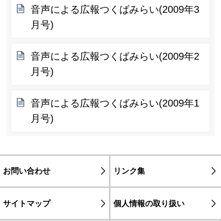
音声による広報つくばみらい(2009年3
月号)
音声による広報つくばみらい(2009年2
月号)
音声による広報つくばみらい(2009年1
月号)
お問い合わせ
リンク集
サイトマップ
個人情報の取り扱い