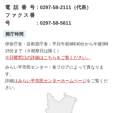
電話番号
：0297-58-2111（代表）
ファクス番
号
：0297-58-5611
開庁時間
伊奈庁舎・谷和原庁舎：平日午前8時30分から午後5時
15分まで（※祝祭日は除く）
※日曜窓口の詳細はこちらをご覧ください。
みらい平市民センター：各フロアによって異なりま
す。
詳細は
みらい平市民センターホームページ
をご覧くだ
さい。