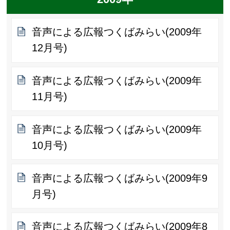
音声による広報つくばみらい(2009年
12月号)
音声による広報つくばみらい(2009年
11月号)
音声による広報つくばみらい(2009年
10月号)
音声による広報つくばみらい(2009年9
月号)
音声による広報つくばみらい(2009年8