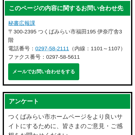
このページの内容に関するお問い合わせ先
秘書広報課
〒300-2395 つくばみらい市福田195 伊奈庁舎3
階
電話番号：
0297-58-2111
（内線：1101～1107）
ファクス番号：0297-58-5611
メールでお問い合わせをする
アンケート
つくばみらい市ホームページをより良いサ
イトにするために、皆さまのご意見・ご感