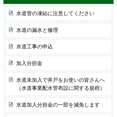
水道管の凍結に注意してください
水道の漏水と修理
水道工事の申込
加入分担金
水道未加入で井戸をお使いの皆さんへ
（水道事業配水管布設に関する規程）
水道加入分担金の一部を減免します