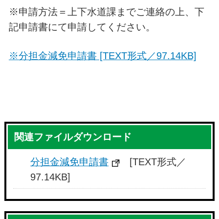
※申請方法＝上下水道課までご連絡の上、下
記申請書にて申請してください。
※
分担金減免申請書 [TEXT形式／97.14KB]
関連ファイルダウンロード
分担金減免申請書
[TEXT形式／
97.14KB]