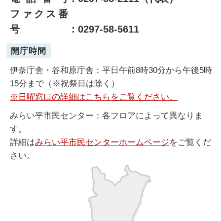
ファクス番
号
：0297-58-5611
開庁時間
伊奈庁舎・谷和原庁舎：平日午前8時30分から午後5時
15分まで（※祝祭日は除く）
※日曜窓口の詳細はこちらをご覧ください。
みらい平市民センター：各フロアによって異なりま
す。
詳細は
みらい平市民センターホームページ
をご覧くだ
さい。