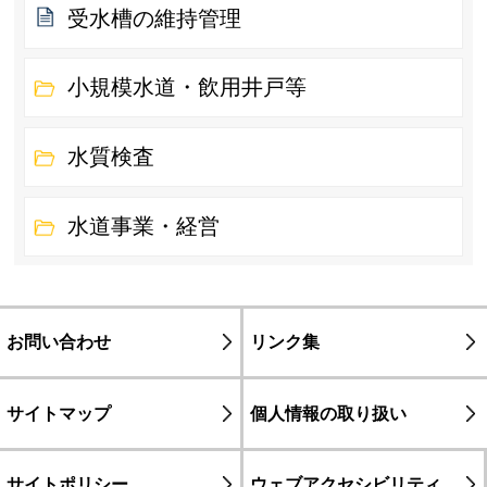
受水槽の維持管理
小規模水道・飲用井戸等
水質検査
水道事業・経営
お問い合わせ
リンク集
サイトマップ
個人情報の取り扱い
サイトポリシー
ウェブアクセシビリティ