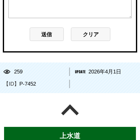
259
2026年4月1日
【ID】
P-7452
ページの先頭へ戻る
上水道