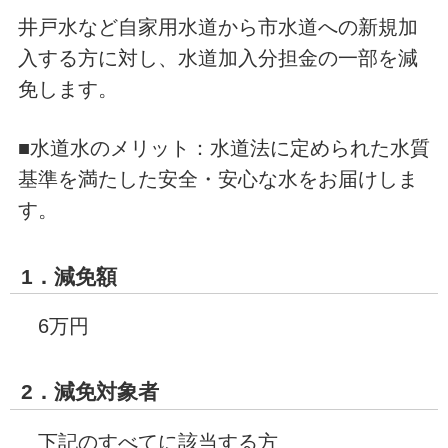
井戸水など自家用水道から市水道への新規加
入する方に対し、水道加入分担金の一部を減
免します。
■水道水のメリット：水道法に定められた水質
基準を満たした安全・安心な水をお届けしま
す。
1．減免額
6万円
2．減免対象者
下記のすべてに該当する方