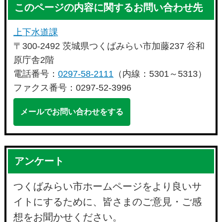
このページの内容に関するお問い合わせ先
上下水道課
〒300-2492 茨城県つくばみらい市加藤237 谷和
原庁舎2階
電話番号：
0297-58-2111
（内線：5301～5313）
ファクス番号：0297-52-3996
メールでお問い合わせをする
アンケート
つくばみらい市ホームページをより良いサ
イトにするために、皆さまのご意見・ご感
想をお聞かせください。