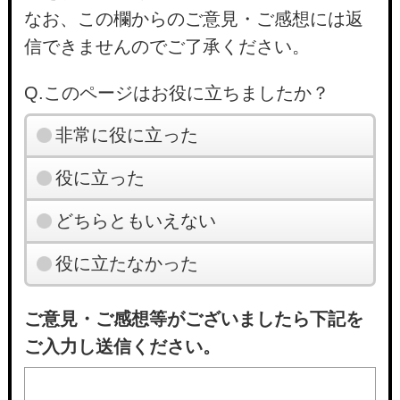
なお、この欄からのご意見・ご感想には返
信できませんのでご了承ください。
Q.このページはお役に立ちましたか？
非常に役に立った
役に立った
どちらともいえない
役に立たなかった
ご意見・ご感想等がございましたら下記を
ご入力し送信ください。