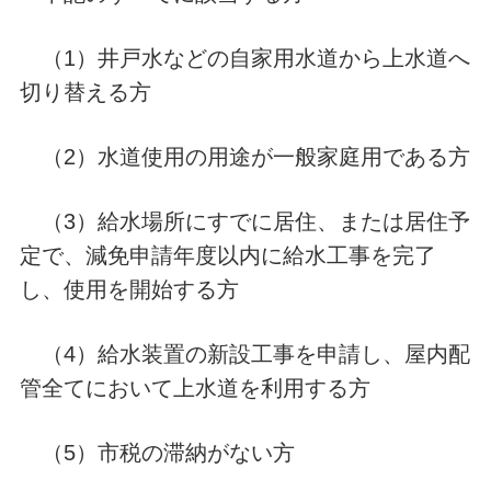
（1）井戸水などの自家用水道から上水道へ
切り替える方
（2）水道使用の用途が一般家庭用である方
（3）給水場所にすでに居住、または居住予
定で、減免申請年度以内に給水工事を完了
し、使用を開始する方
（4）給水装置の新設工事を申請し、屋内配
管全てにおいて上水道を利用する方
（5）市税の滞納がない方