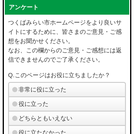
アンケート
つくばみらい市ホームページをより良いサ
イトにするために、皆さまのご意見・ご感
想をお聞かせください。
なお、この欄からのご意見・ご感想には返
信できませんのでご了承ください。
Q.このページはお役に立ちましたか？
非常に役に立った
役に立った
どちらともいえない
役に立たなかった