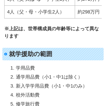
4人（父・母・小学生2人）
約298万円
※上記は、世帯構成員の年齢等によって異な
ります
就学援助の範囲
学用品費
通学用品費（小1・中1は除く）
新入学学用品費（小1・中1のみ）
校外活動費
修学旅行費