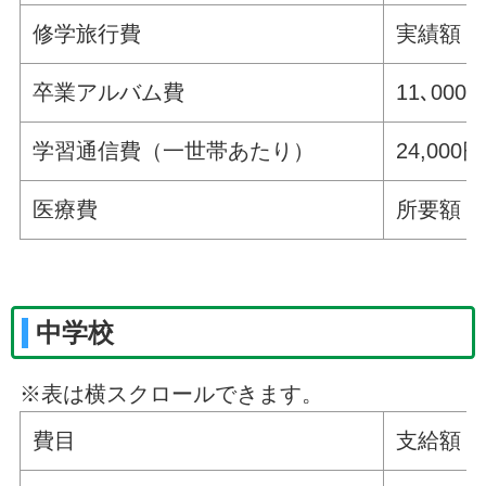
修学旅行費
実績額
卒業アルバム費
11､000
学習通信費（一世帯あたり）
24,000円
医療費
所要額
中学校
※表は横スクロールできます。
費目