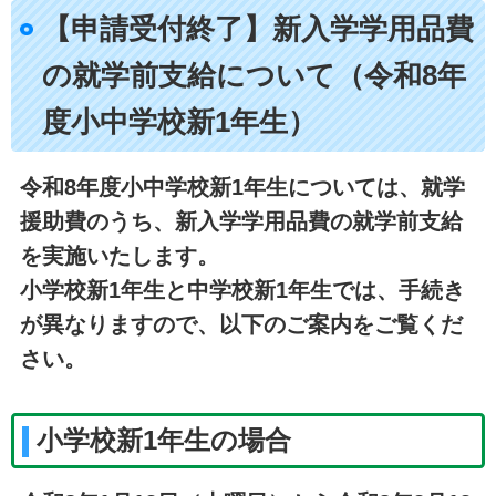
【申請受付終了】新入学学用品費
の就学前支給について（令和8年
度小中学校新1年生）
令和8年度小中学校新1年生については、就学
援助費のうち、新入学学用品費の就学前支給
を実施いたします。
小学校新1年生と中学校新1年生では、手続き
が異なりますので、以下のご案内をご覧くだ
さい。
小学校新1年生の場合