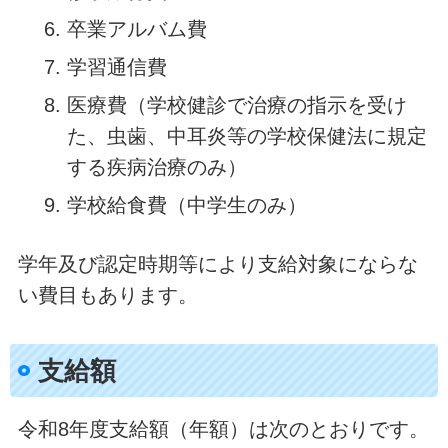
卒業アルバム費
学習通信費
医療費（学校健診で治療の指示を受け
た、虫歯、中耳炎等の学校保健法に規定
する疾病治療のみ）
学校給食費（中学生のみ）
学年及び認定時期等により支給対象にならな
い費目もあります。
支給額
令和8年度支給額（年額）は次のとおりです。