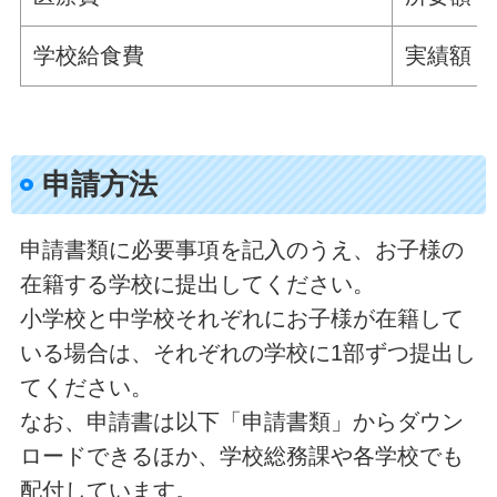
学校給食費
実績額
申請方法
申請書類に必要事項を記入のうえ、お子様の
在籍する学校に提出してください。
小学校と中学校それぞれにお子様が在籍して
いる場合は、それぞれの学校に1部ずつ提出し
てください。
なお、申請書は以下「申請書類」からダウン
ロードできるほか、学校総務課や各学校でも
配付しています。