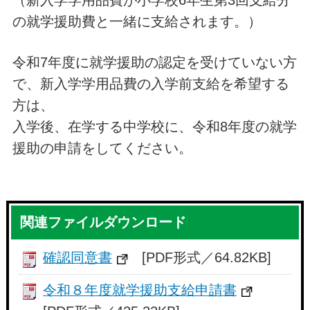
の就学援助費と一緒に支給されます。）
令和7年度に就学援助の認定を受けていない方
で、新入学学用品費の入学前支給を希望する
方は、
入学後、在学する中学校に、令和8年度の就学
援助の申請をしてください。
関連ファイルダウンロード
確認同意書
[PDF形式／64.82KB]
令和８年度就学援助支給申請書