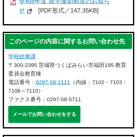
令和8年度 就学援助制度のお知ら
せ
[PDF形式／147.35KB]
このページの内容に関するお問い合わせ先
学校総務課
〒300-2395 茨城県つくばみらい市福田195 教育
委員会教育棟
電話番号：
0297-58-2111
（内線：7102・7103・
7106～7110）
ファクス番号：0297-58-5711
メールでお問い合わせをする