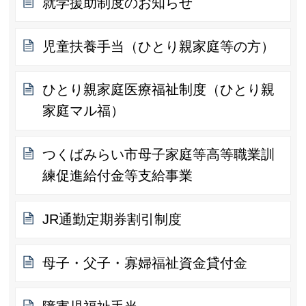
就学援助制度のお知らせ
児童扶養手当（ひとり親家庭等の方）
ひとり親家庭医療福祉制度（ひとり親
家庭マル福）
つくばみらい市母子家庭等高等職業訓
練促進給付金等支給事業
JR通勤定期券割引制度
母子・父子・寡婦福祉資金貸付金