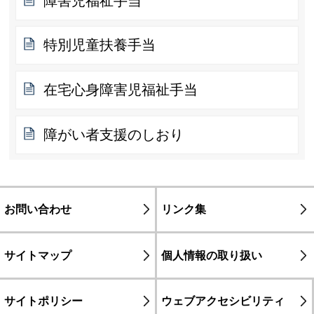
障害児福祉手当
特別児童扶養手当
在宅心身障害児福祉手当
障がい者支援のしおり
お問い合わせ
リンク集
サイトマップ
個人情報の取り扱い
サイトポリシー
ウェブアクセシビリティ