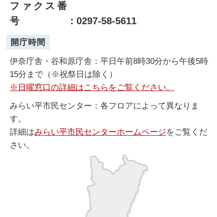
ファクス番
号
：0297-58-5611
開庁時間
伊奈庁舎・谷和原庁舎：平日午前8時30分から午後5時
15分まで（※祝祭日は除く）
※日曜窓口の詳細はこちらをご覧ください。
みらい平市民センター：各フロアによって異なりま
す。
詳細は
みらい平市民センターホームページ
をご覧くだ
さい。