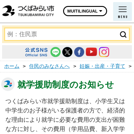
MUITILINGUAL
ホーム
>
住民のみなさんへ
>
妊娠・出産・子育て
>
就学援助制度のお知らせ
つくばみらい市就学援助制度は、小学生又は
中学生のお子様がいる保護者の方で、経済的
な理由により就学に必要な費用の支出が困難
な方に対し、その費用（学用品費、新入学学