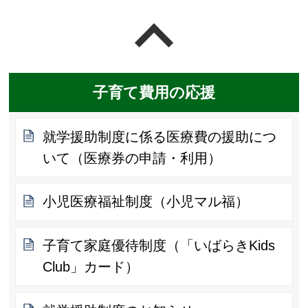
ページの先頭へ戻る
子育て費用の応援
就学援助制度に係る医療費の援助につ
いて（医療券の申請・利用）
小児医療福祉制度（小児マル福）
子育て家庭優待制度（「いばらきKids
Club」カード）