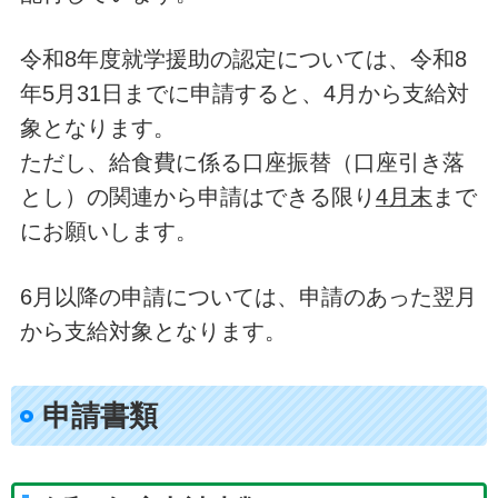
令和8年度就学援助の認定については、令和8
年5月31日までに申請すると、4月から支給対
象となります。
ただし、給食費に係る口座振替（口座引き落
とし）の関連から申請はできる限り
4月末
まで
にお願いします。
6月以降の申請については、申請のあった翌月
から支給対象となります。
申請書類