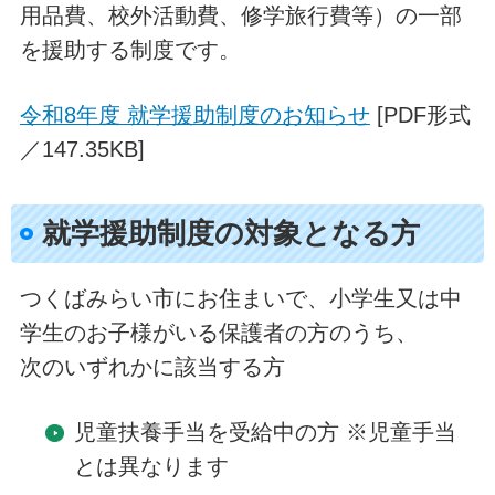
用品費、校外活動費、修学旅行費等）の一部
を援助する制度です。
令和8年度 就学援助制度のお知らせ
[PDF形式
／147.35KB]
就学援助制度の対象となる方
つくばみらい市にお住まいで、小学生又は中
学生のお子様がいる保護者の方のうち、
次のいずれかに該当する方
児童扶養手当を受給中の方 ※児童手当
とは異なります