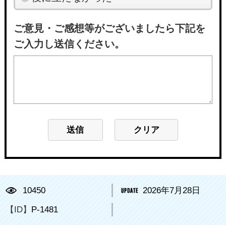
ご意見・ご感想等がございましたら下記を
ご入力し送信ください。
10450
2026年7月28日
【ID】
P-1481