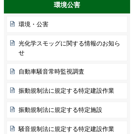
環境公害
環境・公害
光化学スモッグに関する情報のお知ら
せ
自動車騒音常時監視調査
振動規制法に規定する特定建設作業
振動規制法に規定する特定施設
騒音規制法に規定する特定建設作業