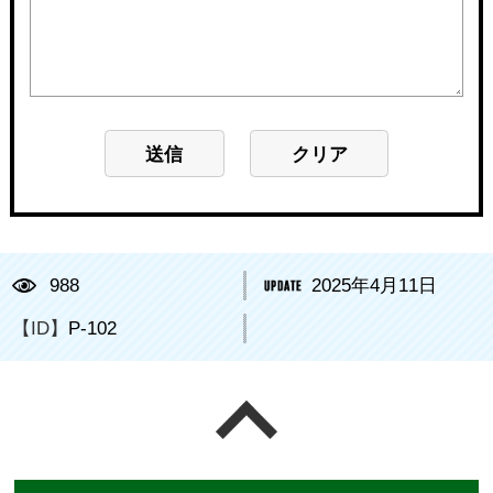
988
2025年4月11日
【ID】
P-102
ページの先頭へ戻る