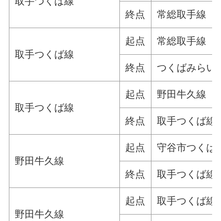
取手つくば線
終点
常総取手線
起点
常総取手線
取手つくば線
終点
つくばみらい
起点
野田牛久線
取手つくば線
終点
取手つくば線
起点
守谷市つくば
野田牛久線
終点
取手つくば線
起点
取手つくば線
野田牛久線