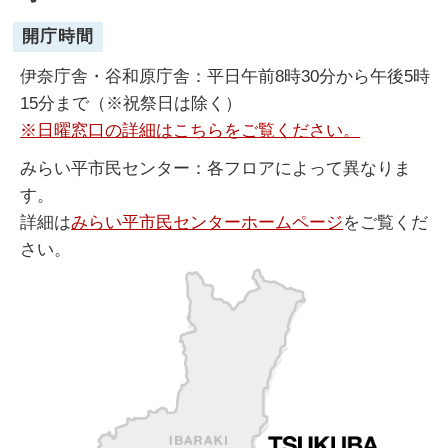
開庁時間
伊奈庁舎・谷和原庁舎：平日午前8時30分から午後5時
15分まで（※祝祭日は除く）
※日曜窓口の詳細はこちらをご覧ください。
みらい平市民センター：各フロアによって異なりま
す。
詳細は
みらい平市民センターホームページ
をご覧くだ
さい。