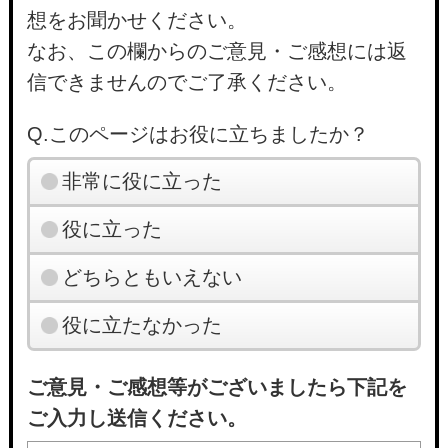
想をお聞かせください。
なお、この欄からのご意見・ご感想には返
信できませんのでご了承ください。
Q.このページはお役に立ちましたか？
非常に役に立った
役に立った
どちらともいえない
役に立たなかった
ご意見・ご感想等がございましたら下記を
ご入力し送信ください。