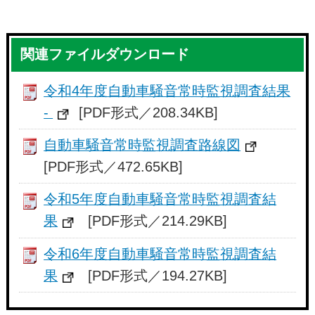
関連ファイルダウンロード
令和4年度自動車騒音常時監視調査結果
-
[PDF形式／208.34KB]
自動車騒音常時監視調査路線図
[PDF形式／472.65KB]
令和5年度自動車騒音常時監視調査結
果
[PDF形式／214.29KB]
令和6年度自動車騒音常時監視調査結
果
[PDF形式／194.27KB]