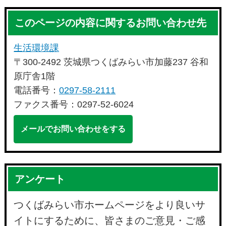
このページの内容に関するお問い合わせ先
生活環境課
〒300-2492 茨城県つくばみらい市加藤237 谷和
原庁舎1階
電話番号：
0297-58-2111
ファクス番号：0297-52-6024
メールでお問い合わせをする
アンケート
つくばみらい市ホームページをより良いサ
イトにするために、皆さまのご意見・ご感