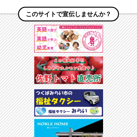
このサイトで宣伝しませんか？