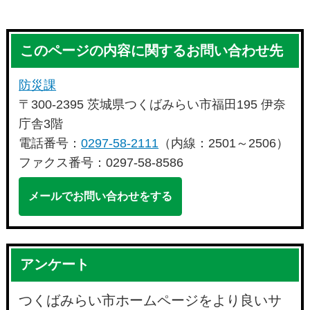
このページの内容に関するお問い合わせ先
防災課
〒300-2395 茨城県つくばみらい市福田195 伊奈
庁舎3階
電話番号：
0297-58-2111
（内線：2501～2506）
ファクス番号：0297-58-8586
メールでお問い合わせをする
アンケート
つくばみらい市ホームページをより良いサ