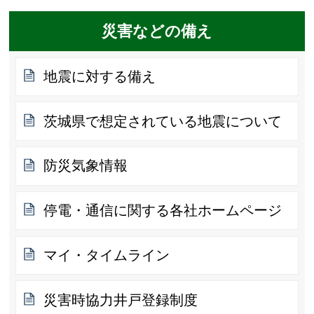
災害などの備え
地震に対する備え
茨城県で想定されている地震について
防災気象情報
停電・通信に関する各社ホームページ
マイ・タイムライン
災害時協力井戸登録制度