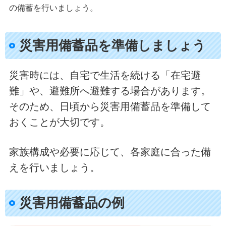
の備蓄を行いましょう。
災害用備蓄品を準備しましょう
災害時には、自宅で生活を続ける「在宅避
難」や、避難所へ避難する場合があります。
そのため、日頃から災害用備蓄品を準備して
おくことが大切です。
家族構成や必要に応じて、各家庭に合った備
えを行いましょう。
災害用備蓄品の例