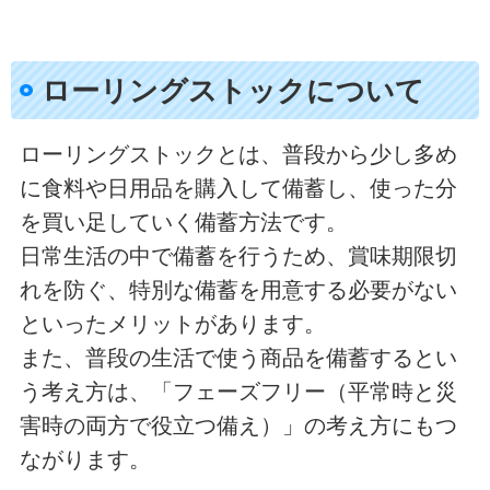
ローリングストックについて
ローリングストックとは、普段から少し多め
に食料や日用品を購入して備蓄し、使った分
を買い足していく備蓄方法です。
日常生活の中で備蓄を行うため、賞味期限切
れを防ぐ、特別な備蓄を用意する必要がない
といったメリットがあります。
また、普段の生活で使う商品を備蓄するとい
う考え方は、「フェーズフリー（平常時と災
害時の両方で役立つ備え）」の考え方にもつ
ながります。