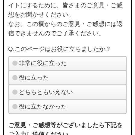
イトにするために、皆さまのご意見・ご感
想をお聞かせください。
なお、この欄からのご意見・ご感想には返
信できませんのでご了承ください。
Q.このページはお役に立ちましたか？
非常に役に立った
役に立った
どちらともいえない
役に立たなかった
ご意見・ご感想等がございましたら下記を
ご入力し送信ください。