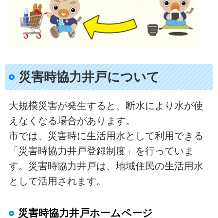
災害時協力井戸について
大規模災害が発生すると、断水により水が使
えなくなる場合があります。
市では、災害時に生活用水として利用できる
「災害時協力井戸登録制度」を行っていま
す。災害時協力井戸は、地域住民の生活用水
として活用されます。
災害時協力井戸ホームページ