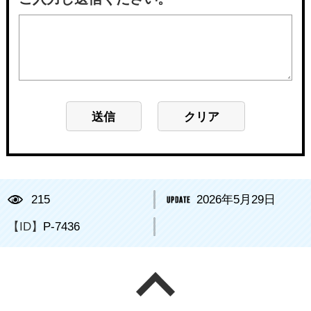
215
2026年5月29日
【ID】
P-7436
ページの先頭へ戻る