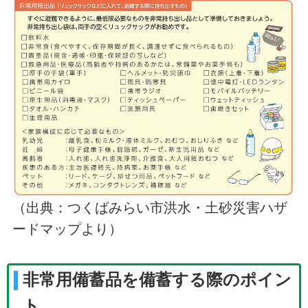
（出典：つくばみらい市洪水・土砂災害ハザ
ードマップより）
非常用備蓄品を備蓄する際のポイン
ト