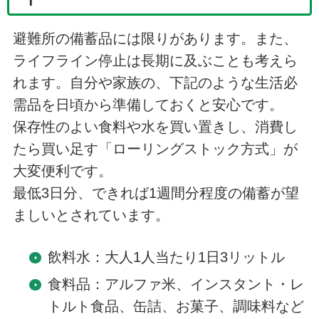
避難所の備蓄品には限りがあります。また、
ライフライン停止は長期に及ぶことも考えら
れます。自分や家族の、下記のような生活必
需品を日頃から準備しておくと安心です。
保存性のよい食料や水を買い置きし、消費し
たら買い足す「ローリングストック方式」が
大変便利です。
最低3日分、できれば1週間分程度の備蓄が望
ましいとされています。
飲料水：大人1人当たり1日3リットル
食料品：アルファ米、インスタント・レ
トルト食品、缶詰、お菓子、調味料など