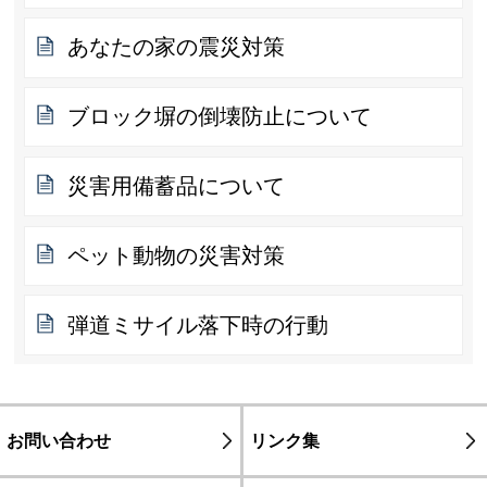
あなたの家の震災対策
ブロック塀の倒壊防止について
災害用備蓄品について
ペット動物の災害対策
弾道ミサイル落下時の行動
お問い合わせ
リンク集