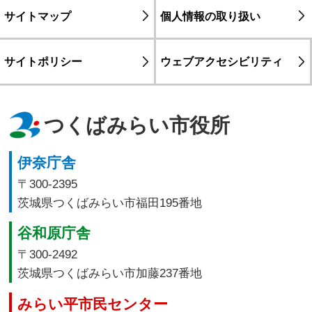
サイトマップ
個人情報の取り扱い
サイトポリシー
ウェブアクセシビリティ
つくばみらい市役所
伊奈庁舎
〒300-2395
茨城県つくばみらい市福田195番地
谷和原庁舎
〒300-2492
茨城県つくばみらい市加藤237番地
みらい平市民センター