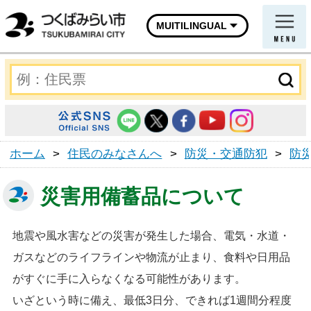
MUITILINGUAL
ホーム
>
住民のみなさんへ
>
防災・交通防犯
>
防
災害用備蓄品について
地震や風水害などの災害が発生した場合、電気・水道・
ガスなどのライフラインや物流が止まり、食料や日用品
がすぐに手に入らなくなる可能性があります。
いざという時に備え、最低3日分、できれば1週間分程度