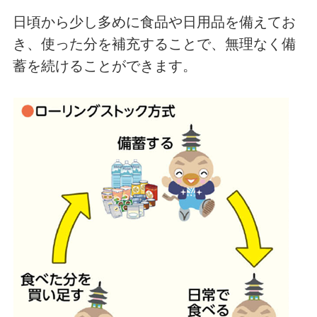
日頃から少し多めに食品や日用品を備えてお
き、使った分を補充することで、無理なく備
蓄を続けることができます。