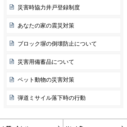
災害時協力井戸登録制度
あなたの家の震災対策
ブロック塀の倒壊防止について
災害用備蓄品について
ペット動物の災害対策
弾道ミサイル落下時の行動