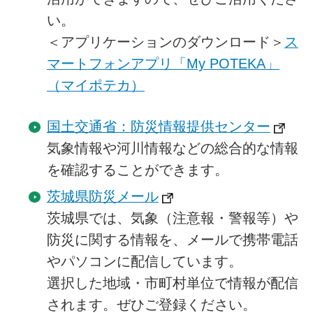
い。
＜アプリケーションのダウンロード＞
ス
マートフォンアプリ「My POTEKA」
（マイポテカ）
国土交通省：防災情報提供センター
気象情報や河川情報などの総合的な情報
を確認することができます。
茨城県防災メール
茨城県では、気象（注意報・警報等）や
防災に関する情報を、メールで携帯電話
やパソコンに配信しています。
選択した地域・市町村単位で情報が配信
されます。ぜひご登録ください。