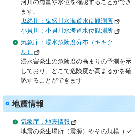
河川の雨量や水位を確認することができ
ます。
鬼怒川：鬼怒川水海道水位観測所
小貝川：小貝川水海道水位観測所
気象庁：浸水危険度分布（キキク
ル）
浸水害発生の危険度の高まりの予測を示
しており、どこで危険度が高まるかを確
認することができます。
地震情報
気象庁：地震情報
地震の発生場所（震源）やその規模（マ