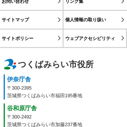
お問い合わせ
リンク集
サイトマップ
個人情報の取り扱い
サイトポリシー
ウェブアクセシビリティ
つくばみらい市役所
伊奈庁舎
〒300-2395
茨城県つくばみらい市福田195番地
谷和原庁舎
〒300-2492
茨城県つくばみらい市加藤237番地