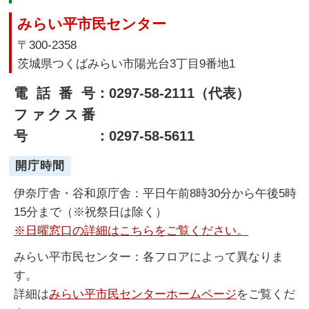
みらい平市民センター
〒300-2358
茨城県つくばみらい市陽光台3丁目9番地1
電話番号
：0297-58-2111（代表）
ファクス番
号
：0297-58-5611
開庁時間
伊奈庁舎・谷和原庁舎：平日午前8時30分から午後5時
15分まで（※祝祭日は除く）
※日曜窓口の詳細はこちらをご覧ください。
みらい平市民センター：各フロアによって異なりま
す。
詳細は
みらい平市民センターホームページ
をご覧くだ