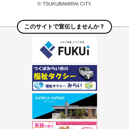
© TSUKUBAMIRAI CITY.
このサイトで宣伝しませんか？