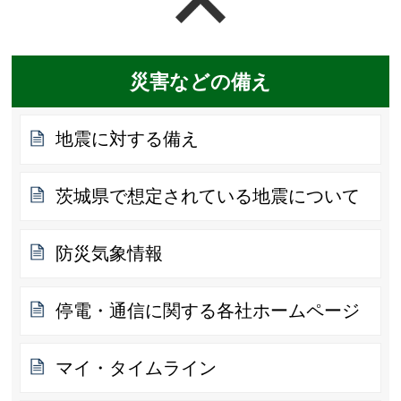
ページの先頭へ戻る
災害などの備え
地震に対する備え
茨城県で想定されている地震について
防災気象情報
停電・通信に関する各社ホームページ
マイ・タイムライン