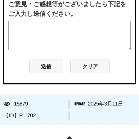
ご意見・ご感想等がございましたら下記を
ご入力し送信ください。
15879
2025年3月11日
【ID】
P-1702