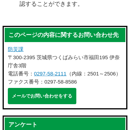
認することができます。
このページの内容に関するお問い合わせ先
防災課
〒300-2395 茨城県つくばみらい市福田195 伊奈
庁舎3階
電話番号：
0297-58-2111
（内線：2501～2506）
ファクス番号：0297-58-8586
メールでお問い合わせをする
アンケート