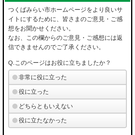
つくばみらい市ホームページをより良いサ
イトにするために、皆さまのご意見・ご感
想をお聞かせください。
なお、この欄からのご意見・ご感想には返
信できませんのでご了承ください。
Q.このページはお役に立ちましたか？
非常に役に立った
役に立った
どちらともいえない
役に立たなかった