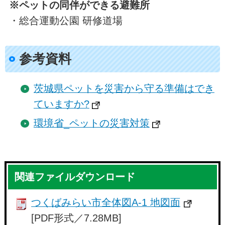
※ペットの同伴ができる避難所
・総合運動公園 研修道場
参考資料
茨城県ペットを災害から守る準備はでき
ていますか?
環境省_ペットの災害対策
関連ファイルダウンロード
つくばみらい市全体図A-1 地図面
[PDF形式／7.28MB]