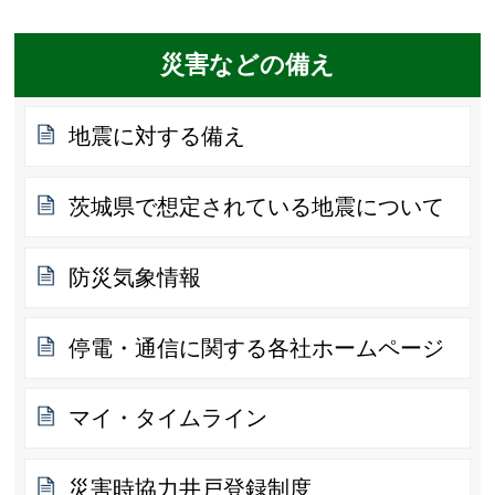
災害などの備え
地震に対する備え
茨城県で想定されている地震について
防災気象情報
停電・通信に関する各社ホームページ
マイ・タイムライン
災害時協力井戸登録制度