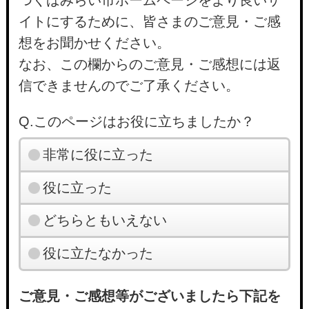
つくばみらい市ホームページをより良いサ
イトにするために、皆さまのご意見・ご感
想をお聞かせください。
なお、この欄からのご意見・ご感想には返
信できませんのでご了承ください。
Q.このページはお役に立ちましたか？
非常に役に立った
役に立った
どちらともいえない
役に立たなかった
ご意見・ご感想等がございましたら下記を