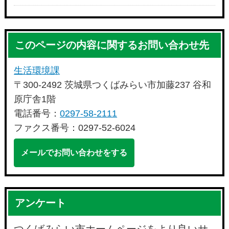
このページの内容に関するお問い合わせ先
生活環境課
〒300-2492 茨城県つくばみらい市加藤237 谷和
原庁舎1階
電話番号：
0297-58-2111
ファクス番号：0297-52-6024
メールでお問い合わせをする
アンケート