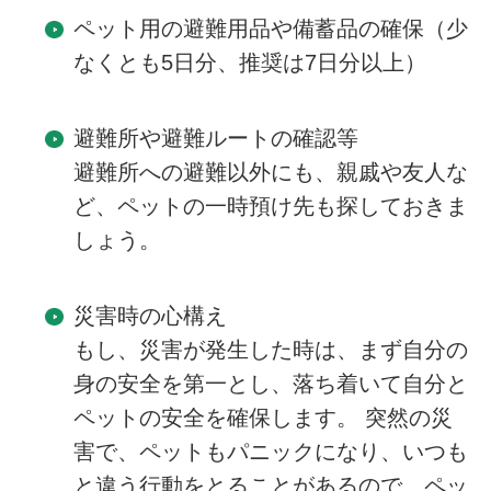
ペット用の避難用品や備蓄品の確保（少
なくとも5日分、推奨は7日分以上）
避難所や避難ルートの確認等
避難所への避難以外にも、親戚や友人な
ど、ペットの一時預け先も探しておきま
しょう。
災害時の心構え
もし、災害が発生した時は、まず自分の
身の安全を第一とし、落ち着いて自分と
ペットの安全を確保します。 突然の災
害で、ペットもパニックになり、いつも
と違う行動をとることがあるので、ペッ