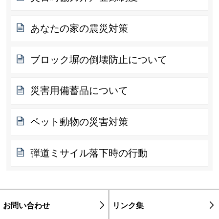
あなたの家の震災対策
ブロック塀の倒壊防止について
災害用備蓄品について
ペット動物の災害対策
弾道ミサイル落下時の行動
お問い合わせ
リンク集