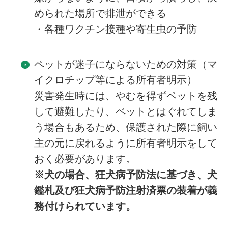
められた場所で排泄ができる
・各種ワクチン接種や寄生虫の予防
ペットが迷子にならないための対策（マ
イクロチップ等による所有者明示）
災害発生時には、やむを得ずペットを残
して避難したり、ペットとはぐれてしま
う場合もあるため、保護された際に飼い
主の元に戻れるように所有者明示をして
おく必要があります。
※犬の場合、狂犬病予防法に基づき、犬
鑑札及び狂犬病予防注射済票の装着が義
務付けられています。