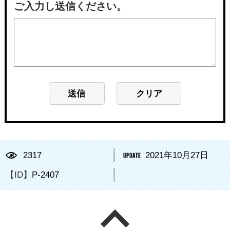
ご入力し送信ください。
2317
2021年10月27日
【ID】
P-2407
ページの先頭へ戻る