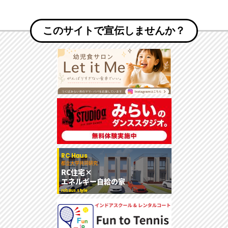
このサイトで宣伝しませんか？