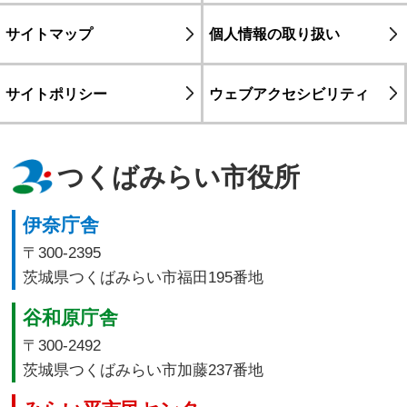
サイトマップ
個人情報の取り扱い
サイトポリシー
ウェブアクセシビリティ
つくばみらい市役所
伊奈庁舎
〒300-2395
茨城県つくばみらい市福田195番地
谷和原庁舎
〒300-2492
茨城県つくばみらい市加藤237番地