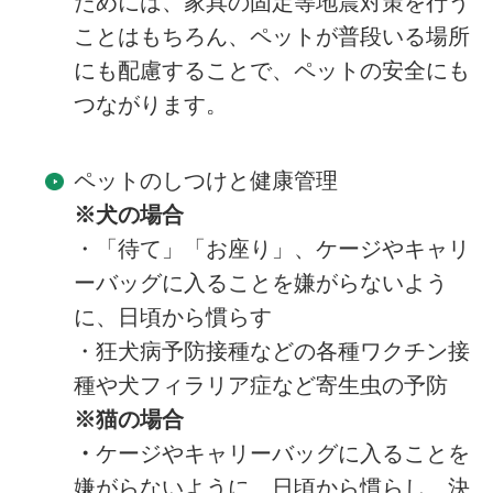
ためには、家具の固定等地震対策を行う
ことはもちろん、ペットが普段いる場所
にも配慮することで、ペットの安全にも
つながります。
ペットのしつけと健康管理
※犬の場合
・「待て」「お座り」、ケージやキャリ
ーバッグに入ることを嫌がらないよう
に、日頃から慣らす
・狂犬病予防接種などの各種ワクチン接
種や犬フィラリア症など寄生虫の予防
※猫の場合
・
ケージやキャリーバッグに入ることを
嫌がらないように、日頃から慣らし、決