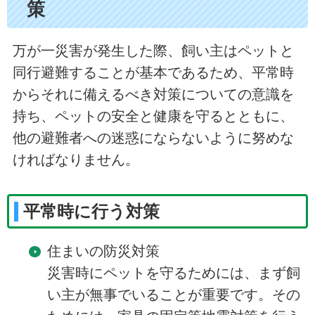
策
万が一災害が発生した際、飼い主はペットと
同行避難することが基本であるため、平常時
からそれに備えるべき対策についての意識を
持ち、ペットの安全と健康を守るとともに、
他の避難者への迷惑にならないように努めな
ければなりません。
平常時に行う対策
住まいの防災対策
災害時にペットを守るためには、まず飼
い主が無事でいることが重要です。その