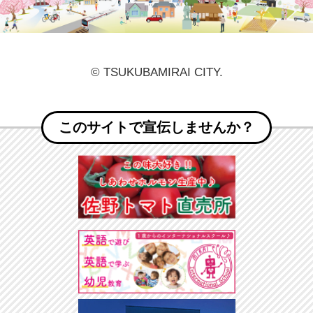
© TSUKUBAMIRAI CITY.
このサイトで宣伝しませんか？