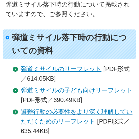
弾道ミサイル落下時の行動について掲載され
ていますので、ご参照ください。
弾道ミサイル落下時の行動につ
いての資料
弾道ミサイルのリーフレット
[PDF形式
／614.05KB]
弾道ミサイルの子ども向けリーフレット
[PDF形式／690.49KB]
避難行動の必要性をより深く理解してい
ただくためのリーフレット
[PDF形式／
635.44KB]