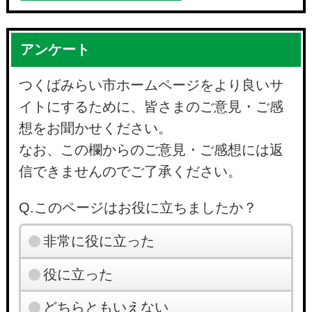
アンケート
つくばみらい市ホームページをより良いサ
イトにするために、皆さまのご意見・ご感
想をお聞かせください。
なお、この欄からのご意見・ご感想には返
信できませんのでご了承ください。
Q.このページはお役に立ちましたか？
非常に役に立った
役に立った
どちらともいえない