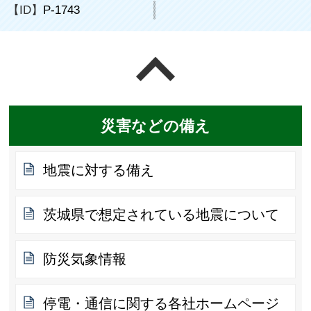
【ID】
P-1743
ページの先頭へ戻る
災害などの備え
地震に対する備え
茨城県で想定されている地震について
防災気象情報
停電・通信に関する各社ホームページ