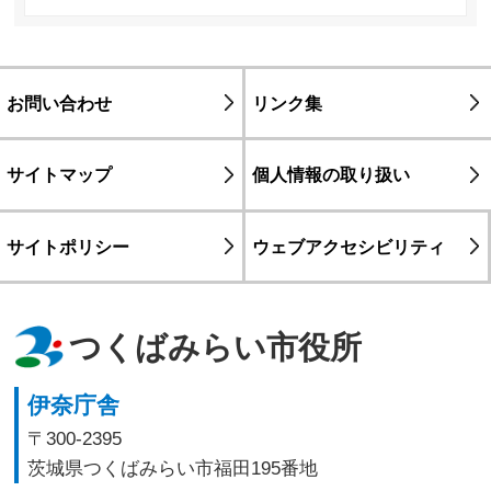
お問い合わせ
リンク集
サイトマップ
個人情報の取り扱い
サイトポリシー
ウェブアクセシビリティ
つくばみらい市役所
伊奈庁舎
〒300-2395
茨城県つくばみらい市福田195番地