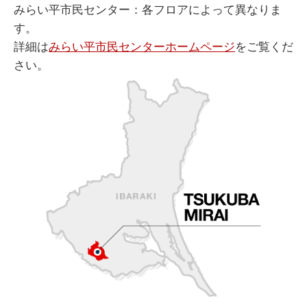
みらい平市民センター：各フロアによって異なりま
す。
詳細は
みらい平市民センターホームページ
をご覧くだ
さい。