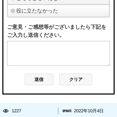
役に立たなかった
ご意見・ご感想等がございましたら下記を
ご入力し送信ください。
1227
2022年10月4日