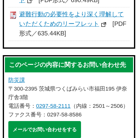
避難行動の必要性をより深く理解して
いただくためのリーフレット
[PDF
形式／635.44KB]
このページの内容に関するお問い合わせ先
防災課
〒300-2395 茨城県つくばみらい市福田195 伊奈
庁舎3階
電話番号：
0297-58-2111
（内線：2501～2506）
ファクス番号：0297-58-8586
メールでお問い合わせをする