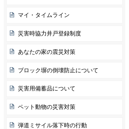
マイ・タイムライン
災害時協力井戸登録制度
あなたの家の震災対策
ブロック塀の倒壊防止について
災害用備蓄品について
ペット動物の災害対策
弾道ミサイル落下時の行動