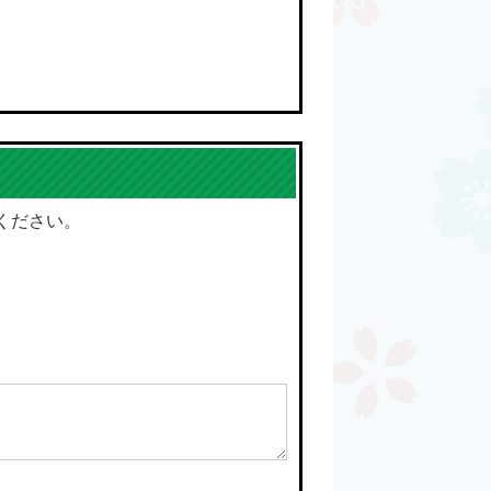
ください。