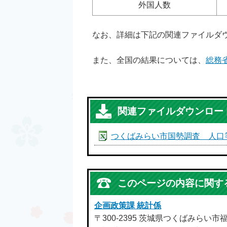
外国人数
なお、詳細は下記の関連ファイルダ
また、全国の結果については、
総務
関連ファイルダウンロー
つくばみらい市国勢調査 人口
このページの内容に関す
企画政策課 統計係
〒300-2395 茨城県つくばみらい市福