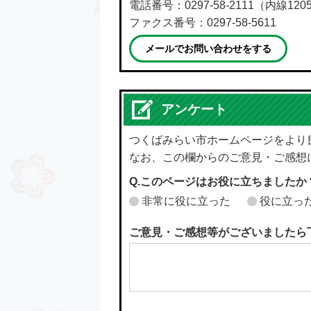
電話番号：0297-58-2111（内線120
ファクス番号：0297-58-5611
メールでお問い合わせをする
アンケート
つくばみらい市ホームページをより
なお、この欄からのご意見・ご感想
Q.このページはお役に立ちましたか
非常に役に立った
役に立っ
ご意見・ご感想等がございましたら