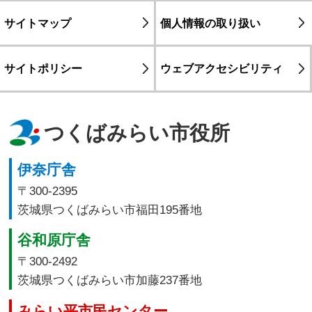
サイトマップ
個人情報の取り扱い
サイトポリシー
ウェブアクセシビリティ
つくばみらい市役所
伊奈庁舎
〒300-2395
茨城県つくばみらい市福田195番地
谷和原庁舎
〒300-2492
茨城県つくばみらい市加藤237番地
みらい平市民センター