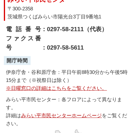
〒300-2358
茨城県つくばみらい市陽光台3丁目9番地1
電話番号
：0297-58-2111（代表）
ファクス番
号
：0297-58-5611
開庁時間
伊奈庁舎・谷和原庁舎：平日午前8時30分から午後5時
15分まで（※祝祭日は除く）
※日曜窓口の詳細はこちらをご覧ください。
みらい平市民センター：各フロアによって異なりま
す。
詳細は
みらい平市民センターホームページ
をご覧くだ
さい。