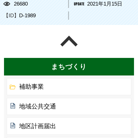
26680
2021年1月15日
【ID】
D-1989
ページの先頭へ戻る
まちづくり
補助事業
地域公共交通
地区計画届出