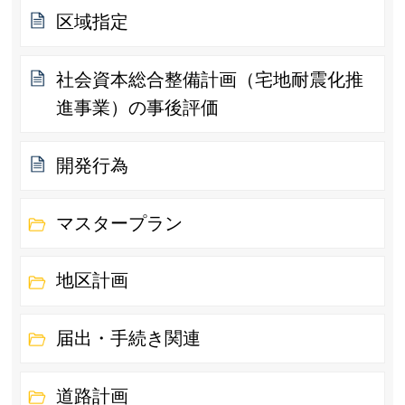
区域指定
社会資本総合整備計画（宅地耐震化推
進事業）の事後評価
開発行為
マスタープラン
地区計画
届出・手続き関連
道路計画