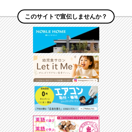
このサイトで宣伝しませんか？