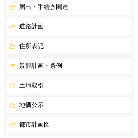
届出・手続き関連
道路計画
住所表記
景観計画・条例
土地取引
地価公示
都市計画図