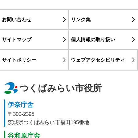
お問い合わせ
リンク集
サイトマップ
個人情報の取り扱い
サイトポリシー
ウェブアクセシビリティ
つくばみらい市役所
伊奈庁舎
〒300-2395
茨城県つくばみらい市福田195番地
谷和原庁舎