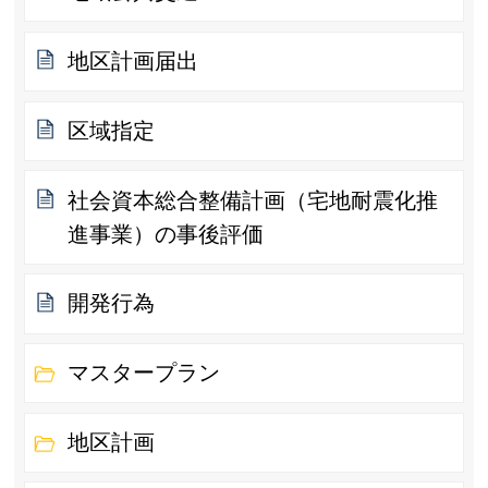
地区計画届出
区域指定
社会資本総合整備計画（宅地耐震化推
進事業）の事後評価
開発行為
マスタープラン
地区計画