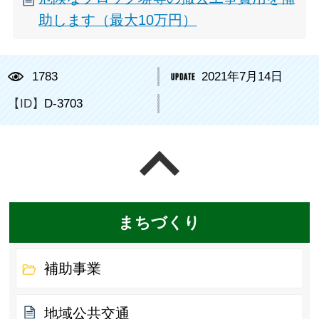
助します（最大10万円）
1783
2021年7月14日
【ID】
D-3703
ページの先頭へ戻る
まちづくり
補助事業
地域公共交通