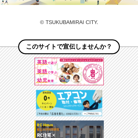
© TSUKUBAMIRAI CITY.
このサイトで宣伝しませんか？