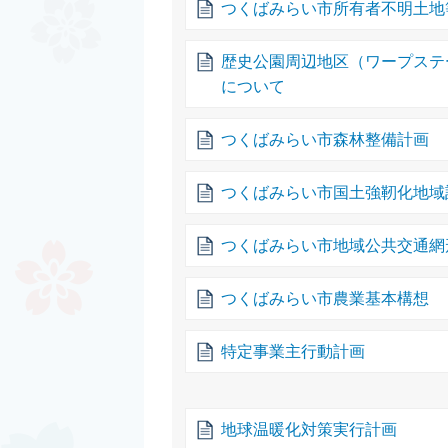
つくばみらい市所有者不明土地
歴史公園周辺地区（ワープステ
について
つくばみらい市森林整備計画
つくばみらい市国土強靭化地域
つくばみらい市地域公共交通網
つくばみらい市農業基本構想
特定事業主行動計画
地球温暖化対策実行計画