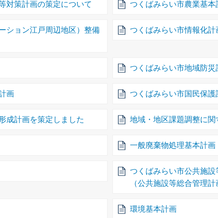
等対策計画の策定について
つくばみらい市農業基本
ーション江戸周辺地区）整備
つくばみらい市情報化計
つくばみらい市地域防災
計画
つくばみらい市国民保護
形成計画を策定しました
地域・地区課題調整に関
一般廃棄物処理基本計画
つくばみらい市公共施設
（公共施設等総合管理計
環境基本計画