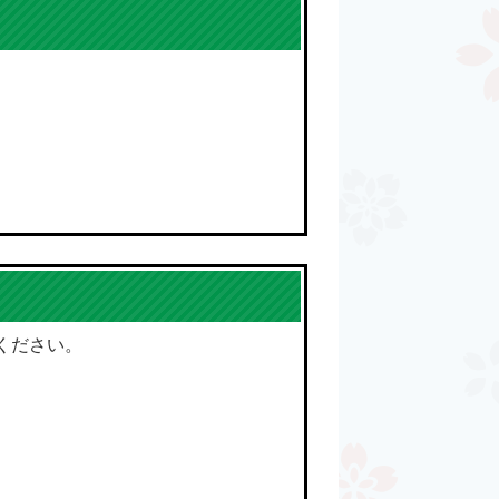
ください。