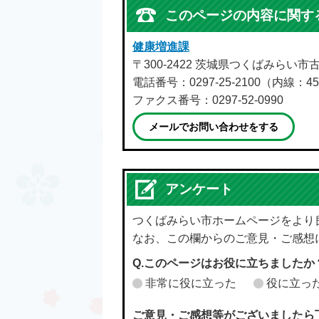
このページの内容に関す
健康増進課
〒300-2422 茨城県つくばみらい市
電話番号：0297-25-2100（内線：45
ファクス番号：0297-52-0990
メールでお問い合わせをする
アンケート
つくばみらい市ホームページをより
なお、この欄からのご意見・ご感想
Q.このページはお役に立ちましたか
非常に役に立った
役に立っ
ご意見・ご感想等がございましたら