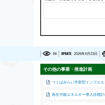
66
2026年4月23日
その他の事業・推進計画
つくばみらい市新型インフルエ
再生可能エネルギー導入目標計