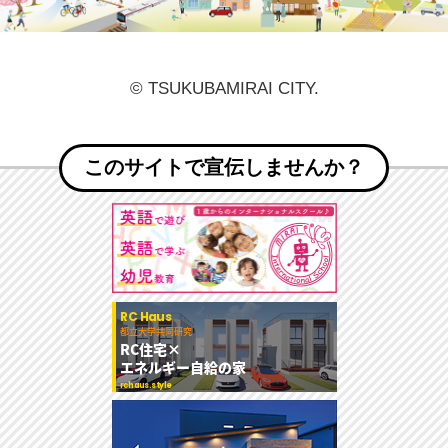
© TSUKUBAMIRAI CITY.
このサイトで宣伝しませんか？