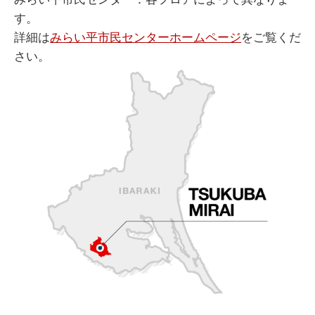
す。
詳細は
みらい平市民センターホームページ
をご覧くだ
さい。