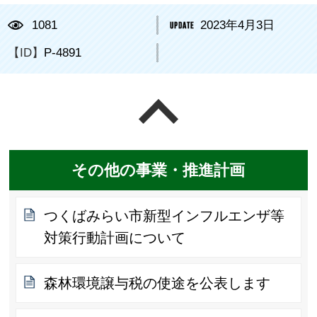
1081
2023年4月3日
【ID】
P-4891
ページの先頭へ戻る
その他の事業・推進計画
つくばみらい市新型インフルエンザ等
対策行動計画について
森林環境譲与税の使途を公表します