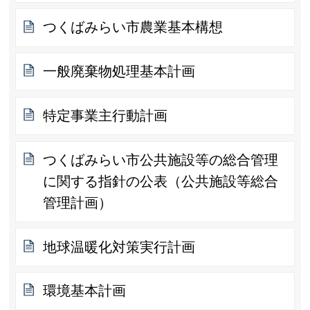
つくばみらい市農業基本構想
一般廃棄物処理基本計画
特定事業主行動計画
つくばみらい市公共施設等の総合管理
に関する指針の公表（公共施設等総合
管理計画）
地球温暖化対策実行計画
環境基本計画