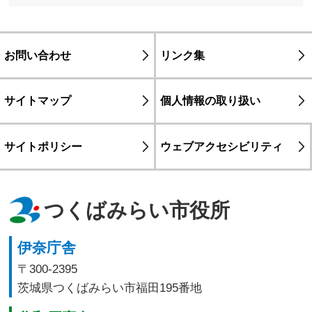
お問い合わせ
リンク集
サイトマップ
個人情報の取り扱い
サイトポリシー
ウェブアクセシビリティ
つくばみらい市役所
伊奈庁舎
〒300-2395
茨城県つくばみらい市福田195番地