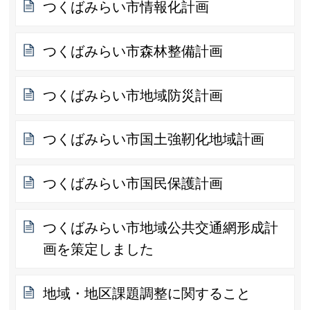
つくばみらい市情報化計画
つくばみらい市森林整備計画
つくばみらい市地域防災計画
つくばみらい市国土強靭化地域計画
つくばみらい市国民保護計画
つくばみらい市地域公共交通網形成計
画を策定しました
地域・地区課題調整に関すること