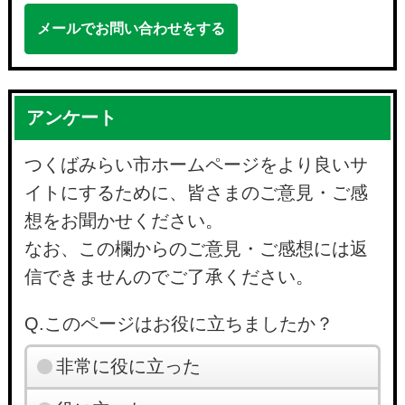
メールでお問い合わせをする
アンケート
つくばみらい市ホームページをより良いサ
イトにするために、皆さまのご意見・ご感
想をお聞かせください。
なお、この欄からのご意見・ご感想には返
信できませんのでご了承ください。
Q.このページはお役に立ちましたか？
非常に役に立った