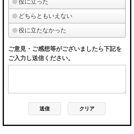
役に立った
どちらともいえない
役に立たなかった
ご意見・ご感想等がございましたら下記を
ご入力し送信ください。