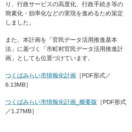
り、行政サービスの高度化、行政手続き等の
簡素化・効率化などの実現を進めるため策定
しました。
また、本計画を「官民データ活用推進基本
法」に基づく「市町村官民データ活用推進計
画」としても位置づけています。
つくばみらい市情報化計画
［PDF形式／
6.13MB］
つくばみらい市情報化計画_概要版
［PDF形式
／1.27MB］