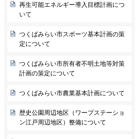
再生可能エネルギー導入目標計画につ
いて
つくばみらい市スポーツ基本計画の策
定について
つくばみらい市所有者不明土地等対策
計画の策定について
つくばみらい市農業基本計画について
歴史公園周辺地区（ワープステーショ
ン江戸周辺地区）整備について