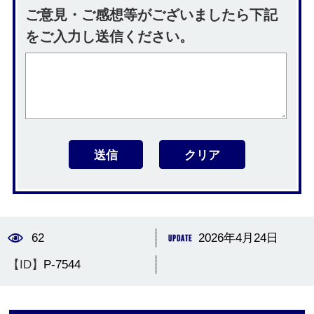
ご意見・ご感想等がございましたら下記
をご入力し送信ください。
62
2026年4月24日
【ID】
P-7544