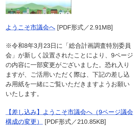
ようこそ市議会へ
[PDF形式／2.91MB]
※令和8年3月23日に「総合計画調査特別委員
会」が新しく設置されたことにより、9ページ
の内容に一部変更がございました。恐れ入り
ますが、ご活用いただく際は、下記の差し込
み用紙を一緒にご覧いただきますようお願い
いたします。
【差し込み】ようこそ市議会へ（9ページ議会
構成の変更）
[PDF形式／210.85KB]