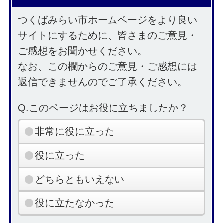
つくばみらい市ホームページをより良い
サイトにするために、皆さまのご意見・
ご感想をお聞かせください。
なお、この欄からのご意見・ご感想には
返信できませんのでご了承ください。
Q.このページはお役に立ちましたか？
非常に役に立った
役に立った
どちらともいえない
役に立たなかった