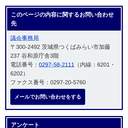
このページの内容に関するお問い合わせ
先
議会事務局
〒300-2492 茨城県つくばみらい市加藤
237 谷和原庁舎3階
電話番号：
0297-58-2111
（内線：6201・
6202）
ファクス番号：0297-20-5760
メールでお問い合わせをする
アンケート