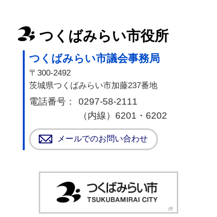
つくばみらい市役所
つくばみらい市議会事務局
〒300-2492
茨城県つくばみらい市加藤237番地
電話番号：
0297-58-2111
（内線）6201・6202
メールでのお問い合わせ
つく