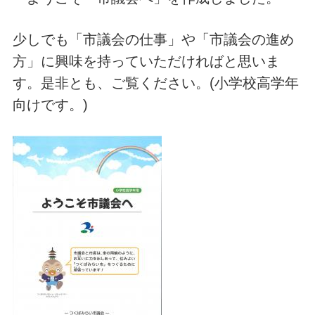
少しでも「市議会の仕事」や「市議会の進め
方」に興味を持っていただければと思いま
す。是非とも、ご覧ください。(小学校高学年
向けです。)