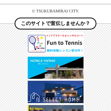
© TSUKUBAMIRAI CITY.
このサイトで宣伝しませんか？