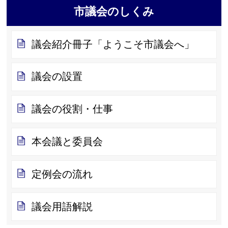
市議会のしくみ
議会紹介冊子「ようこそ市議会へ」
議会の設置
議会の役割・仕事
本会議と委員会
定例会の流れ
議会用語解説