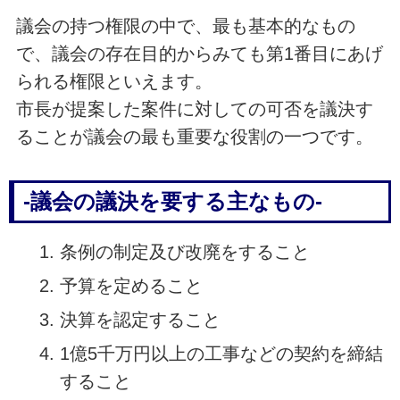
議会の持つ権限の中で、最も基本的なもの
で、議会の存在目的からみても第1番目にあげ
られる権限といえます。
市長が提案した案件に対しての可否を議決す
ることが議会の最も重要な役割の一つです。
‐議会の議決を要する主なもの‐
条例の制定及び改廃をすること
予算を定めること
決算を認定すること
1億5千万円以上の工事などの契約を締結
すること