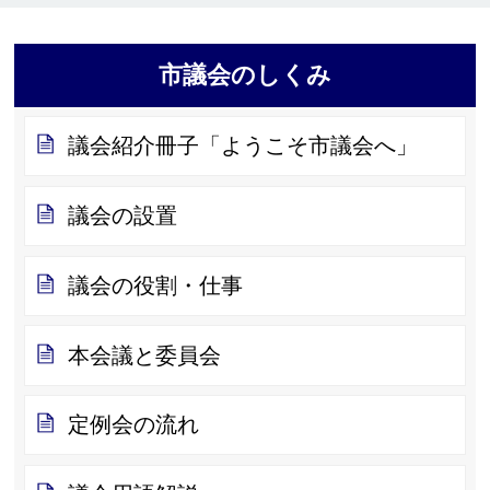
市議会のしくみ
議会紹介冊子「ようこそ市議会へ」
議会の設置
議会の役割・仕事
本会議と委員会
定例会の流れ