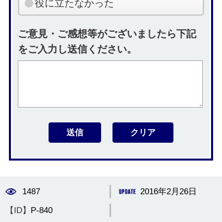
役に立たなかった
ご意見・ご感想等がございましたら下記
をご入力し送信ください。
1487
2016年2月26日
【ID】
P-840