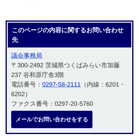
このページの内容に関するお問い合わせ
先
議会事務局
〒300-2492 茨城県つくばみらい市加藤
237 谷和原庁舎3階
電話番号：
0297-58-2111
（内線：6201・
6202）
ファクス番号：0297-20-5760
メールでお問い合わせをする