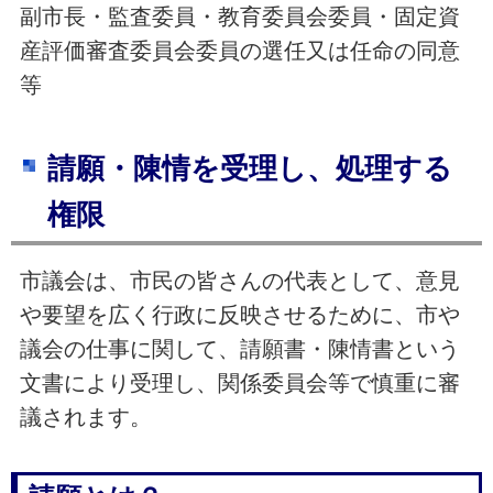
副市長・監査委員・教育委員会委員・固定資
産評価審査委員会委員の選任又は任命の同意
等
請願・陳情を受理し、処理する
権限
市議会は、市民の皆さんの代表として、意見
や要望を広く行政に反映させるために、市や
議会の仕事に関して、請願書・陳情書という
文書により受理し、関係委員会等で慎重に審
議されます。