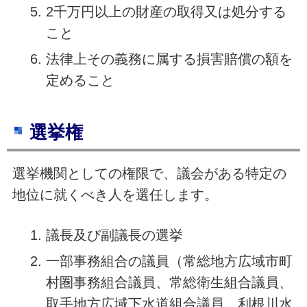
2千万円以上の財産の取得又は処分する
こと
法律上その義務に属する損害賠償の額を
定めること
選挙権
選挙機関としての権限で、議会がある特定の
地位に就くべき人を選任します。
議長及び副議長の選挙
一部事務組合の議員（常総地方広域市町
村圏事務組合議員、常総衛生組合議員、
取手地方広域下水道組合議員、利根川水