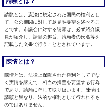
請願とは？
請願とは、憲法に規定された国民の権利とし
て、公の機関に対して意見や要望を述べるこ
とです。市議会に対する請願は、必ず紹介議
員が紹介し、請願の趣旨、請願者の氏名等を
記載した文書で行うこととされています。
陳情とは？
陳情とは、法律上保障された権利としてでな
く実情を訴えて、相当の措置を要望する行為
であり、請願に準じて取り扱います。陳情は
請願と異なり、法的な権利として行われるも
のではありません。