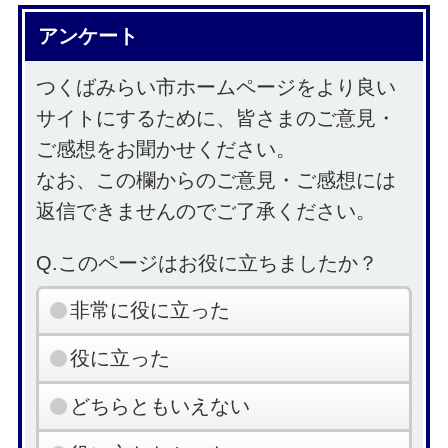
アンケート
つくばみらい市ホームページをより良い
サイトにするために、皆さまのご意見・
ご感想をお聞かせください。
なお、この欄からのご意見・ご感想には
返信できませんのでご了承ください。
Q.このページはお役に立ちましたか？
非常に役に立った
役に立った
どちらともいえない