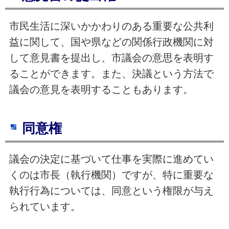
市民生活に深いかかわりのある重要な公共利
益に関して、国や県などの関係行政機関に対
して意見書を提出し、市議会の意思を表明す
ることができます。また、決議という方法で
議会の意見を表明することもあります。
同意権
議会の決定に基づいて仕事を実際に進めてい
くのは市長（執行機関）ですが、特に重要な
執行行為については、同意という権限が与え
られています。