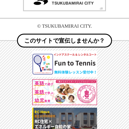
© TSUKUBAMIRAI CITY.
このサイトで宣伝しませんか？