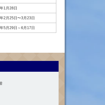
年1月28日
年2月25日〜3月23日
年5月29日～6月17日
階