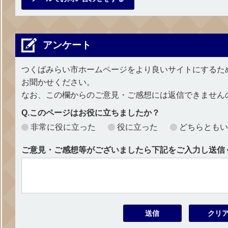
アンケート
つくばみらい市ホームページをより良いサイトにするた
お聞かせください。
なお、この欄からのご意見・ご感想には返信できません
Q.このページはお役に立ちましたか？
非常に役に立った
役に立った
どちらともい
ご意見・ご感想等がございましたら下記をご入力し送信