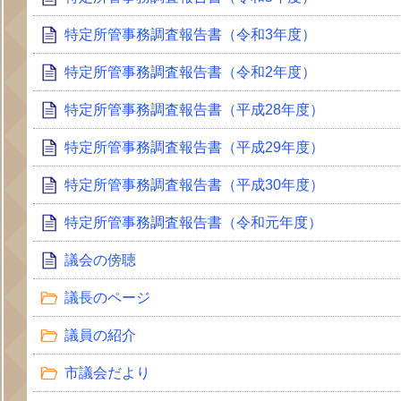
特定所管事務調査報告書（令和3年度）
特定所管事務調査報告書（令和2年度）
特定所管事務調査報告書（平成28年度）
特定所管事務調査報告書（平成29年度）
特定所管事務調査報告書（平成30年度）
特定所管事務調査報告書（令和元年度）
議会の傍聴
議長のページ
議員の紹介
市議会だより