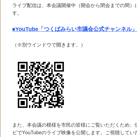
ライブ配信は、本会議開催中（開会から閉会までの間）
す。
YouTube「つくばみらい市議会公式チャンネル
■
（※別ウインドウで開きます。）
つくばみらい市
また、本会議の模様を市民の皆様にご覧いただくため、
ビでYouTubeのライブ映像を公開します。ご視聴して