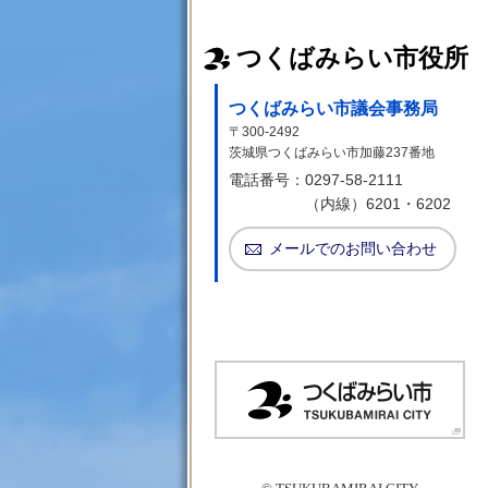
つくばみらい市役所
つくばみらい市議会事務局
〒300-2492
茨城県つくばみらい市加藤237番地
電話番号：
0297-58-2111
（内線）6201・6202
メールでのお問い合わせ