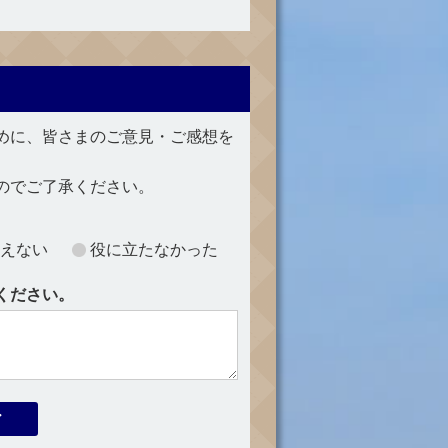
めに、皆さまのご意見・ご感想を
のでご了承ください。
えない
役に立たなかった
ください。