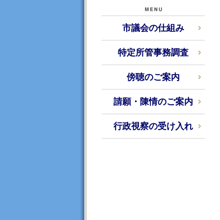
市議会の仕組み
特定所管事務調査
傍聴のご案内
請願・陳情のご案内
行政視察の受け入れ