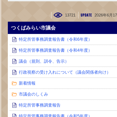
13721
2026年6月1
つくばみらい市議会
特定所管事務調査報告書（令和6年度）
特定所管事務調査報告書（令和4年度）
議会（規則、訓令、告示）
行政視察の受け入れについて（議会関係者向け）
新着情報
市議会のしくみ
特定所管事務調査報告
特定所管事務調査報告書（令和5年度）