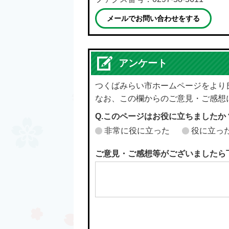
メールでお問い合わせをする
アンケート
つくばみらい市ホームページをより
なお、この欄からのご意見・ご感想
Q.このページはお役に立ちましたか
非常に役に立った
役に立っ
ご意見・ご感想等がございましたら