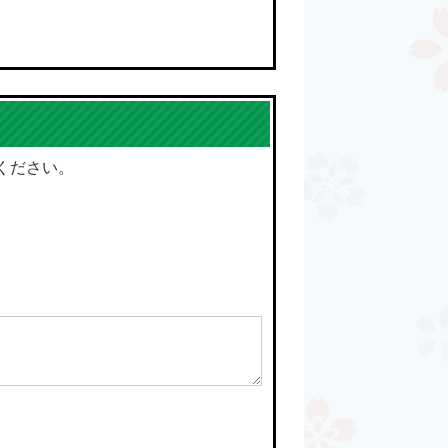
ください。