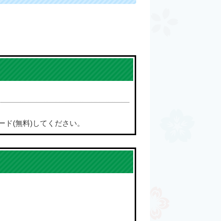
ード(無料)してください。