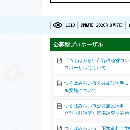
1319
2020年8月7日
公募型プロポーザル
「つくばみらい市行政経営コン
ロポーザルについて
つくばみらい市公共施設照明Ｌ
ル実施について
つくばみらい市公共施設照明Ｌ
グ型（対話型）市場調査を実施
つくばみらい市上下水道料金徴