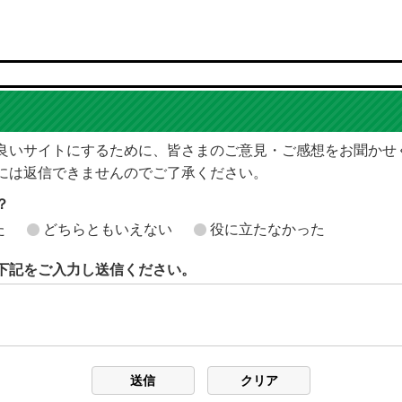
良いサイトにするために、皆さまのご意見・ご感想をお聞かせ
には返信できませんのでご了承ください。
？
た
どちらともいえない
役に立たなかった
下記をご入力し送信ください。