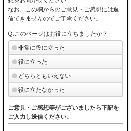
想をお聞かせください。
なお、この欄からのご意見・ご感想には返
信できませんのでご了承ください。
Q.このページはお役に立ちましたか？
非常に役に立った
役に立った
どちらともいえない
役に立たなかった
ご意見・ご感想等がございましたら下記を
ご入力し送信ください。