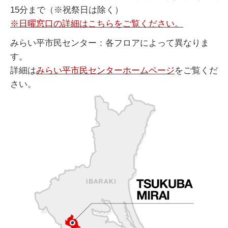
15分まで（※祝祭日は除く）
※日曜窓口の詳細はこちらをご覧ください。
みらい平市民センター：各フロアによって異なりま
す。
詳細は
みらい平市民センターホームページ
をご覧くだ
さい。