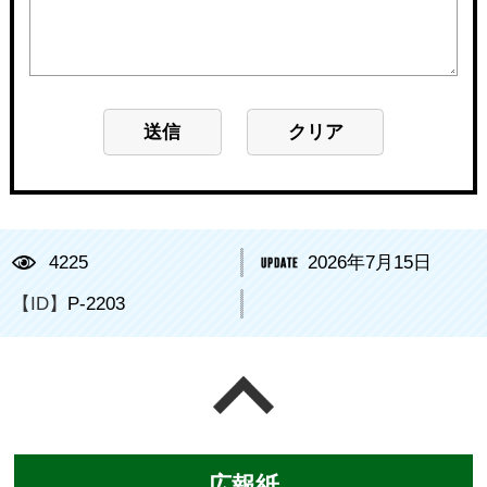
4225
2026年7月15日
【ID】
P-2203
ページの先頭へ戻る
広報紙