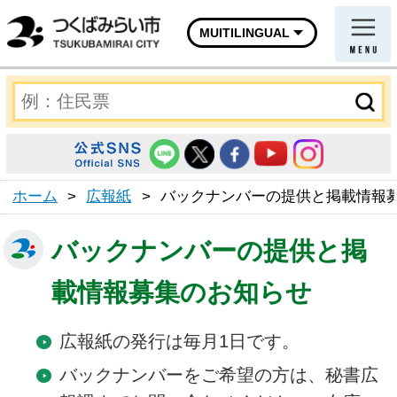
MUITILINGUAL
ホーム
>
広報紙
>
バックナンバーの提供と掲載情報
バックナンバーの提供と掲
載情報募集のお知らせ
広報紙の発行は毎月1日です。
バックナンバーをご希望の方は、秘書広