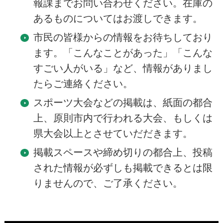
報課までお問い合わせください。在庫の
あるものについてはお渡しできます。
市民の皆様からの情報をお待ちしており
ます。「こんなことがあった」「こんな
すごい人がいる」など、情報がありまし
たらご連絡ください。
スポーツ大会などの掲載は、紙面の都合
上、原則市内で行われる大会、もしくは
県大会以上とさせていだだきます。
掲載スペースや締め切りの都合上、投稿
された情報が必ずしも掲載できるとは限
りませんので、ご了承ください。