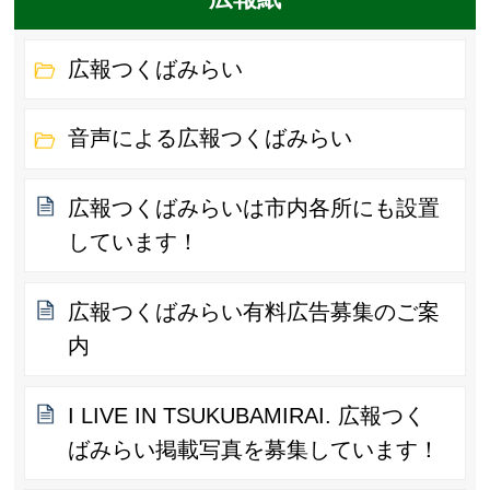
広報つくばみらい
音声による広報つくばみらい
広報つくばみらいは市内各所にも設置
しています！
広報つくばみらい有料広告募集のご案
内
I LIVE IN TSUKUBAMIRAI. 広報つく
ばみらい掲載写真を募集しています！