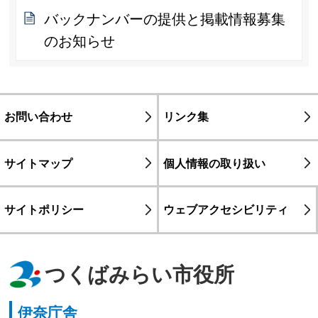
バックナンバーの提供と掲載情報募集
のお知らせ
お問い合わせ
リンク集
サイトマップ
個人情報の取り扱い
サイトポリシー
ウェブアクセシビリティ
つくばみらい市役所
伊奈庁舎