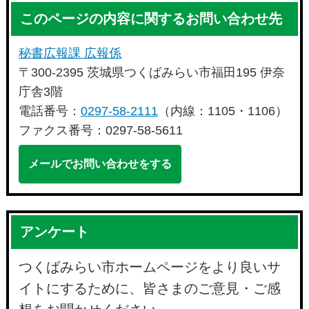
このページの内容に関するお問い合わせ先
秘書広報課 広報係
〒300-2395 茨城県つくばみらい市福田195 伊奈
庁舎3階
電話番号：
0297-58-2111
（内線：1105・1106）
ファクス番号：0297-58-5611
メールでお問い合わせをする
アンケート
つくばみらい市ホームページをより良いサ
イトにするために、皆さまのご意見・ご感