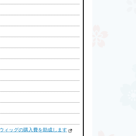
用ウィッグの購入費を助成します