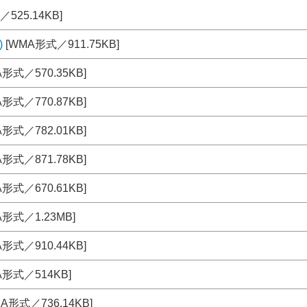
525.14KB]
)
[WMA形式／911.75KB]
形式／570.35KB]
形式／770.87KB]
形式／782.01KB]
形式／871.78KB]
形式／670.61KB]
形式／1.23MB]
形式／910.44KB]
A形式／514KB]
A形式／736.14KB]