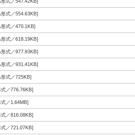
形式／547.42KB]
形式／554.63KB]
形式／470.1KB]
形式／618.19KB]
形式／977.93KB]
形式／931.41KB]
A形式／725KB]
式／776.76KB]
式／1.64MB]
式／816.08KB]
式／721.07KB]