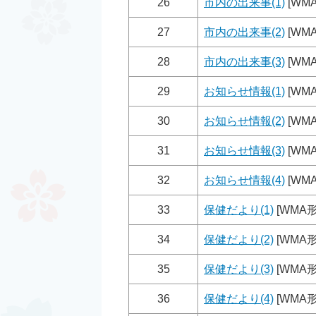
26
市内の出来事(1)
[WMA
27
市内の出来事(2)
[WMA
28
市内の出来事(3)
[WMA
29
お知らせ情報(1)
[WMA
30
お知らせ情報(2)
[WMA
31
お知らせ情報(3)
[WMA
32
お知らせ情報(4)
[WM
33
保健だより(1)
[WMA形
34
保健だより(2)
[WMA形
35
保健だより(3)
[WMA形
36
保健だより(4)
[WMA形