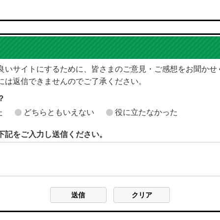
良いサイトにするために、皆さまのご意見・ご感想をお聞かせ
には返信できませんのでご了承ください。
？
た
どちらともいえない
役に立たなかった
下記をご入力し送信ください。