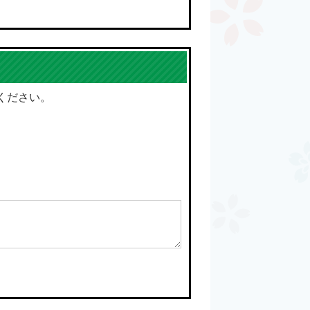
ください。