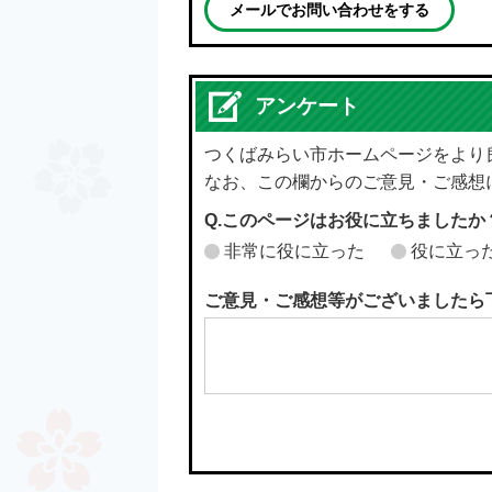
メールでお問い合わせをする
アンケート
つくばみらい市ホームページをより
なお、この欄からのご意見・ご感想
Q.このページはお役に立ちましたか
非常に役に立った
役に立っ
ご意見・ご感想等がございましたら