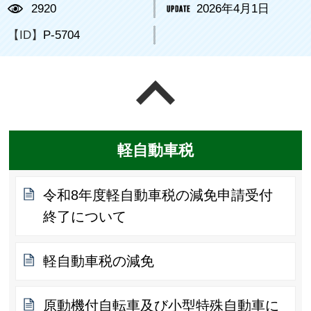
2920
2026年4月1日
【ID】
P-5704
ページの先頭へ戻る
軽自動車税
令和8年度軽自動車税の減免申請受付
終了について
軽自動車税の減免
原動機付自転車及び小型特殊自動車に