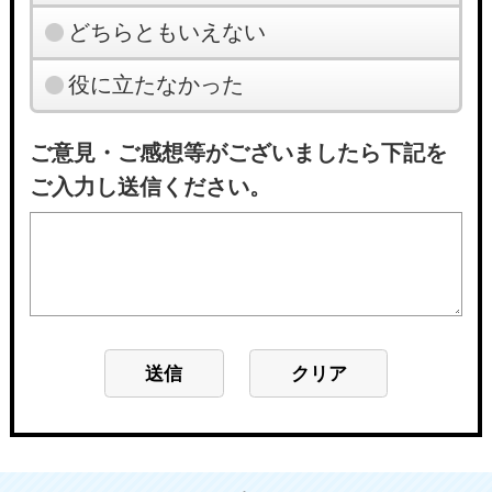
どちらともいえない
役に立たなかった
ご意見・ご感想等がございましたら下記を
ご入力し送信ください。