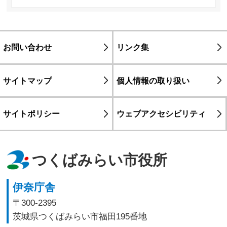
お問い合わせ
リンク集
サイトマップ
個人情報の取り扱い
サイトポリシー
ウェブアクセシビリティ
つくばみらい市役所
伊奈庁舎
〒300-2395
茨城県つくばみらい市福田195番地