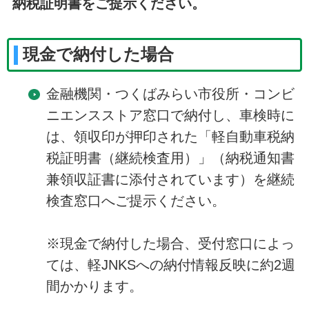
納税証明書をご提示ください。
現金で納付した場合
金融機関・つくばみらい市役所・コンビ
ニエンスストア窓口で納付し、車検時に
は、領収印が押印された「軽自動車税納
税証明書（継続検査用）」（納税通知書
兼領収証書に添付されています）を継続
検査窓口へご提示ください。
※現金で納付した場合、受付窓口によっ
ては、軽JNKSへの納付情報反映に約2週
間かかります。