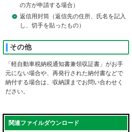
の方が申請する場合）
返信用封筒（返信先の住所、氏名を記入
し、切手を貼ったもの）
その他
「軽自動車税納税通知書兼領収証書」がお手
元にない場合や、再発行された納付書などで
納付する場合は、収納課までお問い合わせく
ださい。
関連ファイルダウンロード