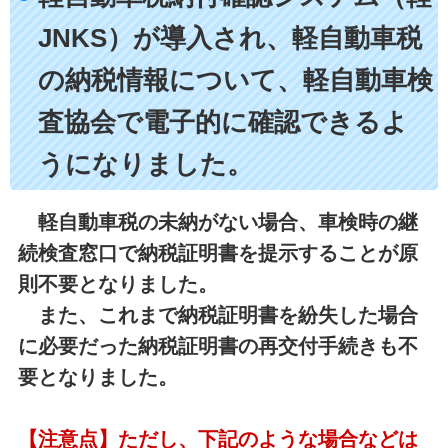
JNKS）が導入され、軽自動車税
の納税情報について、軽自動車検
査協会で電子的に確認できるよ
うになりました。
軽自動車税の未納がない場合、車検時の継
続検査窓口で納税証明書を提示することが原
則不要となりました。
また、これまで納税証明書を紛失した場合
に必要だった納税証明書の再交付手続きも不
要となりました。
【注意点】ただし、下記のような場合などは