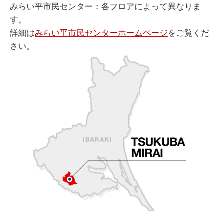
みらい平市民センター：各フロアによって異なりま
す。
詳細は
みらい平市民センターホームページ
をご覧くだ
さい。