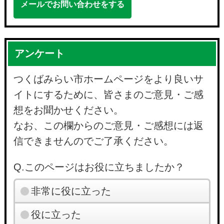
メールでお問い合わせをする
アンケート
つくばみらい市ホームページをより良いサ
イトにするために、皆さまのご意見・ご感
想をお聞かせください。
なお、この欄からのご意見・ご感想には返
信できませんのでご了承ください。
Q.このページはお役に立ちましたか？
非常に役に立った
役に立った