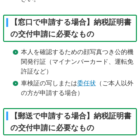
【窓口で申請する場合】納税証明書
の交付申請に必要なもの
本人を確認するための顔写真つき公的機
関発行証（マイナンバーカード、運転免
許証など）
車検証の写しまたは
委任状
（ご本人以外
の方が申請する場合）
【郵送で申請する場合】納税証明書
の交付申請に必要なもの