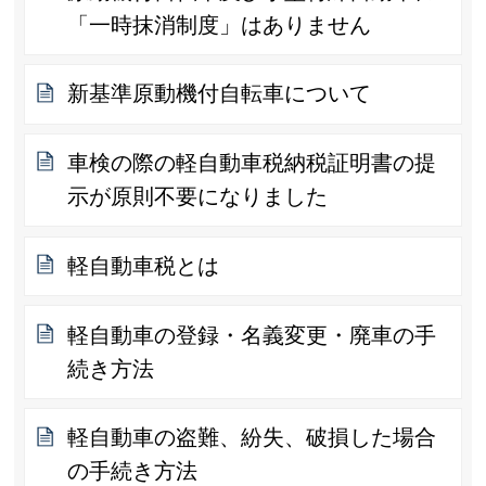
「一時抹消制度」はありません
新基準原動機付自転車について
車検の際の軽自動車税納税証明書の提
示が原則不要になりました
軽自動車税とは
軽自動車の登録・名義変更・廃車の手
続き方法
軽自動車の盗難、紛失、破損した場合
の手続き方法