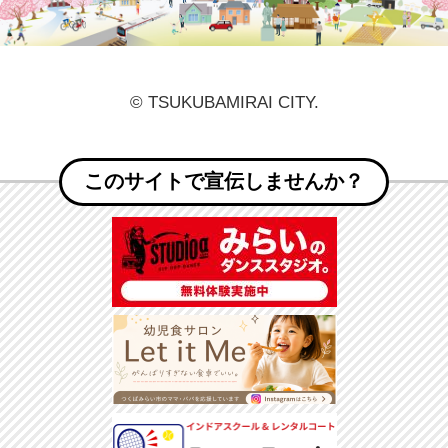
© TSUKUBAMIRAI CITY.
このサイトで宣伝しませんか？