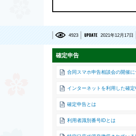
4923
2021年12月17日
確定申告
合同スマホ申告相談会の開催に
インターネットを利用した確定
確定申告とは
利用者識別番号IDとは