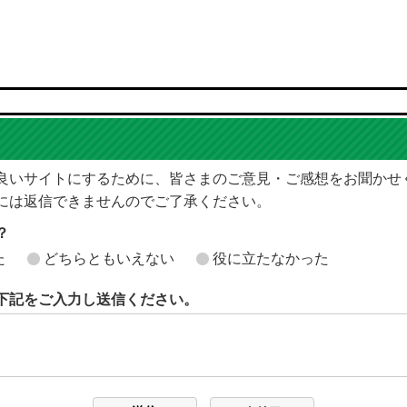
良いサイトにするために、皆さまのご意見・ご感想をお聞かせ
には返信できませんのでご了承ください。
？
た
どちらともいえない
役に立たなかった
下記をご入力し送信ください。