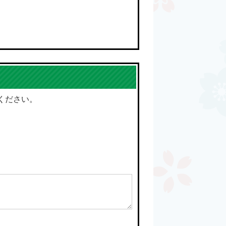
ください。