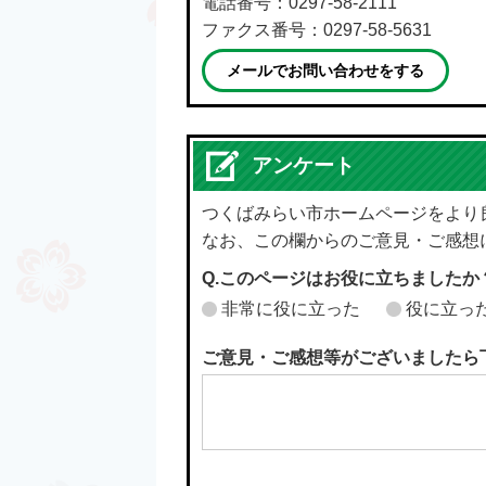
電話番号：0297-58-2111
ファクス番号：0297-58-5631
メールでお問い合わせをする
アンケート
つくばみらい市ホームページをより
なお、この欄からのご意見・ご感想
Q.このページはお役に立ちましたか
非常に役に立った
役に立っ
ご意見・ご感想等がございましたら