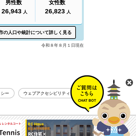
リシー
ウェブアクセシビリティ