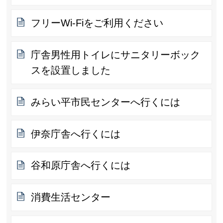
フリーWi-Fiをご利用ください
庁舎男性用トイレにサニタリーボック
スを設置しました
みらい平市民センターへ行くには
伊奈庁舎へ行くには
谷和原庁舎へ行くには
消費生活センター