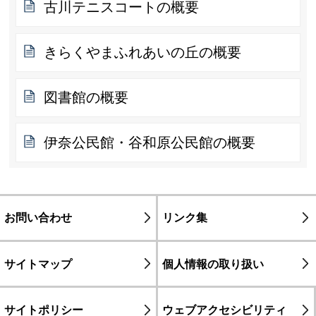
古川テニスコートの概要
きらくやまふれあいの丘の概要
図書館の概要
伊奈公民館・谷和原公民館の概要
お問い合わせ
リンク集
サイトマップ
個人情報の取り扱い
サイトポリシー
ウェブアクセシビリティ