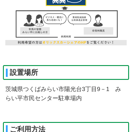
設置場所
茨城県つくばみらい市陽光台3丁目9－1 み
らい平市民センター駐車場内
ご利用方法