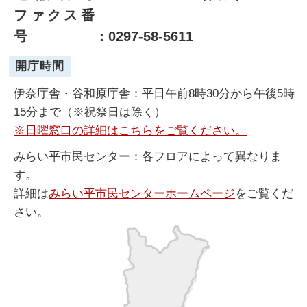
ファクス番
号
：0297-58-5611
開庁時間
伊奈庁舎・谷和原庁舎：平日午前8時30分から午後5時
15分まで（※祝祭日は除く）
※日曜窓口の詳細はこちらをご覧ください。
みらい平市民センター：各フロアによって異なりま
す。
詳細は
みらい平市民センターホームページ
をご覧くだ
さい。