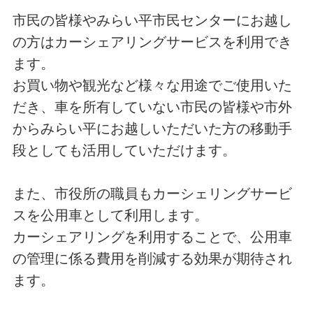
市民の皆様やみらい平市民センターにお越し
の方はカーシェアリングサービスを利用でき
ます。
お買い物や観光など様々な用途でご使用いた
だき、車を所有していない市民の皆様や市外
からみらい平にお越しいただいた方の移動手
段としても活用していただけます。
また、市役所の職員もカーシェリングサービ
スを公用車として利用します。
カーシェアリングを利用することで、公用車
の管理に係る費用を削減する効果が期待され
ます。