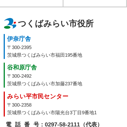
つくばみらい市役所
伊奈庁舎
〒300-2395
茨城県つくばみらい市福田195番地
谷和原庁舎
〒300-2492
茨城県つくばみらい市加藤237番地
みらい平市民センター
〒300-2358
茨城県つくばみらい市陽光台3丁目9番地1
電話番号
：0297-58-2111（代表）