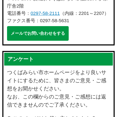
庁舎2階
電話番号：
0297-58-2111
（内線：2201～2207）
ファクス番号：0297-58-5631
メールでお問い合わせをする
アンケート
つくばみらい市ホームページをより良いサ
イトにするために、皆さまのご意見・ご感
想をお聞かせください。
なお、この欄からのご意見・ご感想には返
信できませんのでご了承ください。