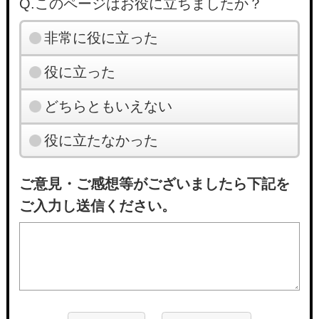
Q.このページはお役に立ちましたか？
非常に役に立った
役に立った
どちらともいえない
役に立たなかった
ご意見・ご感想等がございましたら下記を
ご入力し送信ください。