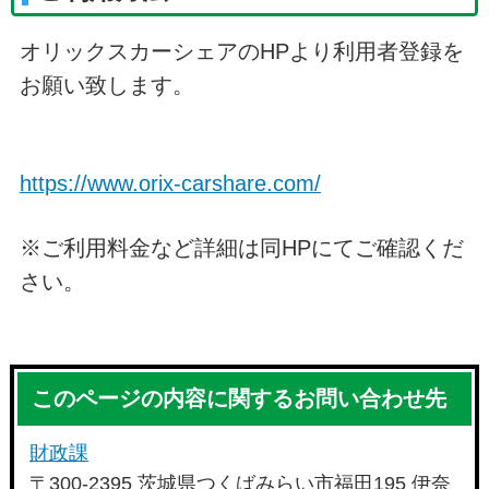
オリックスカーシェアのHPより利用者登録を
お願い致します。
https://www.orix-carshare.com/
※ご利用料金など詳細は同HPにてご確認くだ
さい。
このページの内容に関するお問い合わせ先
財政課
〒300-2395 茨城県つくばみらい市福田195 伊奈