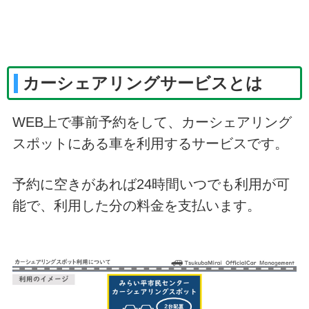
カーシェアリングサービスとは
WEB上で事前予約をして、カーシェアリング
スポットにある車を利用するサービスです。
予約に空きがあれば24時間いつでも利用が可
能で、利用した分の料金を支払います。