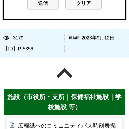
3179
2023年9月12日
【ID】
P-5356
ページの先頭へ戻る
施設（市役所・支所｜保健福祉施設｜学
校施設 等）
広報紙へのコミュニティバス時刻表掲