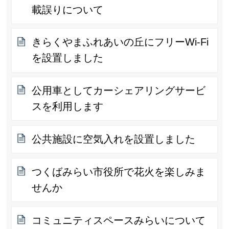
載誤りについて
きらくやまふれあいの丘にフリーWi-Fi
を設置しました
公用車としてカーシェアリングサービ
スを利用します
公共施設に空気入れを設置しました
つくばみらい市役所で花火を楽しみま
せんか
コミュニティスペースみらいについて