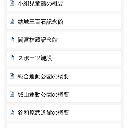
小絹児童館の概要
結城三百石記念館
間宮林蔵記念館
スポーツ施設
総合運動公園の概要
城山運動公園の概要
谷和原武道館の概要