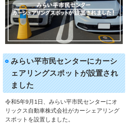
みらい平市民センターにカーシ
ェアリングスポットが設置され
ました
令和5年9月1日、みらい平市民センターにオ
リックス自動車株式会社がカーシェアリング
スポットを設置しました。