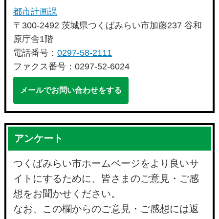
都市計画課
〒300-2492 茨城県つくばみらい市加藤237 谷和
原庁舎1階
電話番号：
0297-58-2111
ファクス番号：0297-52-6024
メールでお問い合わせをする
アンケート
つくばみらい市ホームページをより良いサ
イトにするために、皆さまのご意見・ご感
想をお聞かせください。
なお、この欄からのご意見・ご感想には返