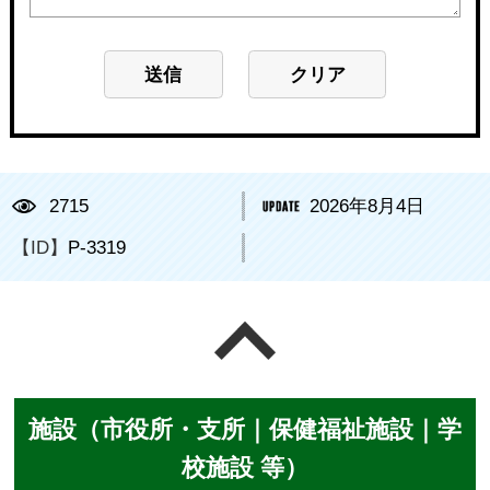
2715
2026年8月4日
【ID】
P-3319
ページの先頭へ戻る
施設（市役所・支所｜保健福祉施設｜学
校施設 等）