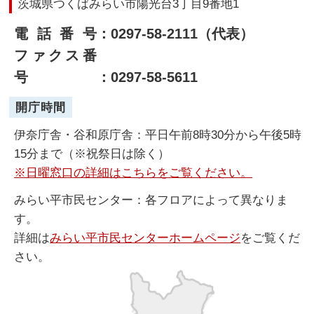
茨城県つくばみらい市陽光台3丁目9番地1
電話番号
：0297-58-2111（代表）
ファクス番
号
：0297-58-5611
開庁時間
伊奈庁舎・谷和原庁舎：平日午前8時30分から午後5時
15分まで（※祝祭日は除く）
※日曜窓口の詳細はこちらをご覧ください。
みらい平市民センター：各フロアによって異なりま
す。
詳細は
みらい平市民センターホームページ
をご覧くだ
さい。