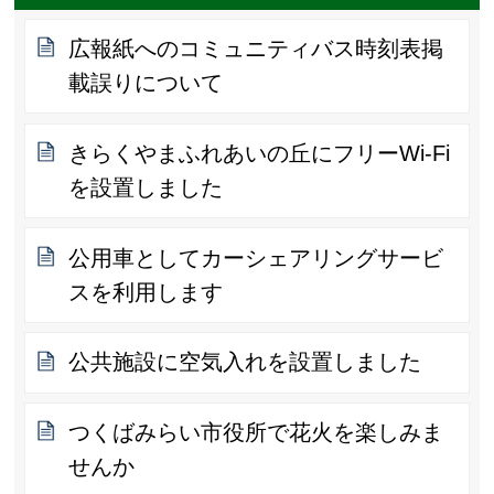
広報紙へのコミュニティバス時刻表掲
載誤りについて
きらくやまふれあいの丘にフリーWi-Fi
を設置しました
公用車としてカーシェアリングサービ
スを利用します
公共施設に空気入れを設置しました
つくばみらい市役所で花火を楽しみま
せんか