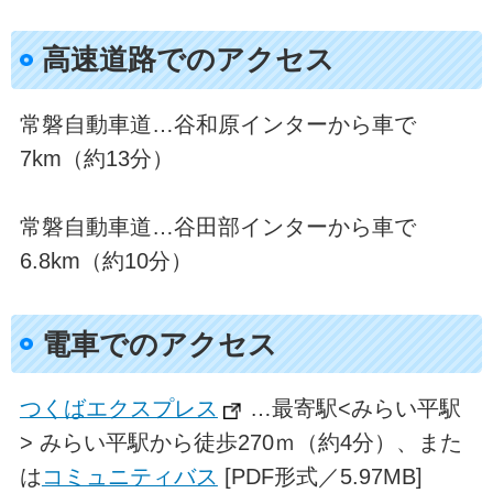
高速道路でのアクセス
常磐自動車道…谷和原インターから車で
7km（約13分）
常磐自動車道…谷田部インターから車で
6.8km（約10分）
電車でのアクセス
つくばエクスプレス
…最寄駅<みらい平駅
> みらい平駅から徒歩270ｍ（約4分）、また
は
コミュニティバス
[PDF形式／5.97MB]