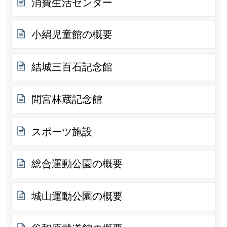
消費生活センター
小絹児童館の概要
結城三百石記念館
間宮林蔵記念館
スポーツ施設
総合運動公園の概要
城山運動公園の概要