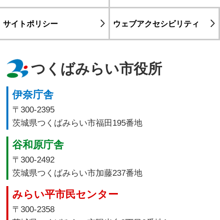
サイトポリシー
ウェブアクセシビリティ
つくばみらい市役所
伊奈庁舎
〒300-2395
茨城県つくばみらい市福田195番地
谷和原庁舎
〒300-2492
茨城県つくばみらい市加藤237番地
みらい平市民センター
〒300-2358