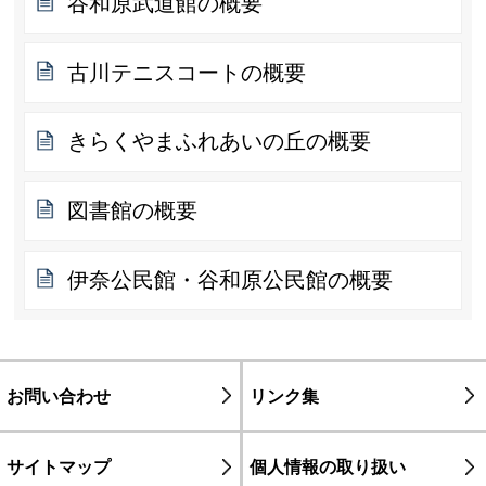
谷和原武道館の概要
古川テニスコートの概要
きらくやまふれあいの丘の概要
図書館の概要
伊奈公民館・谷和原公民館の概要
お問い合わせ
リンク集
サイトマップ
個人情報の取り扱い