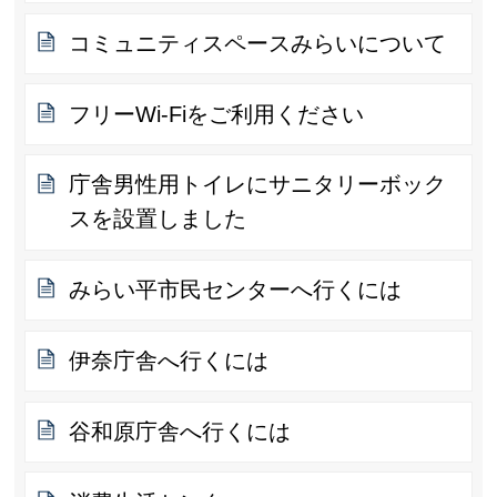
コミュニティスペースみらいについて
フリーWi-Fiをご利用ください
庁舎男性用トイレにサニタリーボック
スを設置しました
みらい平市民センターへ行くには
伊奈庁舎へ行くには
谷和原庁舎へ行くには