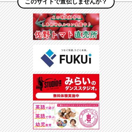
このサイトで宣伝しませんか？