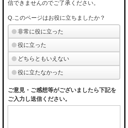
信できませんのでご了承ください。
Q.このページはお役に立ちましたか？
非常に役に立った
役に立った
どちらともいえない
役に立たなかった
ご意見・ご感想等がございましたら下記を
ご入力し送信ください。