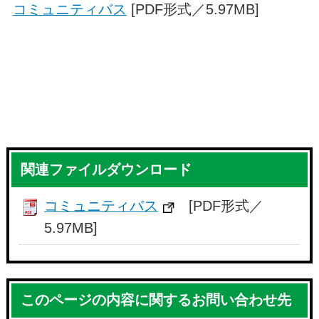
コミュニティバス
[PDF形式／5.97MB]
関連ファイルダウンロード
コミュニティバス
[PDF形式／
5.97MB]
このページの内容に関するお問い合わせ先