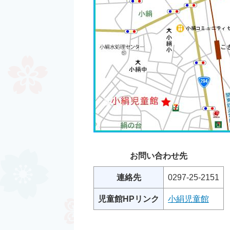
お問い合わせ先
連絡先
0297-25-2151
児童館HPリンク
小絹児童館