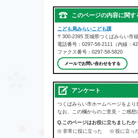
このページの内容に関す
こども局みらいこども課
〒300-2395 茨城県つくばみらい市
電話番号：0297-58-2111（内線：42
ファクス番号：0297-58-5820
メールでお問い合わせをする
アンケート
つくばみらい市ホームページをより
なお、この欄からのご意見・ご感想
Q.このページはお役に立ちましたか
非常に役に立った
役に立っ