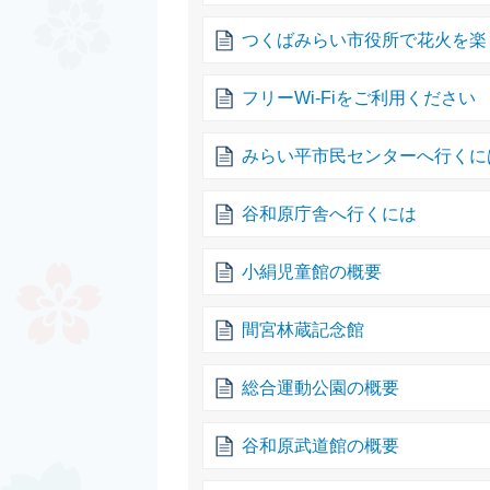
つくばみらい市役所で花火を楽
フリーWi-Fiをご利用ください
みらい平市民センターへ行くに
谷和原庁舎へ行くには
小絹児童館の概要
間宮林蔵記念館
総合運動公園の概要
谷和原武道館の概要