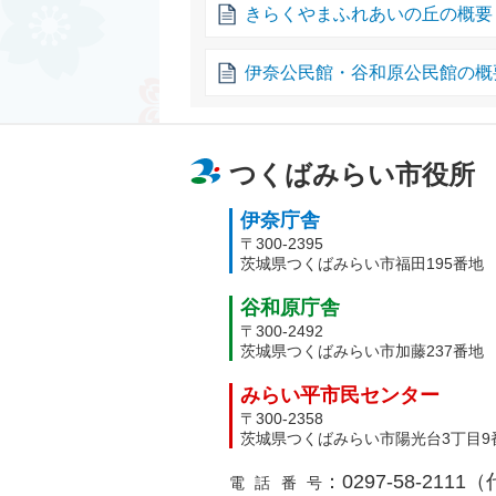
きらくやまふれあいの丘の概要
伊奈公民館・谷和原公民館の概
つくばみらい市役所
伊奈庁舎
〒300-2395
茨城県つくばみらい市福田195番地
谷和原庁舎
〒300-2492
茨城県つくばみらい市加藤237番地
みらい平市民センター
〒300-2358
茨城県つくばみらい市陽光台3丁目9
：0297-58-2111
電話番号