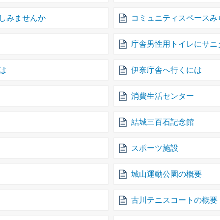
しみませんか
コミュニティスペースみ
庁舎男性用トイレにサニ
は
伊奈庁舎へ行くには
消費生活センター
結城三百石記念館
スポーツ施設
城山運動公園の概要
古川テニスコートの概要