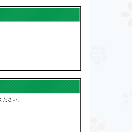
ください。