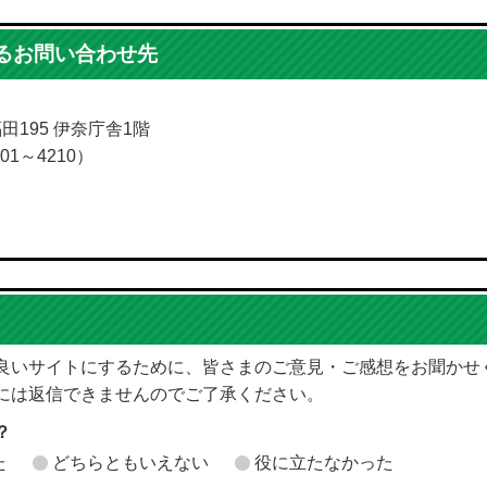
るお問い合わせ先
福田195 伊奈庁舎1階
01～4210）
良いサイトにするために、皆さまのご意見・ご感想をお聞かせ
には返信できませんのでご了承ください。
？
た
どちらともいえない
役に立たなかった