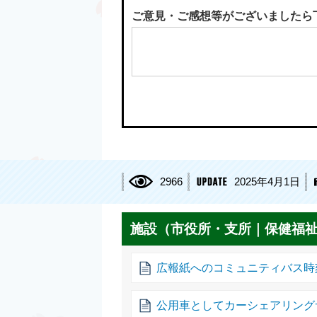
ご意見・ご感想等がございましたら
2966
2025年4月1日
施設（市役所・支所｜保健福祉
広報紙へのコミュニティバス時
公用車としてカーシェアリング