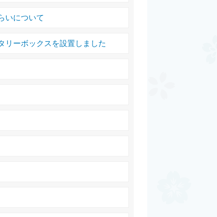
らいについて
タリーボックスを設置しました