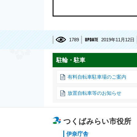
1789
2019年11月12日
駐輪・駐車
有料自転車駐車場のご案内
放置自転車等のお知らせ
つくばみらい市役所
伊奈庁舎