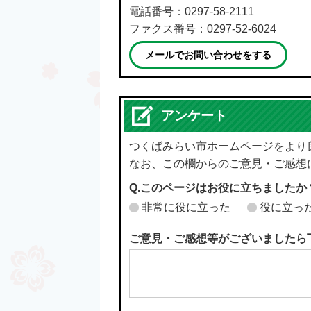
電話番号：0297-58-2111
ファクス番号：0297-52-6024
メールでお問い合わせをする
アンケート
つくばみらい市ホームページをより
なお、この欄からのご意見・ご感想
Q.このページはお役に立ちましたか
非常に役に立った
役に立っ
ご意見・ご感想等がございましたら