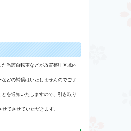
また当該自転車などが放置整理区域内
ーなどの補償はいたしませんのでご了
ことを通知いたしますので、引き取り
させてさせていただきます。