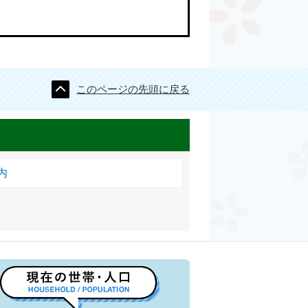
このページの先頭に戻る
内