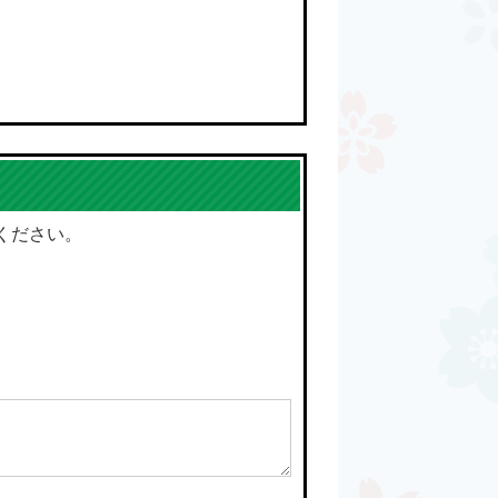
ください。