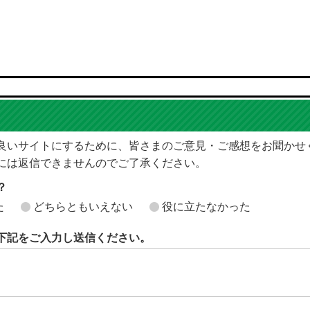
良いサイトにするために、皆さまのご意見・ご感想をお聞かせ
には返信できませんのでご了承ください。
？
た
どちらともいえない
役に立たなかった
下記をご入力し送信ください。