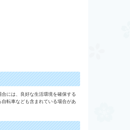
場合には、良好な生活環境を確保する
る自転車なども含まれている場合があ