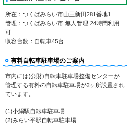
所在：つくばみらい市山王新田281番地1
管理：つくばみらい市 無人管理 24時間利用
可
収容台数：自転車45台
有料自転車駐車場のご案内
市内には(公財)自転車駐車場整備センターが
管理する有料の自転車駐車場が2ヶ所設置され
ています。
(1)小絹駅自転車駐車場
(2)みらい平駅自転車駐車場