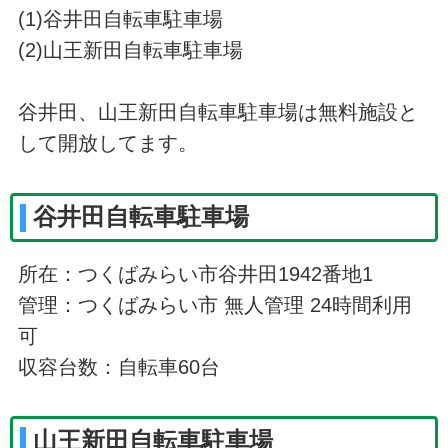
(1)谷井田自転車駐車場
(2)山王新田自転車駐車場
谷井田、山王新田自転車駐車場は無料施設と
して開放してます。
谷井田自転車駐車場
所在：つくばみらい市谷井田1942番地1
管理：つくばみらい市 無人管理 24時間利用
可
収容台数：自転車60台
山王新田自転車駐車場