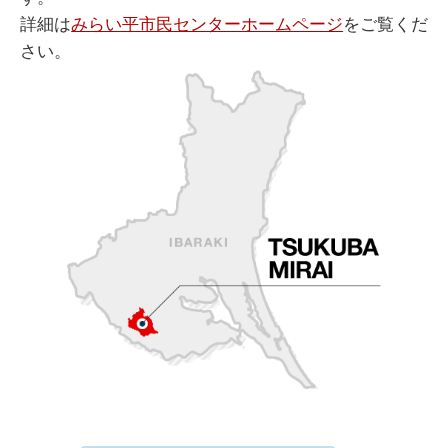
詳細は
みらい平市民センターホームページ
をご覧くだ
さい。