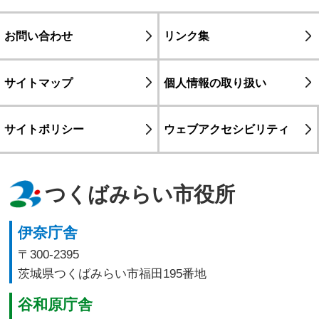
お問い合わせ
リンク集
サイトマップ
個人情報の取り扱い
サイトポリシー
ウェブアクセシビリティ
つくばみらい市役所
伊奈庁舎
〒300-2395
茨城県つくばみらい市福田195番地
谷和原庁舎