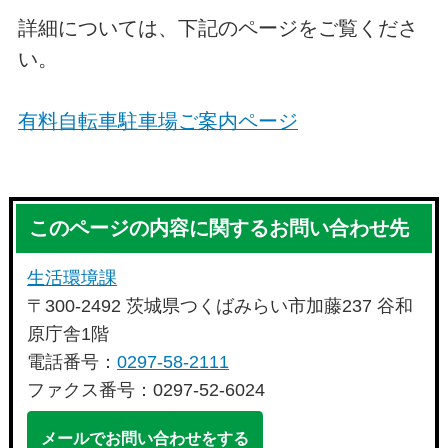
詳細については、下記のページをご覧くださ
い。
有料自転車駐車場ご案内ページ
このページの内容に関するお問い合わせ先
生活環境課
〒300-2492 茨城県つくばみらい市加藤237 谷和
原庁舎1階
電話番号：
0297-58-2111
ファクス番号：0297-52-6024
メールでお問い合わせをする