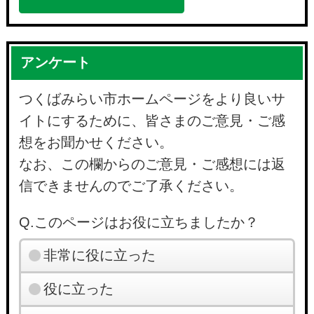
アンケート
つくばみらい市ホームページをより良いサ
イトにするために、皆さまのご意見・ご感
想をお聞かせください。
なお、この欄からのご意見・ご感想には返
信できませんのでご了承ください。
Q.このページはお役に立ちましたか？
非常に役に立った
役に立った