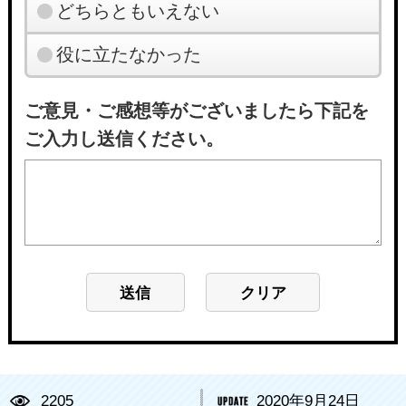
どちらともいえない
役に立たなかった
ご意見・ご感想等がございましたら下記を
ご入力し送信ください。
2205
2020年9月24日