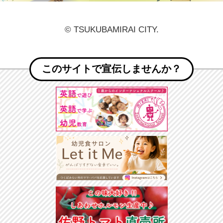
© TSUKUBAMIRAI CITY.
このサイトで宣伝しませんか？