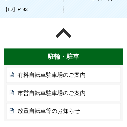
【ID】
P-93
ページの先頭へ戻る
駐輪・駐車
有料自転車駐車場のご案内
市営自転車駐車場のご案内
放置自転車等のお知らせ