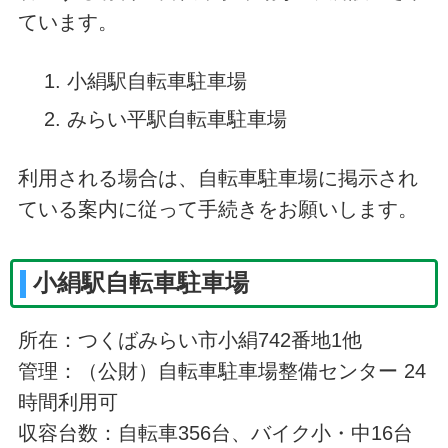
ています。
小絹駅自転車駐車場
みらい平駅自転車駐車場
利用される場合は、自転車駐車場に掲示され
ている案内に従って手続きをお願いします。
小絹駅自転車駐車場
所在：つくばみらい市小絹742番地1他
管理：（公財）自転車駐車場整備センター 24
時間利用可
収容台数：自転車356台、バイク小・中16台