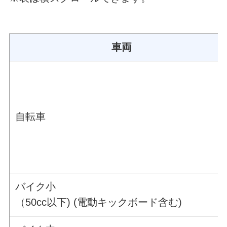
車両
自転車
バイク小
（50cc以下) (電動キックボード含む