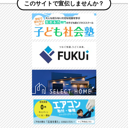
このサイトで宣伝しませんか？