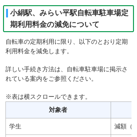
小絹駅、みらい平駅自転車駐車場定
期利用料金の減免について
自転車の定期利用に限り、以下のとおり定期
利用料金を減免します。
詳しい手続き方法は、自転車駐車場に掲示さ
れている案内をご参照ください。
※表は横スクロールできます。
対象者
学生
減額（