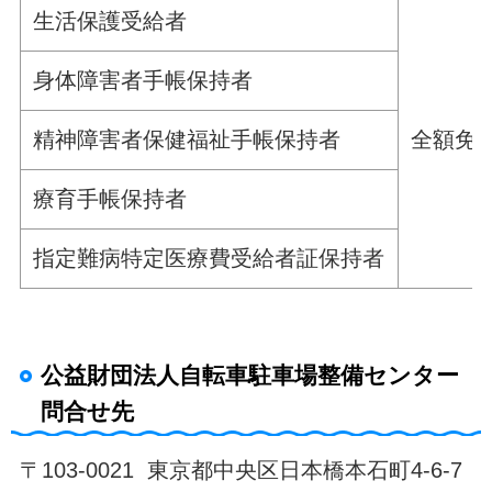
生活保護受給者
身体障害者手帳保持者
精神障害者保健福祉手帳保持者
全額免
療育手帳保持者
指定難病特定医療費受給者証保持者
公益財団法人自転車駐車場整備センター
問合せ先
〒103-0021 東京都中央区日本橋本石町4-6-7