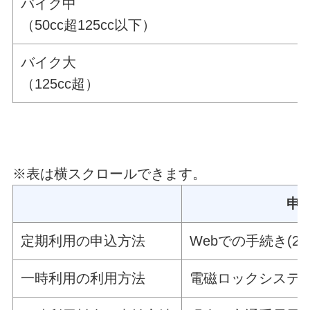
バイク中
（50cc超125cc以下）
バイク大
（125cc超）
※表は横スクロールできます。
申
定期利用の申込方法
Webでの手続き(2
一時利用の利用方法
電磁ロックシステ