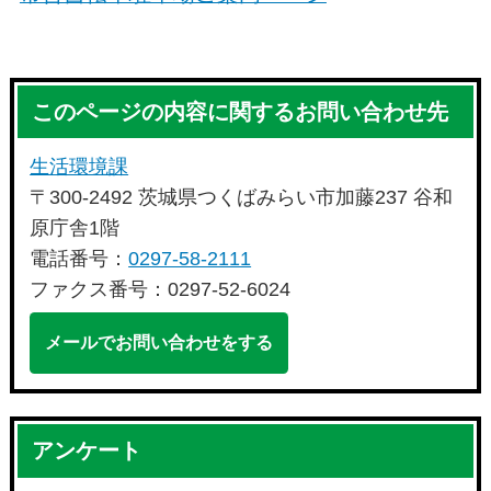
このページの内容に関するお問い合わせ先
生活環境課
〒300-2492 茨城県つくばみらい市加藤237 谷和
原庁舎1階
電話番号：
0297-58-2111
ファクス番号：0297-52-6024
メールでお問い合わせをする
アンケート