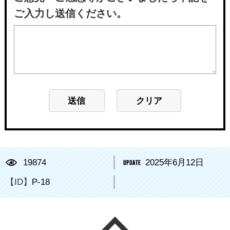
ご入力し送信ください。
19874
2025年6月12日
【ID】
P-18
ページの先頭へ戻る