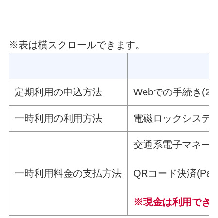
※表は横スクロールできます。
定期利用の申込方法
Webでの手続き(2
一時利用の利用方法
電磁ロックシステ
交通系電子マネー(PA
一時利用料金の支払方法
QRコード決済(Pa
※現金は利用でき