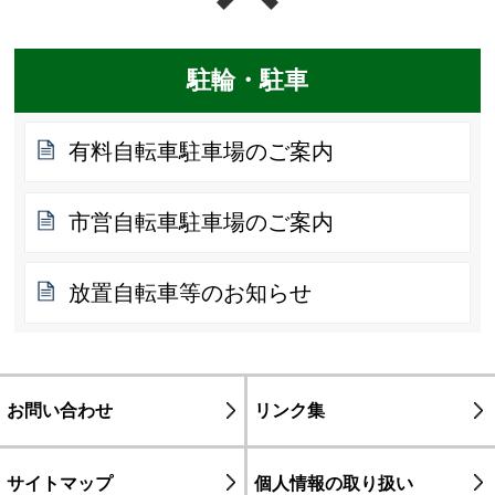
駐輪・駐車
有料自転車駐車場のご案内
市営自転車駐車場のご案内
放置自転車等のお知らせ
お問い合わせ
リンク集
サイトマップ
個人情報の取り扱い