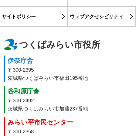
サイトポリシー
ウェブアクセシビリティ
つくばみらい市役所
伊奈庁舎
〒300-2395
茨城県つくばみらい市福田195番地
谷和原庁舎
〒300-2492
茨城県つくばみらい市加藤237番地
みらい平市民センター
〒300-2358