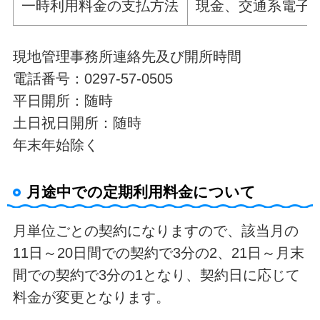
一時利用料金の支払方法
現金、交通系電子マネー
現地管理事務所連絡先及び開所時間
電話番号：0297-57-0505
平日開所：随時
土日祝日開所：随時
年末年始除く
月途中での定期利用料金について
月単位ごとの契約になりますので、該当月の
11日～20日間での契約で3分の2、21日～月末
間での契約で3分の1となり、契約日に応じて
料金が変更となります。