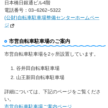
日本橋日銀通ビル4階
電話番号：03−6262−5322
(公財)自転車駐車場整備センターホームペー
ジ
市営自転車駐車場のご案内
市営自転車駐車場を2ヶ所設置しています。
谷井田自転車駐車場
山王新田自転車駐車場
詳細については、下記のページをご覧くださ
い。
市営自転車駐車場ご案内ページ