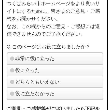
つくばみらい市ホームページをより良いサ
イトにするために、皆さまのご意見・ご感
想をお聞かせください。
なお、この欄からのご意見・ご感想には返
信できませんのでご了承ください。
Q.このページはお役に立ちましたか？
非常に役に立った
役に立った
どちらともいえない
役に立たなかった
ご意見・ご感想等がございましたら下記を