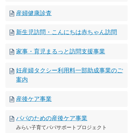
産婦健康診査
新生児訪問・こんにちは赤ちゃん訪問
家事・育児まるっと訪問支援事業
妊産婦タクシー利用料一部助成事業のご
案内
産後ケア事業
パパのための産後ケア事業
みらい子育てパパサポートプロジェクト