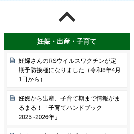
ページの先頭へ戻る
妊娠・出産・子育て
妊婦さんのRSウイルスワクチンが定
期予防接種になりました（令和8年4月
1日から）
妊娠から出産、子育て期まで情報がま
るまる！「子育てハンドブック
2025~2026年」