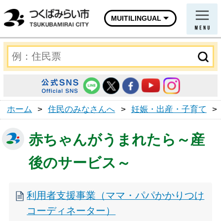
MUITILINGUAL
ホーム
>
住民のみなさんへ
>
妊娠・出産・子育て
>
赤ちゃんがうまれたら～産
後のサービス～
利用者支援事業（ママ・パパかかりつけ
コーディネーター）