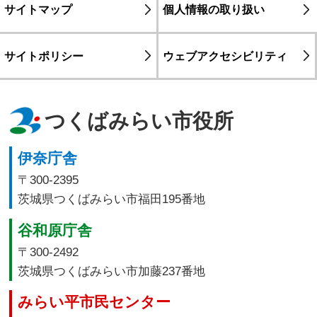
サイトマップ
個人情報の取り扱い
サイトポリシー
ウェブアクセシビリティ
つくばみらい市役所
伊奈庁舎
〒300-2395
茨城県つくばみらい市福田195番地
谷和原庁舎
〒300-2492
茨城県つくばみらい市加藤237番地
みらい平市民センター