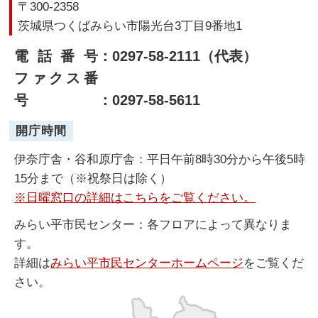
〒300-2358
茨城県つくばみらい市陽光台3丁目9番地1
電話番号
：0297-58-2111（代表）
ファクス番
号
：0297-58-5611
開庁時間
伊奈庁舎・谷和原庁舎：平日午前8時30分から午後5時
15分まで（※祝祭日は除く）
※日曜窓口の詳細はこちらをご覧ください。
みらい平市民センター：各フロアによって異なりま
す。
詳細は
みらい平市民センターホームページ
をご覧くだ
さい。