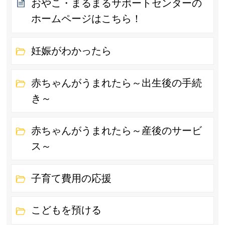
おやこ・まるまるサポートセンターの
ホームページはこちら！
妊娠がわかったら
赤ちゃんがうまれたら～出生後の手続
き～
赤ちゃんがうまれたら～産後のサービ
ス～
子育て費用の応援
こどもを預ける