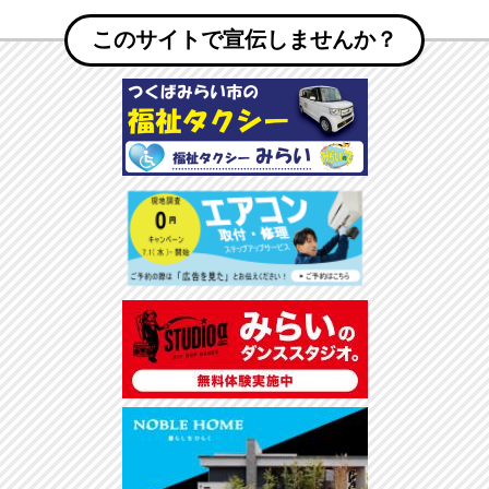
このサイトで宣伝しませんか？