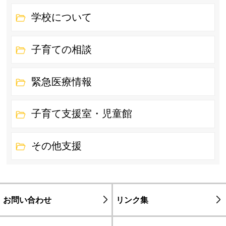
学校について
子育ての相談
緊急医療情報
子育て支援室・児童館
その他支援
お問い合わせ
リンク集