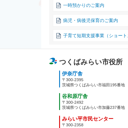
一時預かりのご案内
病児・病後児保育のご案内
子育て短期支援事業（ショート
つくばみらい市役所
伊奈庁舎
〒300-2395
茨城県つくばみらい市福田195番地
谷和原庁舎
〒300-2492
茨城県つくばみらい市加藤237番地
みらい平市民センター
〒300-2358