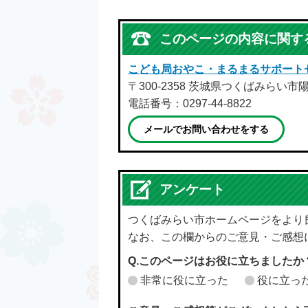
このページの内容に関す
こども局おやこ・まるまるサポート
〒300-2358 茨城県つくばみらい
電話番号：0297-44-8822
メールでお問い合わせをする
アンケート
つくばみらい市ホームページをより
なお、この欄からのご意見・ご感想
Q.このページはお役に立ちましたか
非常に役に立った
役に立っ