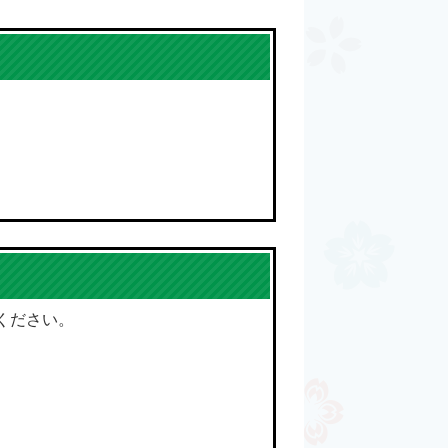
ください。