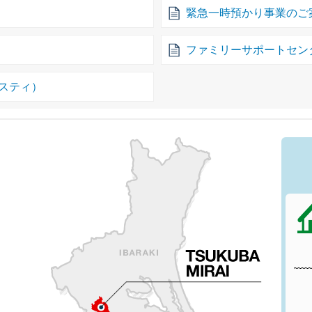
緊急一時預かり事業のご
ファミリーサポートセン
スティ）