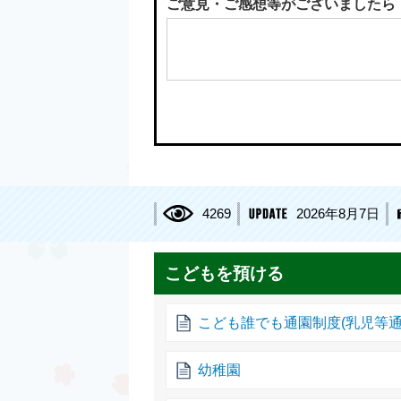
ご意見・ご感想等がございましたら
4269
2026年8月7日
こどもを預ける
こども誰でも通園制度(乳児等通
幼稚園