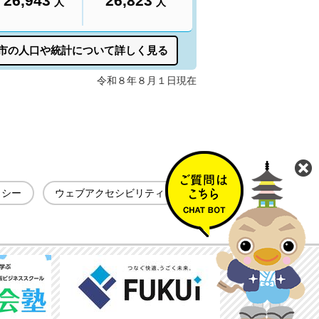
リシー
ウェブアクセシビリティ