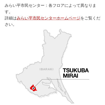
みらい平市民センター：各フロアによって異なりま
す。
詳細は
みらい平市民センターホームページ
をご覧くだ
さい。