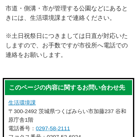
市道・側溝・市が管理する公園などにあると
きには、生活環境課まで連絡ください。
※土日祝祭日につきましては日直が対応いた
しますので、お手数ですが市役所へ電話での
連絡をお願いします。
このページの内容に関するお問い合わせ先
生活環境課
〒300-2492 茨城県つくばみらい市加藤237 谷和
原庁舎1階
電話番号：
0297-58-2111