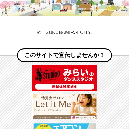
© TSUKUBAMIRAI CITY.
このサイトで宣伝しませんか？