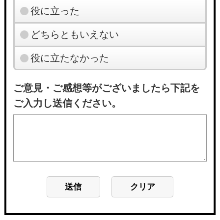
役に立った
どちらともいえない
役に立たなかった
ご意見・ご感想等がございましたら下記を
ご入力し送信ください。