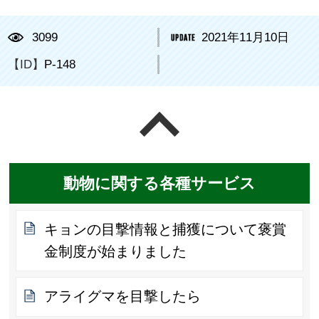
3099
2021年11月10日
【ID】
P-148
ページの先頭へ戻る
動物に関する各種サービス
キョンの目撃情報と捕獲について褒賞
金制度が始まりました
アライグマを目撃したら