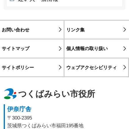
お問い合わせ
リンク集
サイトマップ
個人情報の取り扱い
サイトポリシー
ウェブアクセシビリティ
つくばみらい市役所
伊奈庁舎
〒300-2395
茨城県つくばみらい市福田195番地