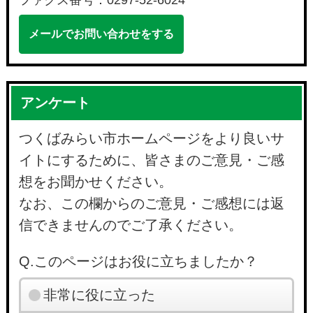
ファクス番号：0297-52-6024
メールでお問い合わせをする
アンケート
つくばみらい市ホームページをより良いサ
イトにするために、皆さまのご意見・ご感
想をお聞かせください。
なお、この欄からのご意見・ご感想には返
信できませんのでご了承ください。
Q.このページはお役に立ちましたか？
非常に役に立った