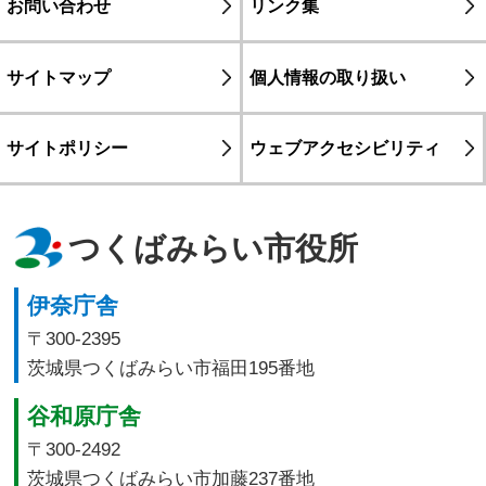
お問い合わせ
リンク集
サイトマップ
個人情報の取り扱い
サイトポリシー
ウェブアクセシビリティ
つくばみらい市役所
伊奈庁舎
〒300-2395
茨城県つくばみらい市福田195番地
谷和原庁舎
〒300-2492
茨城県つくばみらい市加藤237番地