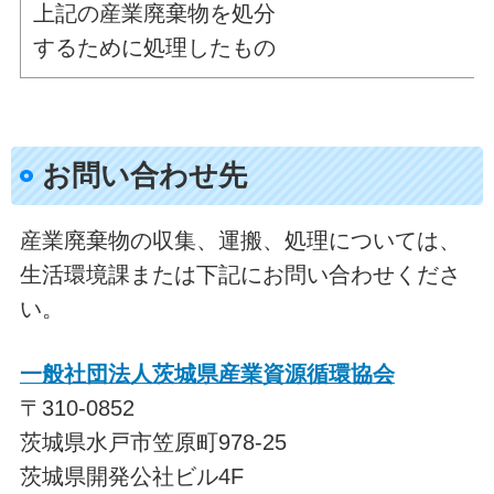
上記の産業廃棄物を処分
するために処理したもの
お問い合わせ先
産業廃棄物の収集、運搬、処理については、
生活環境課または下記にお問い合わせくださ
い。
一般社団法人茨城県産業資源循環協会
〒310-0852
茨城県水戸市笠原町978-25
茨城県開発公社ビル4F