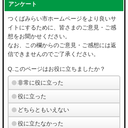
アンケート
つくばみらい市ホームページをより良いサ
イトにするために、皆さまのご意見・ご感
想をお聞かせください。
なお、この欄からのご意見・ご感想には返
信できませんのでご了承ください。
Q.このページはお役に立ちましたか？
非常に役に立った
役に立った
どちらともいえない
役に立たなかった