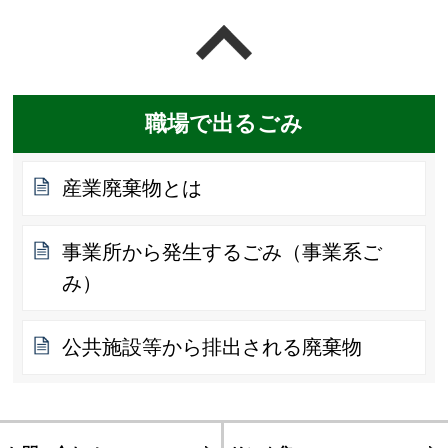
ページの先頭へ戻る
職場で出るごみ
産業廃棄物とは
事業所から発生するごみ（事業系ご
み）
公共施設等から排出される廃棄物