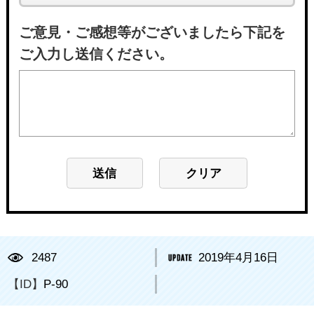
ご意見・ご感想等がございましたら下記を
ご入力し送信ください。
2487
2019年4月16日
【ID】
P-90