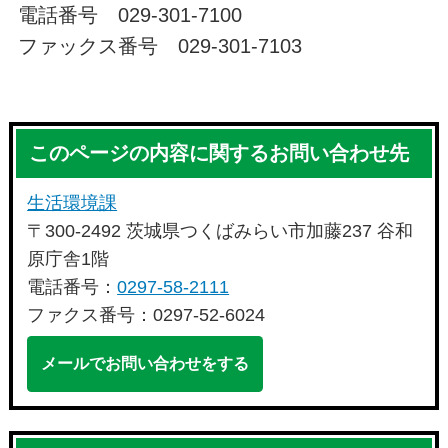
電話番号 029-301-7100
ファックス番号 029-301-7103
このページの内容に関するお問い合わせ先
生活環境課
〒300-2492 茨城県つくばみらい市加藤237 谷和
原庁舎1階
電話番号：
0297-58-2111
ファクス番号：0297-52-6024
メールでお問い合わせをする