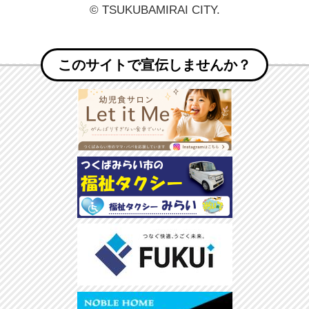
© TSUKUBAMIRAI CITY.
このサイトで宣伝しませんか？