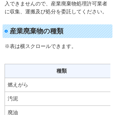
入できませんので、産業廃棄物処理許可業者
に収集、運搬及び処分を委託してください。
産業廃棄物の種類
※表は横スクロールできます。
種類
燃えがら
汚泥
廃油