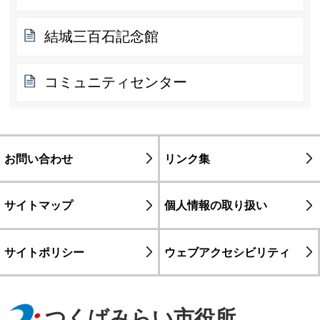
結城三百石記念館
コミュニティセンター
お問い合わせ
リンク集
サイトマップ
個人情報の取り扱い
サイトポリシー
ウェブアクセシビリティ
つくばみらい市役所