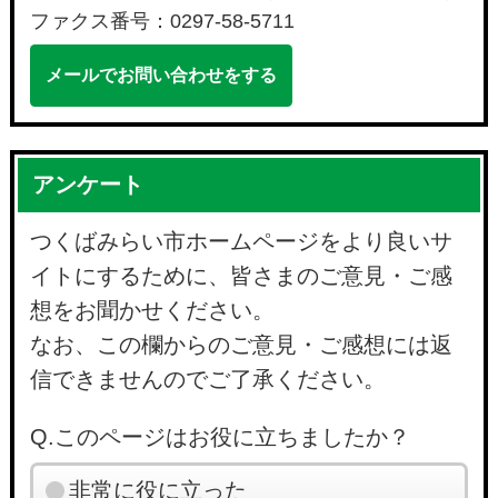
ファクス番号：0297-58-5711
メールでお問い合わせをする
アンケート
つくばみらい市ホームページをより良いサ
イトにするために、皆さまのご意見・ご感
想をお聞かせください。
なお、この欄からのご意見・ご感想には返
信できませんのでご了承ください。
Q.このページはお役に立ちましたか？
非常に役に立った