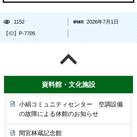
1152
2026年7月1日
【ID】
P-7705
ページの先頭へ戻る
資料館・文化施設
小絹コミュニティセンター 空調設備
の故障による休館のお知らせ
間宮林蔵記念館