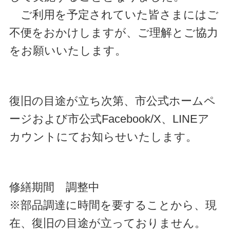
ご利用を予定されていた皆さまにはご
不便をおかけしますが、ご理解とご協力
をお願いいたします。
復旧の目途が立ち次第、市公式ホームペ
ージおよび市公式Facebook/X、LINEア
カウントにてお知らせいたします。
修繕期間 調整中
※部品調達に時間を要することから、現
在、復旧の目途が立っておりません。