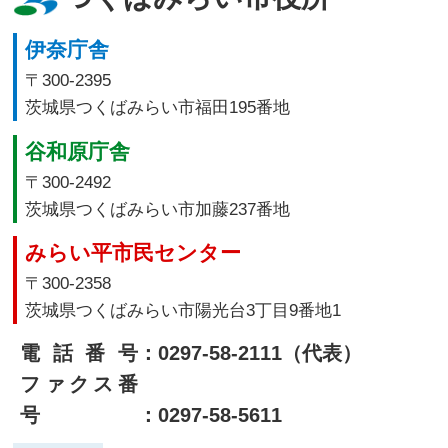
伊奈庁舎
〒300-2395
茨城県つくばみらい市福田195番地
谷和原庁舎
〒300-2492
茨城県つくばみらい市加藤237番地
みらい平市民センター
〒300-2358
茨城県つくばみらい市陽光台3丁目9番地1
電話番号
：0297-58-2111（代表）
ファクス番
号
：0297-58-5611