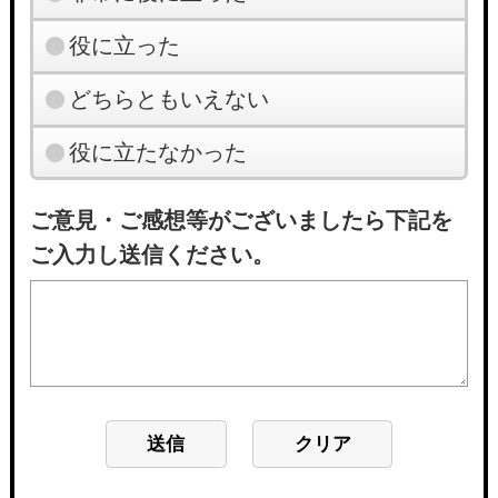
役に立った
どちらともいえない
役に立たなかった
ご意見・ご感想等がございましたら下記を
ご入力し送信ください。