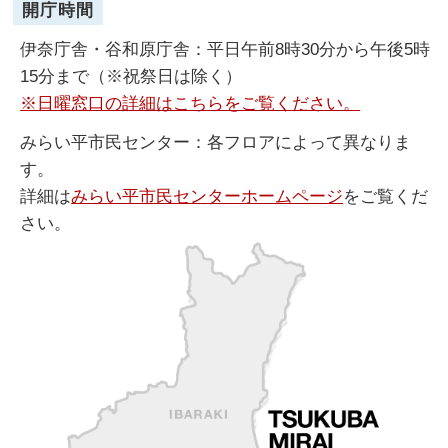
開庁時間
伊奈庁舎・谷和原庁舎：平日午前8時30分から午後5時
15分まで（※祝祭日は除く）
※日曜窓口の詳細はこちらをご覧ください。
みらい平市民センター：各フロアによって異なりま
す。
詳細は
みらい平市民センターホームページ
をご覧くだ
さい。