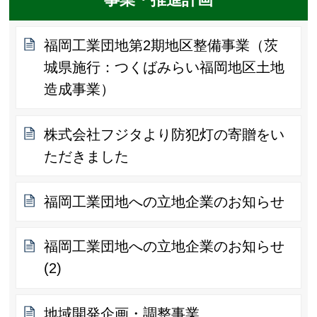
福岡工業団地第2期地区整備事業（茨
城県施行：つくばみらい福岡地区土地
造成事業）
株式会社フジタより防犯灯の寄贈をい
ただきました
福岡工業団地への立地企業のお知らせ
福岡工業団地への立地企業のお知らせ
(2)
地域開発企画・調整事業