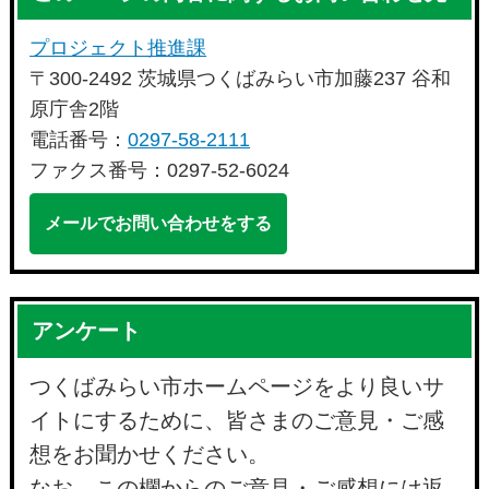
プロジェクト推進課
〒300-2492 茨城県つくばみらい市加藤237 谷和
原庁舎2階
電話番号：
0297-58-2111
ファクス番号：0297-52-6024
メールでお問い合わせをする
アンケート
つくばみらい市ホームページをより良いサ
イトにするために、皆さまのご意見・ご感
想をお聞かせください。
なお、この欄からのご意見・ご感想には返