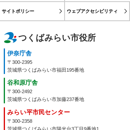
サイトポリシー
ウェブアクセシビリティ
つくばみらい市役所
伊奈庁舎
〒300-2395
茨城県つくばみらい市福田195番地
谷和原庁舎
〒300-2492
茨城県つくばみらい市加藤237番地
みらい平市民センター
〒300-2358
茨城県つくばみらい市陽光台3丁目9番地1