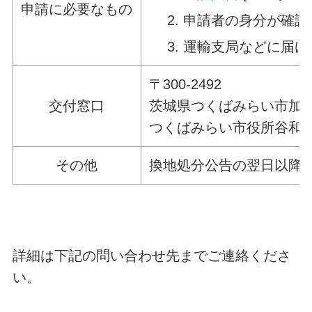
申請に必要なもの
申請者の身分が確認
運輸支局などに届け
〒300-2492
交付窓口
茨城県つくばみらい市加藤
つくばみらい市役所谷和
その他
換地処分公告の翌日以降
詳細は下記の問い合わせ先までご連絡くださ
い。