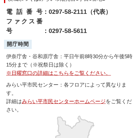
電話番号
：0297-58-2111（代表）
ファクス番
号
：0297-58-5611
開庁時間
伊奈庁舎・谷和原庁舎：平日午前8時30分から午後5時
15分まで（※祝祭日は除く）
※日曜窓口の詳細はこちらをご覧ください。
みらい平市民センター：各フロアによって異なりま
す。
詳細は
みらい平市民センターホームページ
をご覧くだ
さい。