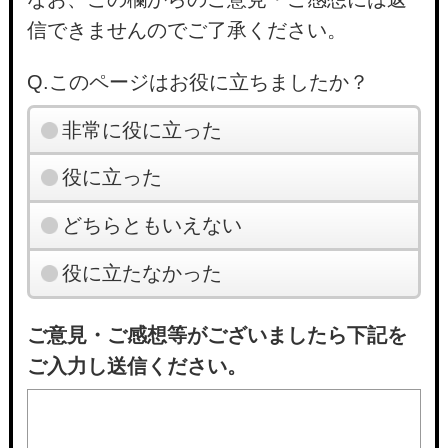
信できませんのでご了承ください。
Q.このページはお役に立ちましたか？
非常に役に立った
役に立った
どちらともいえない
役に立たなかった
ご意見・ご感想等がございましたら下記を
ご入力し送信ください。