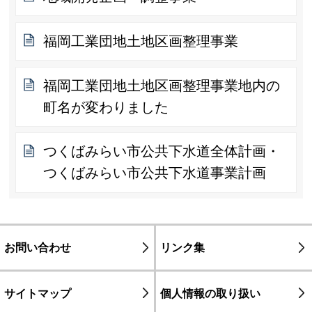
福岡工業団地土地区画整理事業
福岡工業団地土地区画整理事業地内の
町名が変わりました
つくばみらい市公共下水道全体計画・
つくばみらい市公共下水道事業計画
お問い合わせ
リンク集
サイトマップ
個人情報の取り扱い