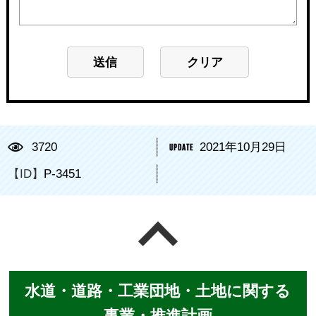
3720
2021年10月29日
【ID】
P-3451
ページの先頭へ戻る
水道・道路・工業団地・土地に関する
事業・推進計画