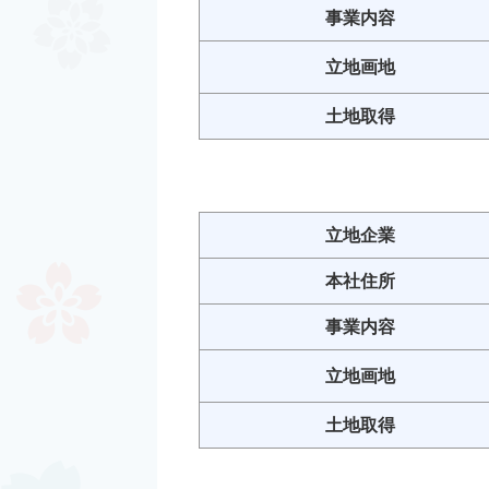
事業内容
立地画地
土地取得
立地企業
本社住所
事業内容
立地画地
土地取得