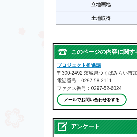
立地画地
土地取得
このページの内容に関す
プロジェクト推進課
〒300-2492 茨城県つくばみらい市
電話番号：0297-58-2111
ファクス番号：0297-52-6024
メールでお問い合わせをする
アンケート