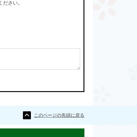
ください。
このページの先頭に戻る