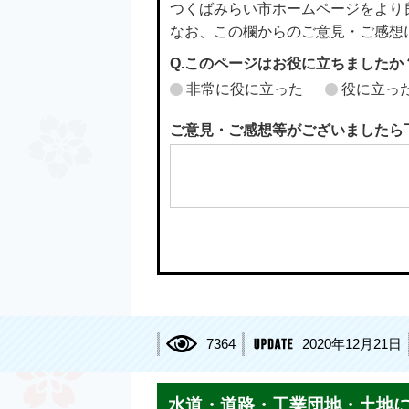
つくばみらい市ホームページをより
なお、この欄からのご意見・ご感想
Q.このページはお役に立ちましたか
非常に役に立った
役に立っ
ご意見・ご感想等がございましたら
7364
2020年12月21日
水道・道路・工業団地・土地