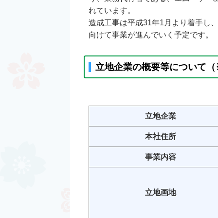
れています。
造成工事は平成31年1月より着手し
向けて事業が進んでいく予定です。
立地企業の概要等について（
立地企業
本社住所
事業内容
立地画地