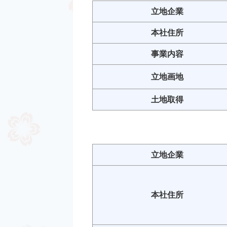
立地企業
本社住所
事業内容
立地画地
土地取得
立地企業
本社住所