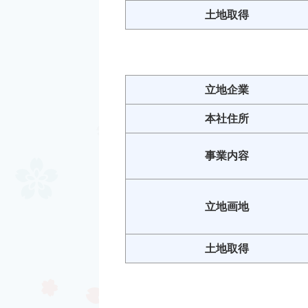
土地取得
立地企業
本社住所
事業内容
立地画地
土地取得