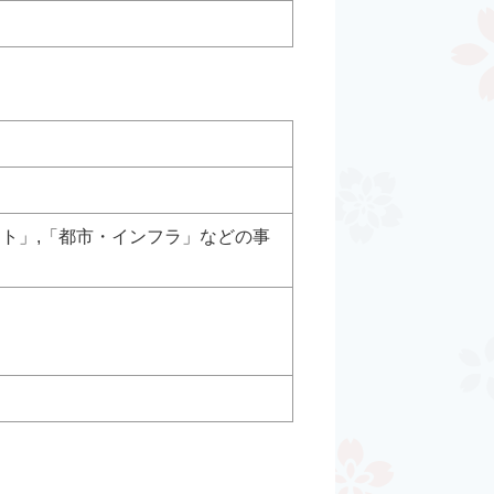
ント」,「都市・インフラ」などの事