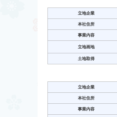
立地企業
本社住所
事業内容
立地画地
土地取得
立地企業
本社住所
事業内容