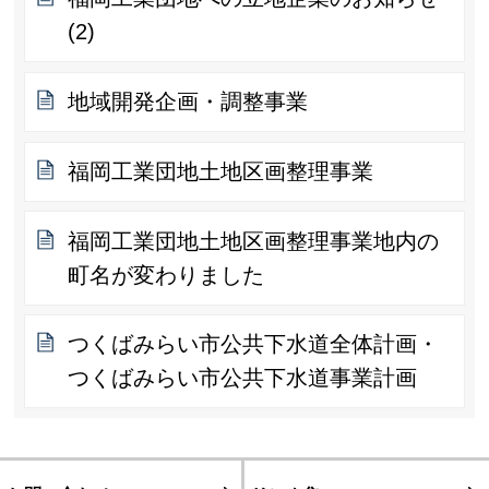
(2)
地域開発企画・調整事業
福岡工業団地土地区画整理事業
福岡工業団地土地区画整理事業地内の
町名が変わりました
つくばみらい市公共下水道全体計画・
つくばみらい市公共下水道事業計画