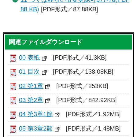
88 KB)
[PDF形式／87.88KB]
関連ファイルダウンロード
00 表紙
[PDF形式／41.3KB]
01 目次
[PDF形式／138.08KB]
02 第1章
[PDF形式／253KB]
03 第2章
[PDF形式／842.92KB]
04 第3章1節
[PDF形式／1.92MB]
05 第3章2節
[PDF形式／1.48MB]