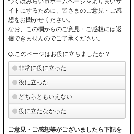
つくばみらい市ホームページをより良いサ
イトにするために、皆さまのご意見・ご感
想をお聞かせください。
なお、この欄からのご意見・ご感想には返
信できませんのでご了承ください。
Q.このページはお役に立ちましたか？
非常に役に立った
役に立った
どちらともいえない
役に立たなかった
ご意見・ご感想等がございましたら下記を