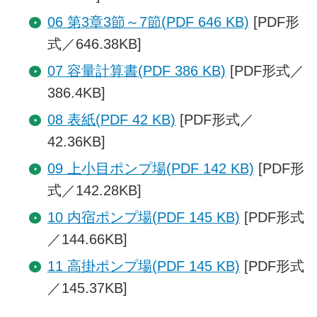
06 第3章3節～7節(PDF 646 KB)
[PDF形
式／646.38KB]
07 容量計算書(PDF 386 KB)
[PDF形式／
386.4KB]
08 表紙(PDF 42 KB)
[PDF形式／
42.36KB]
09 上小目ポンプ場(PDF 142 KB)
[PDF形
式／142.28KB]
10 内宿ポンプ場(PDF 145 KB)
[PDF形式
／144.66KB]
11 高掛ポンプ場(PDF 145 KB)
[PDF形式
／145.37KB]