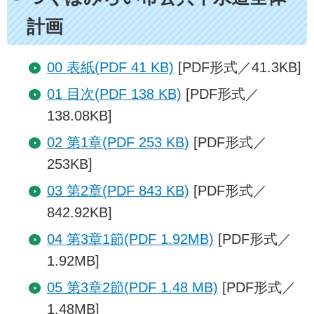
計画
00 表紙(PDF 41 KB)
[PDF形式／41.3KB]
01 目次(PDF 138 KB)
[PDF形式／
138.08KB]
02 第1章(PDF 253 KB)
[PDF形式／
253KB]
03 第2章(PDF 843 KB)
[PDF形式／
842.92KB]
04 第3章1節(PDF 1.92MB)
[PDF形式／
1.92MB]
05 第3章2節(PDF 1.48 MB)
[PDF形式／
1.48MB]