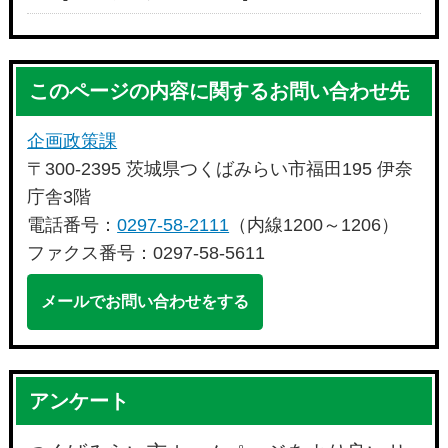
このページの内容に関するお問い合わせ先
企画政策課
〒300-2395 茨城県つくばみらい市福田195 伊奈
庁舎3階
電話番号：
0297-58-2111
（内線1200～1206）
ファクス番号：0297-58-5611
メールでお問い合わせをする
アンケート