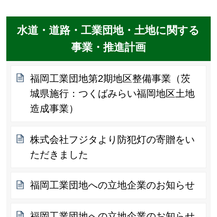
水道・道路・工業団地・土地に関する
事業・推進計画
福岡工業団地第2期地区整備事業（茨
城県施行：つくばみらい福岡地区土地
造成事業）
株式会社フジタより防犯灯の寄贈をい
ただきました
福岡工業団地への立地企業のお知らせ
福岡工業団地への立地企業のお知らせ