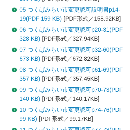
05 つくばみらい市変更認可説明書p14-
19(PDF 159 KB)
[PDF形式／158.92KB]
06 つくばみらい市変更認可p20-31(PDF
328 KB)
[PDF形式／327.94KB]
07 つくばみらい市変更認可p32-60(PDF
673 KB)
[PDF形式／672.82KB]
08 つくばみらい市変更認可p61-69(PDF
357 KB)
[PDF形式／357.45KB]
09 つくばみらい市変更認可p70-73(PDF
140 KB)
[PDF形式／140.17KB]
10 つくばみらい市変更認可p74-76(PDF
99 KB)
[PDF形式／99.17KB]
11 つくばみらい市変更認可p77-78(PDF