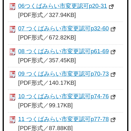
06つくばみらい市変更認可p20-31
[PDF形式／327.94KB]
07 つくばみらい市変更認可p32-60
[PDF形式／672.82KB]
08 つくばみらい市変更認可p61-69
[PDF形式／357.45KB]
09 つくばみらい市変更認可p70-73
[PDF形式／140.17KB]
10 つくばみらい市変更認可p74-76
[PDF形式／99.17KB]
11 つくばみらい市変更認可p77-78
[PDF形式／87.88KB]