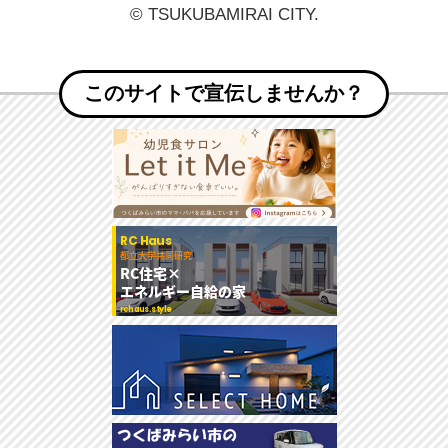
© TSUKUBAMIRAI CITY.
このサイトで宣伝しませんか？