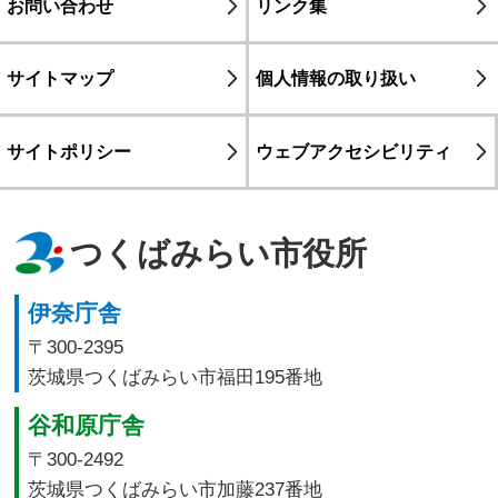
お問い合わせ
リンク集
サイトマップ
個人情報の取り扱い
サイトポリシー
ウェブアクセシビリティ
つくばみらい市役所
伊奈庁舎
〒300-2395
茨城県つくばみらい市福田195番地
谷和原庁舎
〒300-2492
茨城県つくばみらい市加藤237番地