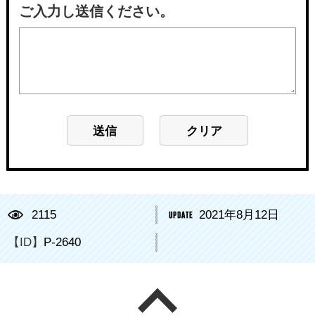
ご入力し送信ください。
2115
2021年8月12日
【ID】
P-2640
ページの先頭へ戻る