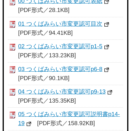
00 つくばみらい市変更認可表紙
[PDF形式／28.1KB]
01 つくばみらい市変更認可目次
[PDF形式／94.41KB]
02 つくばみらい市変更認可p1-5
[PDF形式／133.23KB]
03 つくばみらい市変更認可p6-8
[PDF形式／90.1KB]
04 つくばみらい市変更認可p9-13
[PDF形式／135.35KB]
05 つくばみらい市変更認可説明書p14-
19
[PDF形式／158.92KB]