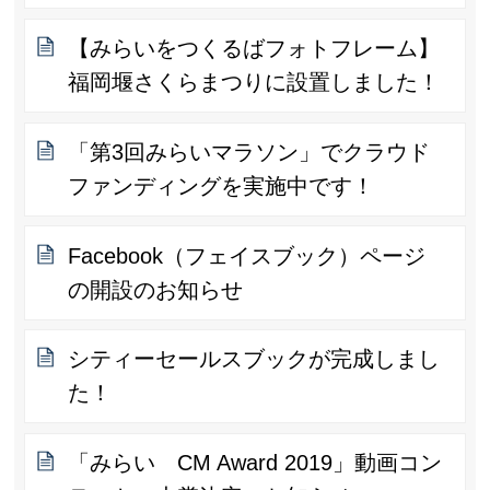
【みらいをつくるばフォトフレーム】
福岡堰さくらまつりに設置しました！
「第3回みらいマラソン」でクラウド
ファンディングを実施中です！
Facebook（フェイスブック）ページ
の開設のお知らせ
シティーセールスブックが完成しまし
た！
「みらい CM Award 2019」動画コン