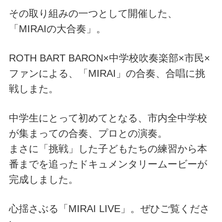
その取り組みの一つとして開催した、
「MIRAIの大合奏」。
ROTH BART BARON×中学校吹奏楽部×市民×
ファンによる、「MIRAI」の合奏、合唱に挑
戦しまた。
中学生にとって初めてとなる、市内全中学校
が集まっての合奏、プロとの演奏。
まさに「挑戦」した子どもたちの練習から本
番までを追ったドキュメンタリームービーが
完成しました。
心揺さぶる「MIRAI LIVE」。ぜひご覧くださ