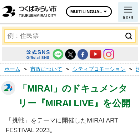
MUITILINGUAL
ホーム
>
市政について
>
シティプロモーション
>
「MIRAI」のドキュメンタ
リー『MIRAI LIVE』を公開
「挑戦」をテーマに開催したMIRAI ART
FESTIVAL 2023。