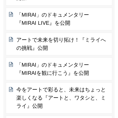
「MIRAI」のドキュメンタリー
『MIRAI LIVE』を公開
アートで未来を切り拓け！『ミライへ
の挑戦』公開
「MIRAI」のドキュメンタリー
『MIRAIを観に行こう』を公開
今をアートで彩ると、未来はちょっと
楽しくなる『アートと、ワタシと、ミ
ライ』公開