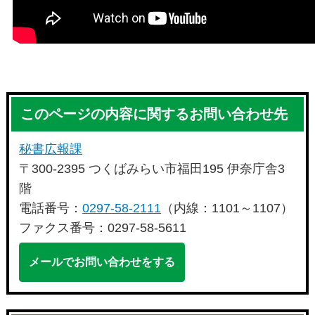
このページの内容に関するお問い合わせ先
秘書広報課
〒300-2395 つくばみらい市福田195 伊奈庁舎3
階
電話番号：
0297-58-2111
（内線：1101～1107）
ファクス番号：0297-58-5611
メールでお問い合わせをする