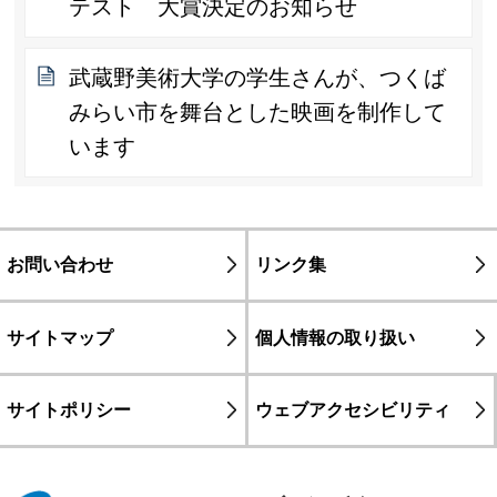
テスト 大賞決定のお知らせ
武蔵野美術大学の学生さんが、つくば
みらい市を舞台とした映画を制作して
います
お問い合わせ
リンク集
サイトマップ
個人情報の取り扱い
サイトポリシー
ウェブアクセシビリティ