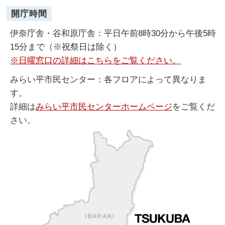
開庁時間
伊奈庁舎・谷和原庁舎：平日午前8時30分から午後5時
15分まで（※祝祭日は除く）
※日曜窓口の詳細はこちらをご覧ください。
みらい平市民センター：各フロアによって異なりま
す。
詳細は
みらい平市民センターホームページ
をご覧くだ
さい。