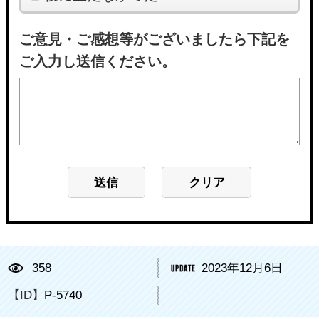
ご意見・ご感想等がございましたら下記を
ご入力し送信ください。
358
2023年12月6日
【ID】
P-5740