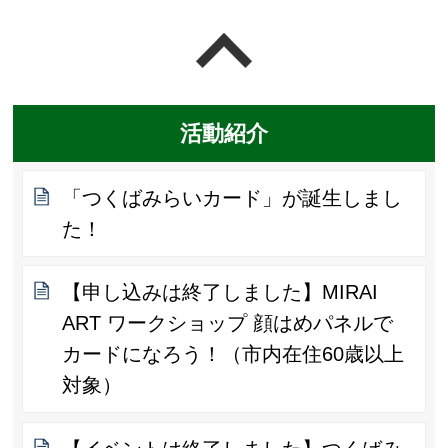
ページの先頭へ戻る
活動紹介
「つくばみらいカード」が誕生しまし
た！
【申し込みは終了しました】MIRAI
ART ワークショップ 顔はめパネルで
カードになろう！（市内在住60歳以上
対象）