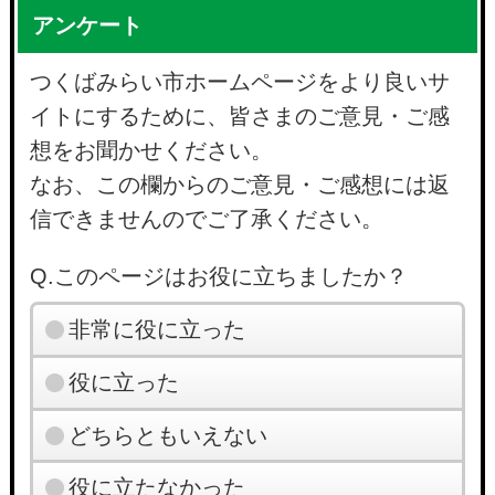
アンケート
つくばみらい市ホームページをより良いサ
イトにするために、皆さまのご意見・ご感
想をお聞かせください。
なお、この欄からのご意見・ご感想には返
信できませんのでご了承ください。
Q.このページはお役に立ちましたか？
非常に役に立った
役に立った
どちらともいえない
役に立たなかった