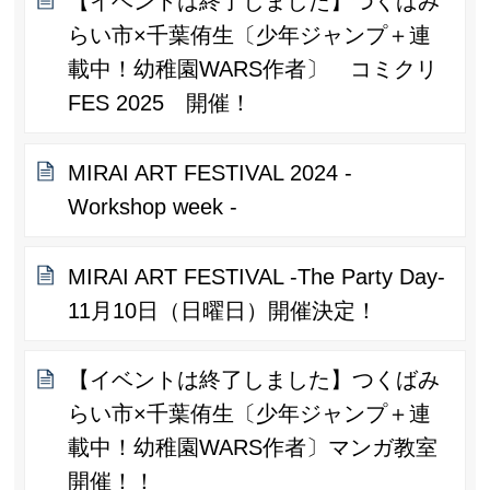
【イベントは終了しました】つくばみ
らい市×千葉侑生〔少年ジャンプ＋連
載中！幼稚園WARS作者〕 コミクリ
FES 2025 開催！
MIRAI ART FESTIVAL 2024 -
Workshop week -
MIRAI ART FESTIVAL -The Party Day-
11月10日（日曜日）開催決定！
【イベントは終了しました】つくばみ
らい市×千葉侑生〔少年ジャンプ＋連
載中！幼稚園WARS作者〕マンガ教室
開催！！