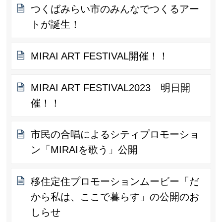
つくばみらい市のみんなでつくるアー
トが誕生！
MIRAI ART FESTIVAL開催！！
MIRAI ART FESTIVAL2023 明日開
催！！
市民の合唱によるシティプロモーショ
ン「MIRAIを歌う」公開
移住定住プロモーションムービー「だ
から私は、ここで暮らす」の公開のお
しらせ