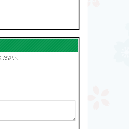
ください。