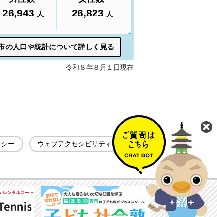
リシー
ウェブアクセシビリティ