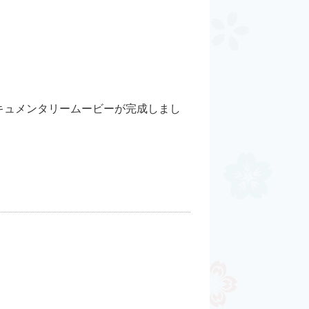
キュメンタリームービーが完成しまし