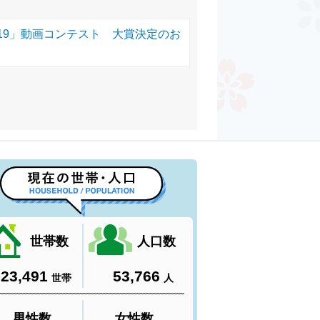
 2019」動画コンテスト 大賞決定のお