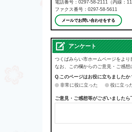
電話番号：0297-58-2111（内線：11
ファクス番号：0297-58-5611
メールでお問い合わせをする
アンケート
つくばみらい市ホームページをより
なお、この欄からのご意見・ご感想
Q.このページはお役に立ちましたか
非常に役に立った
役に立っ
ご意見・ご感想等がございましたら