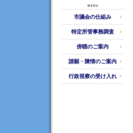
市議会の仕組み
特定所管事務調査
傍聴のご案内
請願・陳情のご案内
行政視察の受け入れ