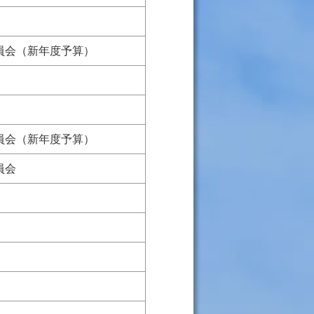
員会（新年度予算）
員会（新年度予算）
員会