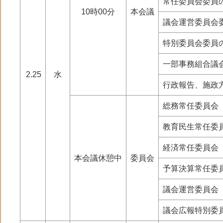
常任委員会委員
MENU
10時00分
本会議
議会運営委員会
特別委員会委員
一部事務組合議
2.25
水
行政報告、施政
総務常任委員会
教育民生常任委
経済常任委員会
本会議休憩中
委員会
予算決算常任委
議会運営委員会
議会広報特別委