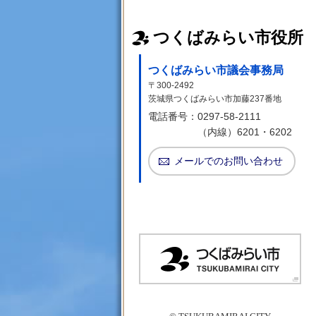
つくばみらい市役所
つくばみらい市議会事務局
〒300-2492
茨城県つくばみらい市加藤237番地
電話番号：
0297-58-2111
（内線）6201・6202
メールでのお問い合わせ