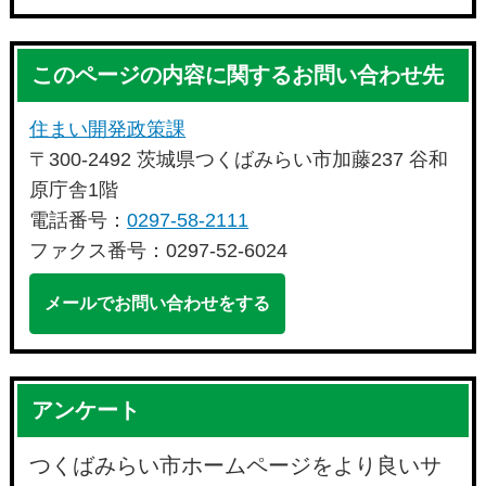
このページの内容に関するお問い合わせ先
住まい開発政策課
〒300-2492 茨城県つくばみらい市加藤237 谷和
原庁舎1階
電話番号：
0297-58-2111
ファクス番号：0297-52-6024
メールでお問い合わせをする
アンケート
つくばみらい市ホームページをより良いサ