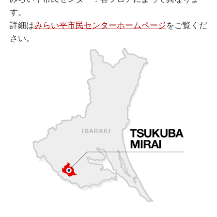
す。
詳細は
みらい平市民センターホームページ
をご覧くだ
さい。