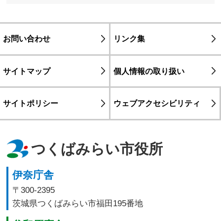
お問い合わせ
リンク集
サイトマップ
個人情報の取り扱い
サイトポリシー
ウェブアクセシビリティ
つくばみらい市役所
伊奈庁舎
〒300-2395
茨城県つくばみらい市福田195番地