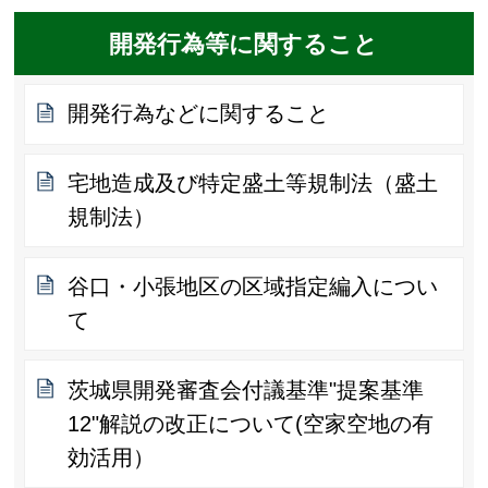
開発行為等に関すること
開発行為などに関すること
宅地造成及び特定盛土等規制法（盛土
規制法）
谷口・小張地区の区域指定編入につい
て
茨城県開発審査会付議基準"提案基準
12"解説の改正について(空家空地の有
効活用）