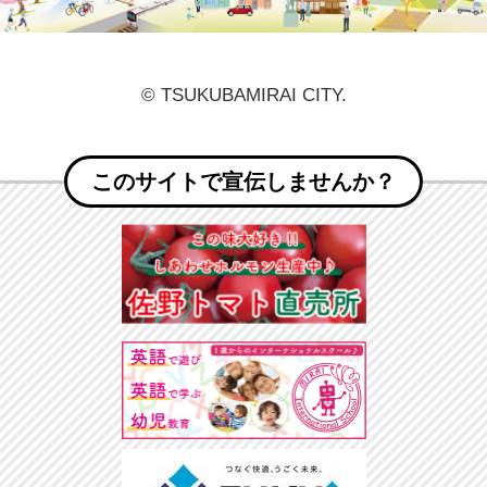
© TSUKUBAMIRAI CITY.
このサイトで宣伝しませんか？