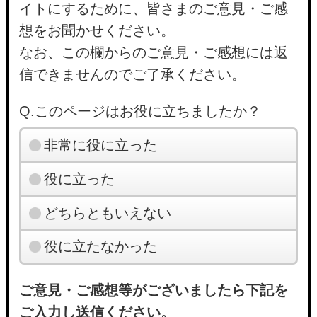
イトにするために、皆さまのご意見・ご感
想をお聞かせください。
なお、この欄からのご意見・ご感想には返
信できませんのでご了承ください。
Q.このページはお役に立ちましたか？
非常に役に立った
役に立った
どちらともいえない
役に立たなかった
ご意見・ご感想等がございましたら下記を
ご入力し送信ください。