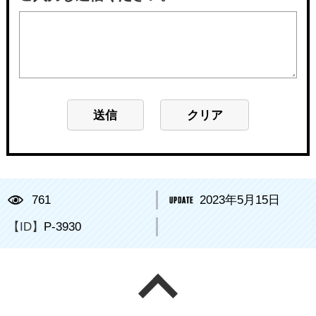
761
2023年5月15日
【ID】
P-3930
ページの先頭へ戻る