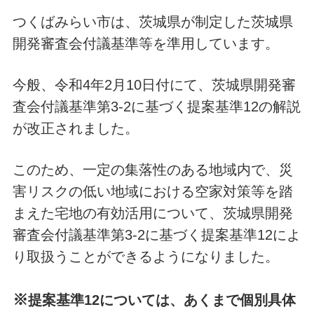
つくばみらい市は、茨城県が制定した茨城県
開発審査会付議基準等を準用しています。
今般、令和4年2月10日付にて、茨城県開発審
査会付議基準第3-2に基づく提案基準12の解説
が改正されました。
このため、一定の集落性のある地域内で、災
害リスクの低い地域における空家対策等を踏
まえた宅地の有効活用について、茨城県開発
審査会付議基準第3-2に基づく提案基準12によ
り取扱うことができるようになりました。
※
提案基準12については、あくまで個別具体