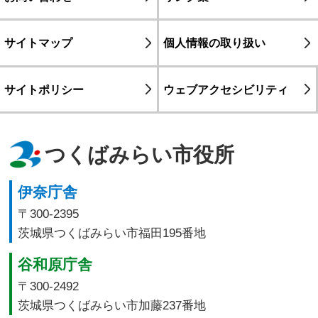
サイトマップ
個人情報の取り扱い
サイトポリシー
ウェブアクセシビリティ
つくばみらい市役所
伊奈庁舎
〒300-2395
茨城県つくばみらい市福田195番地
谷和原庁舎
〒300-2492
茨城県つくばみらい市加藤237番地