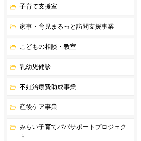
子育て支援室
家事・育児まるっと訪問支援事業
こどもの相談・教室
乳幼児健診
不妊治療費助成事業
産後ケア事業
みらい子育てパパサポートプロジェク
ト