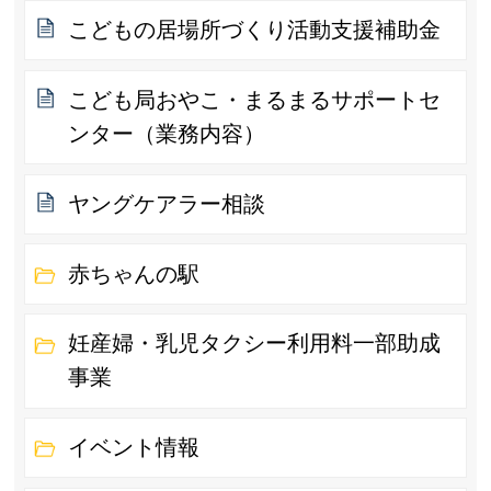
こどもの居場所づくり活動支援補助金
こども局おやこ・まるまるサポートセ
ンター（業務内容）
ヤングケアラー相談
赤ちゃんの駅
妊産婦・乳児タクシー利用料一部助成
事業
イベント情報