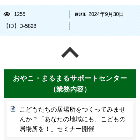
1255
2024年9月30日
【ID】
D-5828
ページの先頭へ戻る
おやこ・まるまるサポートセンター
（業務内容）
こどもたちの居場所をつくってみませ
んか？「あなたの地域にも、こどもの
居場所を！」セミナー開催