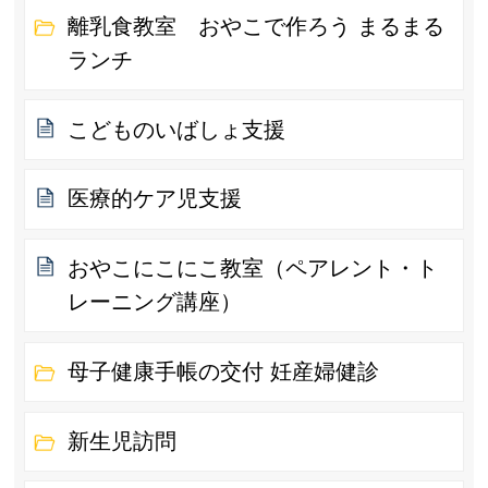
離乳食教室 おやこで作ろう まるまる
ランチ
こどものいばしょ支援
医療的ケア児支援
おやこにこにこ教室（ペアレント・ト
レーニング講座）
母子健康手帳の交付 妊産婦健診
新生児訪問