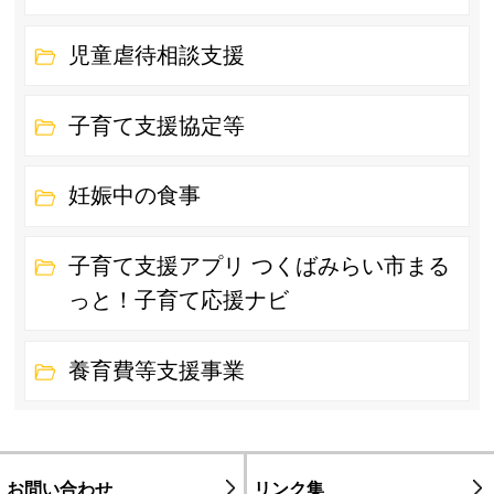
児童虐待相談支援
子育て支援協定等
妊娠中の食事
子育て支援アプリ つくばみらい市まる
っと！子育て応援ナビ
養育費等支援事業
お問い合わせ
リンク集