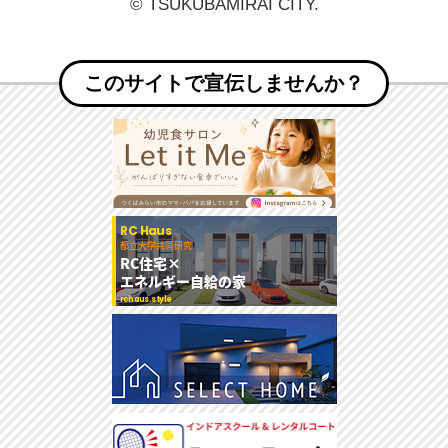
© TSUKUBAMIRAI CITY.
このサイトで宣伝しませんか？