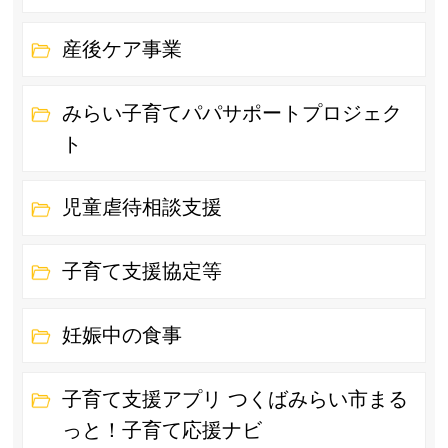
産後ケア事業
みらい子育てパパサポートプロジェク
ト
児童虐待相談支援
子育て支援協定等
妊娠中の食事
子育て支援アプリ つくばみらい市まる
っと！子育て応援ナビ