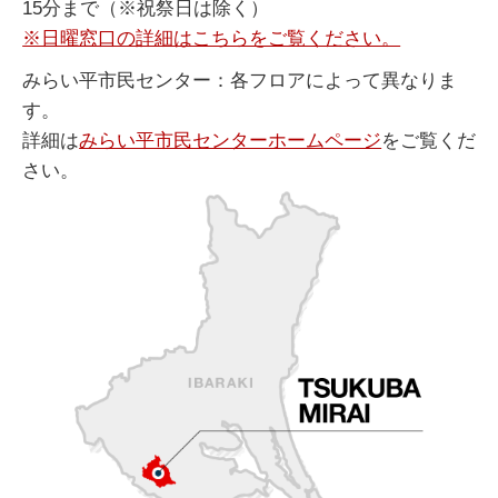
15分まで（※祝祭日は除く）
※日曜窓口の詳細はこちらをご覧ください。
みらい平市民センター：各フロアによって異なりま
す。
詳細は
みらい平市民センターホームページ
をご覧くだ
さい。