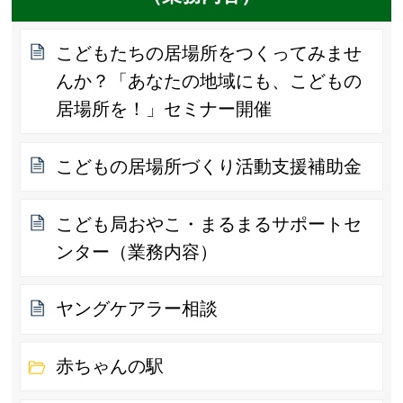
こどもたちの居場所をつくってみませ
んか？「あなたの地域にも、こどもの
居場所を！」セミナー開催
こどもの居場所づくり活動支援補助金
こども局おやこ・まるまるサポートセ
ンター（業務内容）
ヤングケアラー相談
赤ちゃんの駅