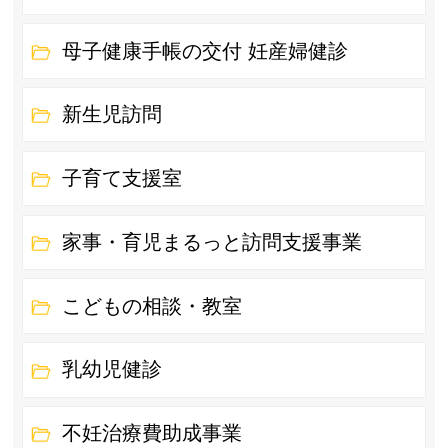
母子健康手帳の交付 妊産婦健診
新生児訪問
子育て支援室
家事・育児まるっと訪問支援事業
こどもの相談・教室
乳幼児健診
不妊治療費助成事業