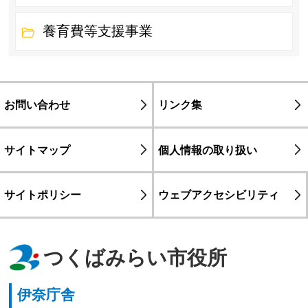
養育費等支援事業
お問い合わせ
リンク集
サイトマップ
個人情報の取り扱い
サイトポリシー
ウェブアクセシビリティ
つくばみらい市役所
伊奈庁舎