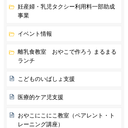
妊産婦・乳児タクシー利用料一部助成
事業
イベント情報
離乳食教室 おやこで作ろう まるまる
ランチ
こどものいばしょ支援
医療的ケア児支援
おやこにこにこ教室（ペアレント・ト
レーニング講座）