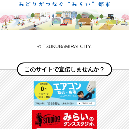
© TSUKUBAMIRAI CITY.
このサイトで宣伝しませんか？