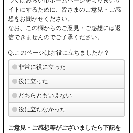
つくばみらい市ホームページをより良いサ
イトにするために、皆さまのご意見・ご感
想をお聞かせください。
なお、この欄からのご意見・ご感想には返
信できませんのでご了承ください。
Q.このページはお役に立ちましたか？
非常に役に立った
役に立った
どちらともいえない
役に立たなかった
ご意見・ご感想等がございましたら下記を