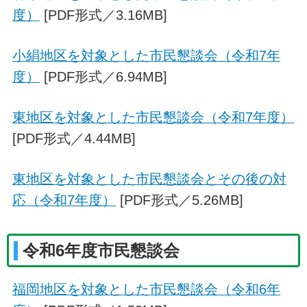
度）
[PDF形式／3.16MB]
小絹地区を対象とした市民懇談会（令和7年
度）
[PDF形式／6.94MB]
東地区を対象とした市民懇談会（令和7年度）
[PDF形式／4.44MB]
東地区を対象とした市民懇談会とその後の対
応（令和7年度）
[PDF形式／5.26MB]
令和6年度市民懇談会
福岡地区を対象とした市民懇談会（令和6年