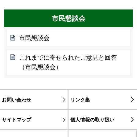
市民懇談会
市民懇談会
これまでに寄せられたご意見と回答
（市民懇談会）
お問い合わせ
リンク集
サイトマップ
個人情報の取り扱い