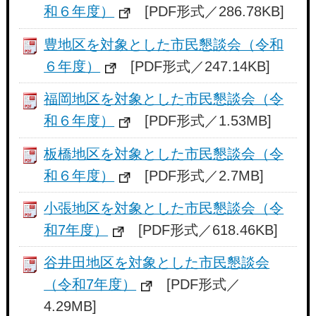
和６年度）
[PDF形式／286.78KB]
豊地区を対象とした市民懇談会（令和
６年度）
[PDF形式／247.14KB]
福岡地区を対象とした市民懇談会（令
和６年度）
[PDF形式／1.53MB]
板橋地区を対象とした市民懇談会（令
和６年度）
[PDF形式／2.7MB]
小張地区を対象とした市民懇談会（令
和7年度）
[PDF形式／618.46KB]
谷井田地区を対象とした市民懇談会
（令和7年度）
[PDF形式／
4.29MB]