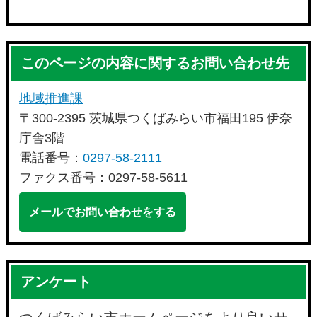
このページの内容に関するお問い合わせ先
地域推進課
〒300-2395 茨城県つくばみらい市福田195 伊奈
庁舎3階
電話番号：
0297-58-2111
ファクス番号：0297-58-5611
メールでお問い合わせをする
アンケート