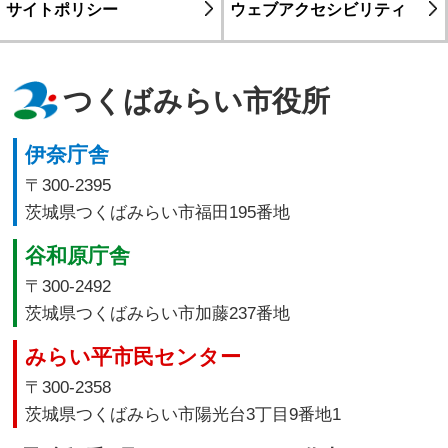
サイトポリシー
ウェブアクセシビリティ
つくばみらい市役所
伊奈庁舎
〒300-2395
茨城県つくばみらい市福田195番地
谷和原庁舎
〒300-2492
茨城県つくばみらい市加藤237番地
みらい平市民センター
〒300-2358
茨城県つくばみらい市陽光台3丁目9番地1