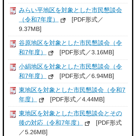
みらい平地区を対象とした市民懇談会
（令和7年度）
[PDF形式／
9.37MB]
谷原地区を対象とした市民懇談会（令
和7年度）
[PDF形式／3.16MB]
小絹地区を対象とした市民懇談会（令
和7年度）
[PDF形式／6.94MB]
東地区を対象とした市民懇談会（令和7
年度）
[PDF形式／4.44MB]
東地区を対象とした市民懇談会とその
後の対応（令和7年度）
[PDF形式
／5.26MB]