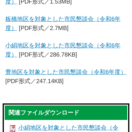
度）
[PDF形式／1.53MB]
板橋地区を対象とした市民懇談会（令和6年
度）
[PDF形式／2.7MB]
小絹地区を対象とした市民懇談会（令和6年
度）
[PDF形式／286.78KB]
豊地区を対象とした市民懇談会（令和6年度）
[PDF形式／247.14KB]
関連ファイルダウンロード
小絹地区を対象とした市民懇談会（令