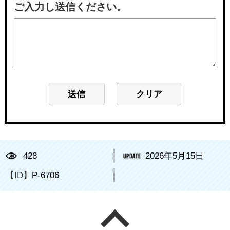
ご入力し送信ください。
428
2026年5月15日
【ID】
P-6706
ページの先頭へ戻る