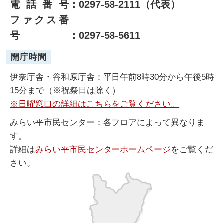
電話番号
：0297-58-2111（代表）
ファクス番
号
：0297-58-5611
開庁時間
伊奈庁舎・谷和原庁舎：平日午前8時30分から午後5時
15分まで（※祝祭日は除く）
※日曜窓口の詳細はこちらをご覧ください。
みらい平市民センター：各フロアによって異なりま
す。
詳細は
みらい平市民センターホームページ
をご覧くだ
さい。