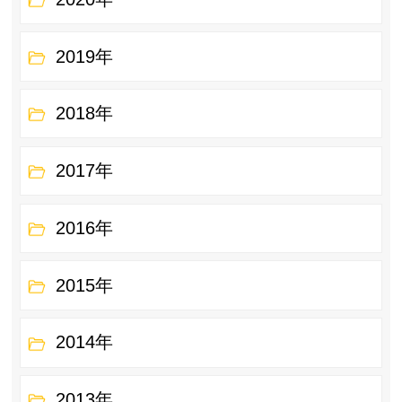
2019年
2018年
2017年
2016年
2015年
2014年
2013年