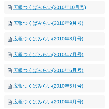
広報つくばみらい(2010年10月号)
広報つくばみらい(2010年9月号)
広報つくばみらい(2010年8月号)
広報つくばみらい(2010年7月号)
広報つくばみらい(2010年6月号)
広報つくばみらい(2010年5月号)
広報つくばみらい(2010年4月号)