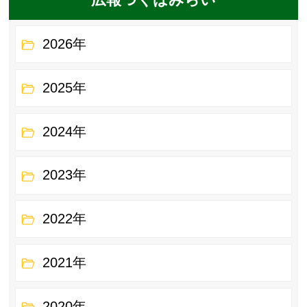
2026年
2025年
2024年
2023年
2022年
2021年
2020年