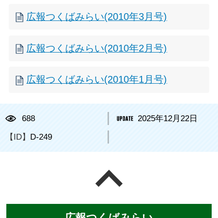
広報つくばみらい(2010年3月号)
広報つくばみらい(2010年2月号)
広報つくばみらい(2010年1月号)
688
2025年12月22日
【ID】
D-249
ページの先頭へ戻る
広報つくばみらい