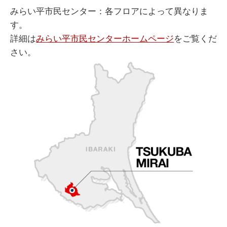
みらい平市民センター：各フロアによって異なりま
す。
詳細は
みらい平市民センターホームページ
をご覧くだ
さい。