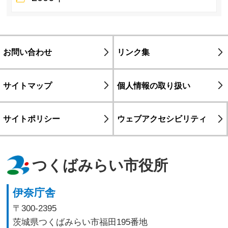
お問い合わせ
リンク集
サイトマップ
個人情報の取り扱い
サイトポリシー
ウェブアクセシビリティ
つくばみらい市役所
伊奈庁舎
〒300-2395
茨城県つくばみらい市福田195番地