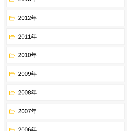
2012年
2011年
2010年
2009年
2008年
2007年
2006年