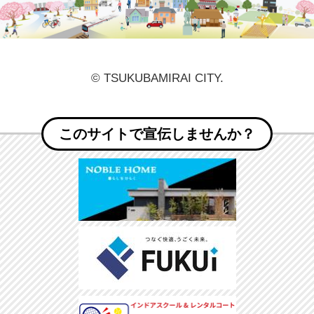
© TSUKUBAMIRAI CITY.
このサイトで宣伝しませんか？