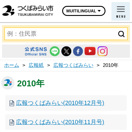
MUITILINGUAL
ホーム
>
広報紙
>
広報つくばみらい
>
2010年
2010年
広報つくばみらい(2010年12月号)
広報つくばみらい(2010年11月号)