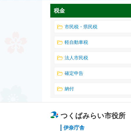
税金
市民税・県民税
軽自動車税
法人市民税
確定申告
納付
つくばみらい市役所
伊奈庁舎