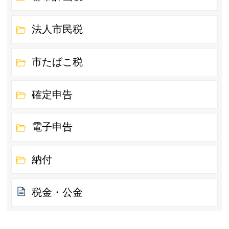
法人市民税
市たばこ税
確定申告
電子申告
納付
税金・公金