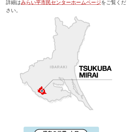
詳細は
みらい平市民センターホームページ
をご覧くだ
さい。