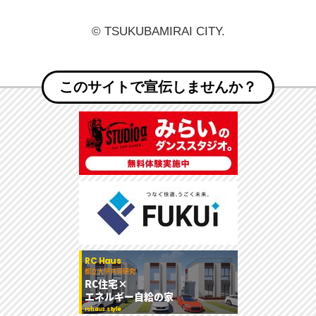
© TSUKUBAMIRAI CITY.
このサイトで宣伝しませんか？