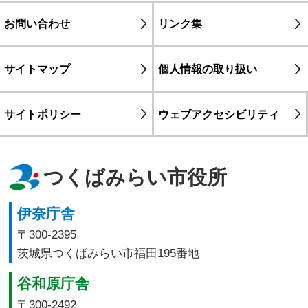
お問い合わせ
リンク集
サイトマップ
個人情報の取り扱い
サイトポリシー
ウェブアクセシビリティ
つくばみらい市役所
伊奈庁舎
〒300-2395
茨城県つくばみらい市福田195番地
谷和原庁舎
〒300-2492