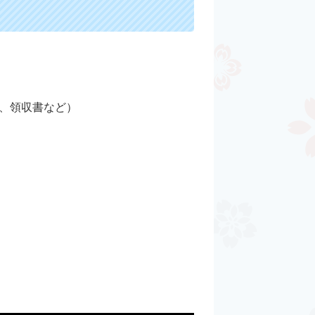
、領収書など）