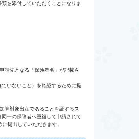
書類を添付していただくことになりま
び申請先となる「保険者名」が記載さ
れていないこと）を確認するために提
の加算対象出産であることを証するス
（同一の保険者へ重複して申請されて
めに提出していただきます。