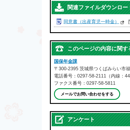
関連ファイルダウンロー
同意書（出産育児一時金）
このページの内容に関す
国保年金課
〒300-2395 茨城県つくばみらい市
電話番号：0297-58-2111（内線：44
ファクス番号：0297-58-5811
メールでお問い合わせをする
アンケート