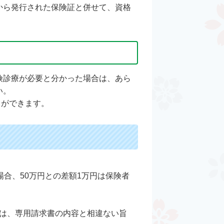
から発行された保険証と併せて、資格
険診療が必要と分かった場合は、あら
い。
とができます。
合、50万円との差額1万円は保険者
は、専用請求書の内容と相違ない旨