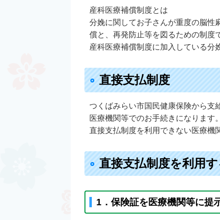
産科医療補償制度とは
分娩に関してお子さんが重度の脳性
償と、再発防止等を図るための制度
産科医療補償制度に加入している分
直接支払制度
つくばみらい市国民健康保険から支
医療機関等でのお手続きになります
直接支払制度を利用できない医療機
直接支払制度を利用す
1．保険証を医療機関等に提