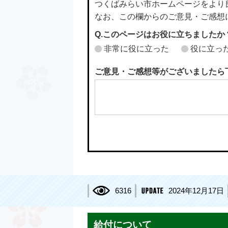
つくばみらい市ホームページをより
なお、この欄からのご意見・ご感想
Q.このページはお役に立ちましたか
非常に役に立った
役に立っ
ご意見・ご感想等がございましたら
6316
2024年12月17日
給付について