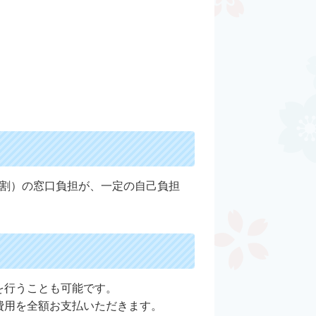
3割）の窓口負担が、一定の自己負担
を行うことも可能です。
費用を全額お支払いただきます。