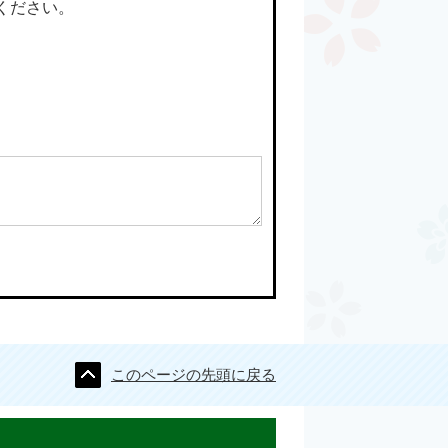
ください。
このページの先頭に戻る