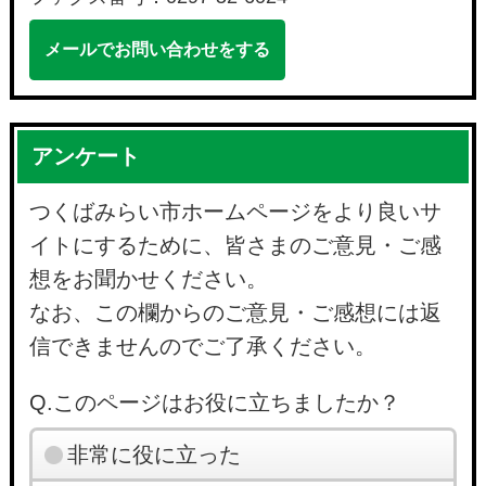
メールでお問い合わせをする
アンケート
つくばみらい市ホームページをより良いサ
イトにするために、皆さまのご意見・ご感
想をお聞かせください。
なお、この欄からのご意見・ご感想には返
信できませんのでご了承ください。
Q.このページはお役に立ちましたか？
非常に役に立った