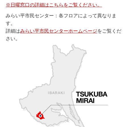
※日曜窓口の詳細はこちらをご覧ください。
みらい平市民センター：各フロアによって異なりま
す。
詳細は
みらい平市民センターホームページ
をご覧くだ
さい。