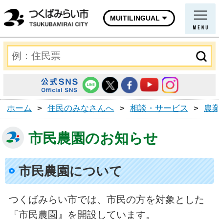
MUITILINGUAL
ホーム
>
住民のみなさんへ
>
相談・サービス
>
農
市民農園のお知らせ
市民農園について
つくばみらい市では、市民の方を対象とした
『市民農園』を開設しています。