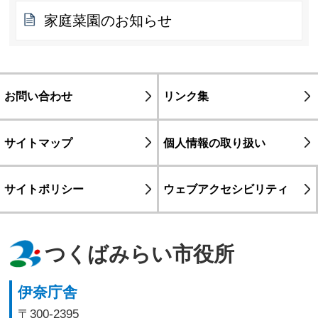
家庭菜園のお知らせ
お問い合わせ
リンク集
サイトマップ
個人情報の取り扱い
サイトポリシー
ウェブアクセシビリティ
つくばみらい市役所
伊奈庁舎
〒300-2395