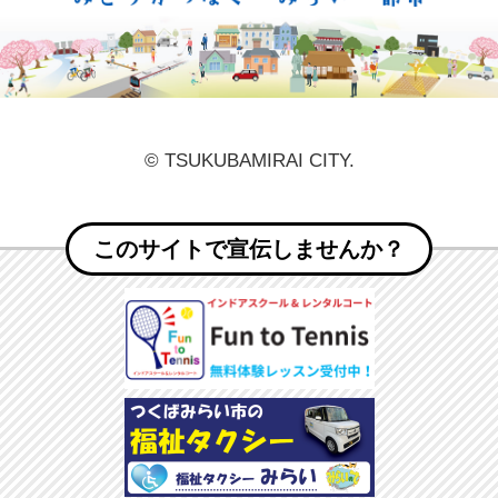
© TSUKUBAMIRAI CITY.
このサイトで宣伝しませんか？