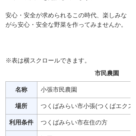
安心・安全が求められるこの時代、楽しみな
がら安心・安全な野菜を作ってみませんか。
※表は横スクロールできます。
市民農園
名称
小張市民農園
場所
つくばみらい市小張(つくばエクス
利用条件
つくばみらい市在住の方