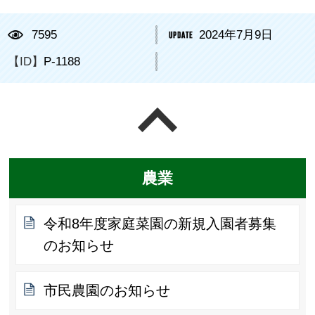
7595
2024年7月9日
【ID】
P-1188
ページの先頭へ戻る
農業
令和8年度家庭菜園の新規入園者募集
のお知らせ
市民農園のお知らせ