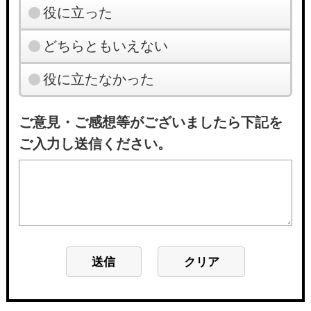
役に立った
どちらともいえない
役に立たなかった
ご意見・ご感想等がございましたら下記を
ご入力し送信ください。