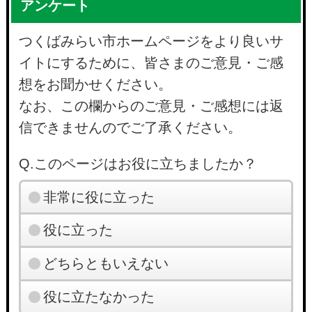
アンケート
つくばみらい市ホームページをより良いサ
イトにするために、皆さまのご意見・ご感
想をお聞かせください。
なお、この欄からのご意見・ご感想には返
信できませんのでご了承ください。
Q.このページはお役に立ちましたか？
非常に役に立った
役に立った
どちらともいえない
役に立たなかった