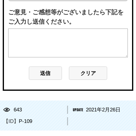
ご意見・ご感想等がございましたら下記を
ご入力し送信ください。
643
2021年2月26日
【ID】
P-109