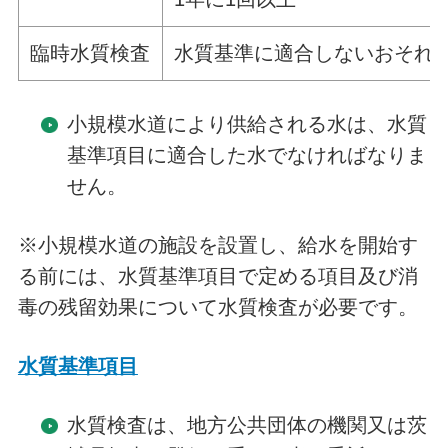
臨時水質検査
水質基準に適合しないおそれ
小規模水道により供給される水は、水質
基準項目に適合した水でなければなりま
せん。
※小規模水道の施設を設置し、給水を開始す
る前には、水質基準項目で定める項目及び消
毒の残留効果について水質検査が必要です。
水質基準項目
水質検査は、地方公共団体の機関又は茨