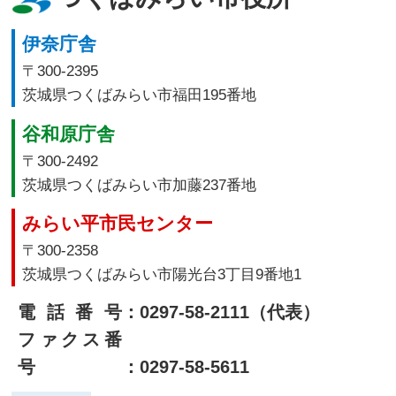
伊奈庁舎
〒300-2395
茨城県つくばみらい市福田195番地
谷和原庁舎
〒300-2492
茨城県つくばみらい市加藤237番地
みらい平市民センター
〒300-2358
茨城県つくばみらい市陽光台3丁目9番地1
電話番号
：0297-58-2111（代表）
ファクス番
号
：0297-58-5611