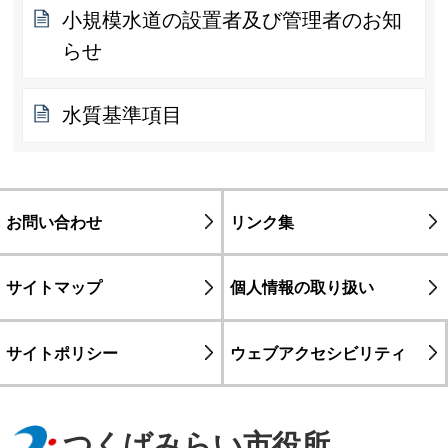
小規模水道の設置者及び管理者のお知
らせ
水質基準項目
お問い合わせ
リンク集
サイトマップ
個人情報の取り扱い
サイトポリシー
ウェブアクセシビリティ
つくばみらい市役所