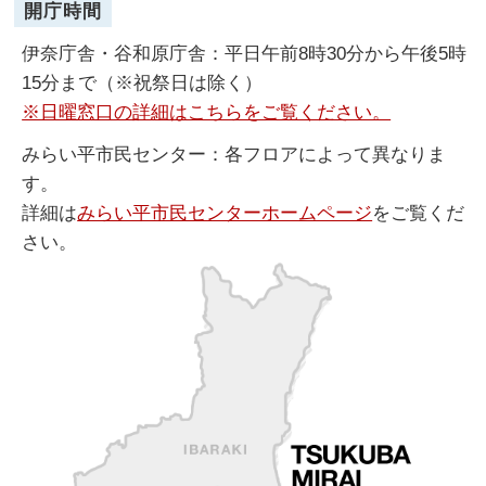
開庁時間
伊奈庁舎・谷和原庁舎：平日午前8時30分から午後5時
15分まで（※祝祭日は除く）
※日曜窓口の詳細はこちらをご覧ください。
みらい平市民センター：各フロアによって異なりま
す。
詳細は
みらい平市民センターホームページ
をご覧くだ
さい。