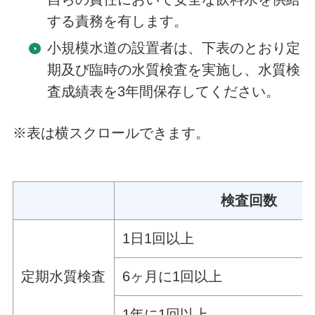
する責務を有します。
小規模水道の設置者は、下表のとおり定
期及び臨時の水質検査を実施し、水質検
査成績表を3年間保存してください。
※表は横スクロールできます。
検査回数
1日1回以上
定期水質検査
6ヶ月に1回以上
1年に1回以上