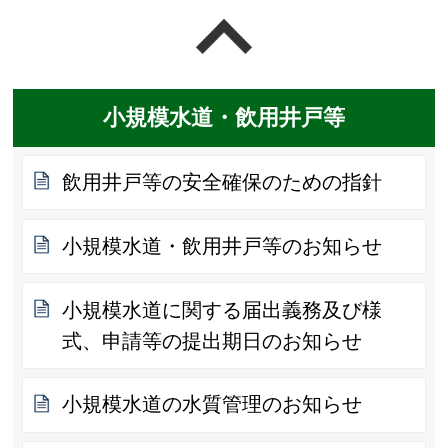
ページの先頭へ戻る
小規模水道・飲用井戸等
飲用井戸等の安全確保のための指針
小規模水道・飲用井戸等のお知らせ
小規模水道に関する届出義務及び様
式、申請等の提出期日のお知らせ
小規模水道の水質管理のお知らせ