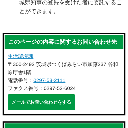
城県知事の登録を受けた者に委託するこ
とができます。
このページの内容に関するお問い合わせ先
生活環境課
〒300-2492 茨城県つくばみらい市加藤237 谷和
原庁舎1階
電話番号：
0297-58-2111
ファクス番号：0297-52-6024
メールでお問い合わせをする